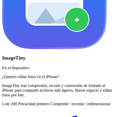
ImageTiny
En el dispositivo
¿Quieres editar fotos en el iPhone?
ImageTiny trae compresión, recorte y conversión de formato al
iPhone para compartir archivos más ligeros, liberar espacio y editar
fotos por lote.
Lote 200
Privacidad primero
Comprimir / recortar / redimensionar