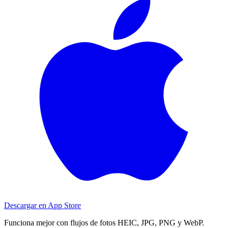
Descargar en
App Store
Funciona mejor con flujos de fotos HEIC, JPG, PNG y WebP.