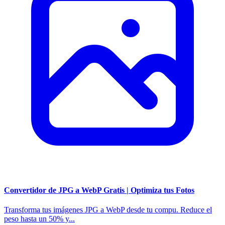
Convertidor de JPG a WebP Gratis | Optimiza tus Fotos
Transforma tus imágenes JPG a WebP desde tu compu. Reduce el
peso hasta un 50% y...