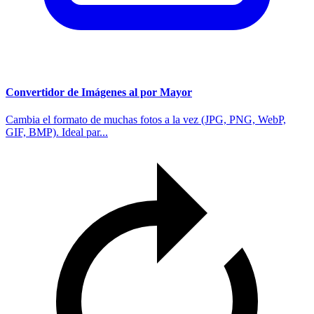
Convertidor de Imágenes al por Mayor
Cambia el formato de muchas fotos a la vez (JPG, PNG, WebP,
GIF, BMP). Ideal par...