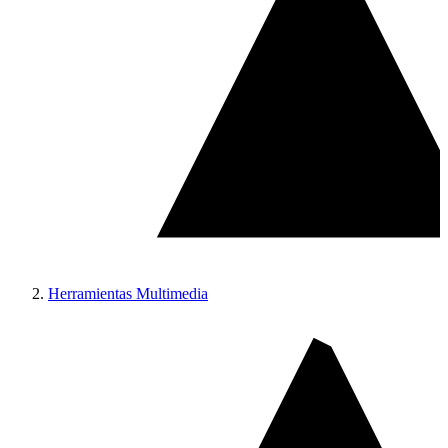
Herramientas Multimedia