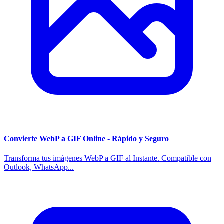
Convierte WebP a GIF Online - Rápido y Seguro
Transforma tus imágenes WebP a GIF al Instante. Compatible con
Outlook, WhatsApp...