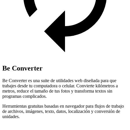
Be Converter
Be Converter es una suite de utilidades web diseñada para que
trabajes desde tu computadora o celular. Convierte kilómetros a
metros, reduce el tamaño de tus fotos y transforma textos sin
programas complicados.
Herramientas gratuitas basadas en navegador para flujos de trabajo
de archivos, imágenes, texto, datos, localización y conversión de
unidades.