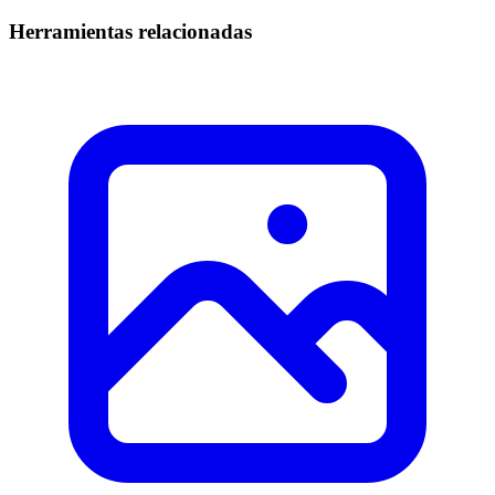
Herramientas relacionadas