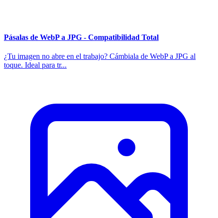
Pásalas de WebP a JPG - Compatibilidad Total
¿Tu imagen no abre en el trabajo? Cámbiala de WebP a JPG al
toque. Ideal para tr...