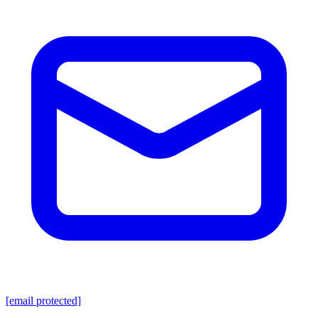
[email protected]