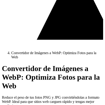
Convertidor de Imágenes a WebP: Optimiza Fotos para la
Web
Convertidor de Imágenes a
WebP: Optimiza Fotos para la
Web
Reduce el peso de tus fotos PNG y JPG convirtiéndolas a formato
WebP. Ideal para que sitios web carguen rápido y tengas mejor