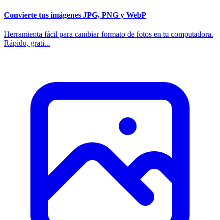
Convierte tus imágenes JPG, PNG y WebP
Herramienta fácil para cambiar formato de fotos en tu computadora.
Rápido, grati...