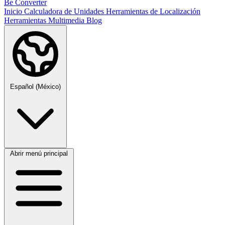
Be Converter
Inicio
Calculadora de Unidades
Herramientas de Localización
Herramientas Multimedia
Blog
Español (México)
Abrir menú principal