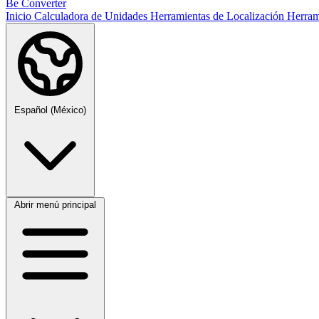
Be Converter
Inicio
Calculadora de Unidades
Herramientas de Localización
Herram
Español (México)
Abrir menú principal