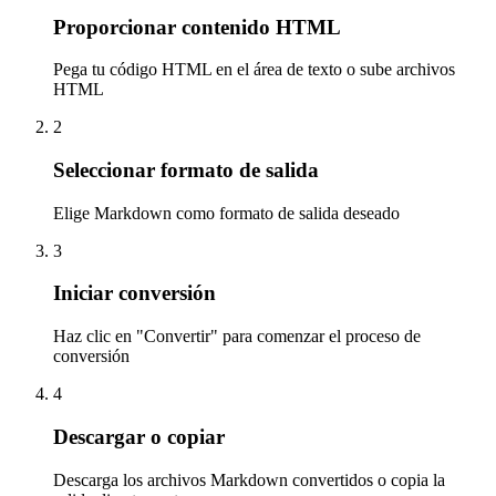
Proporcionar contenido HTML
Pega tu código HTML en el área de texto o sube archivos
HTML
2
Seleccionar formato de salida
Elige Markdown como formato de salida deseado
3
Iniciar conversión
Haz clic en "Convertir" para comenzar el proceso de
conversión
4
Descargar o copiar
Descarga los archivos Markdown convertidos o copia la