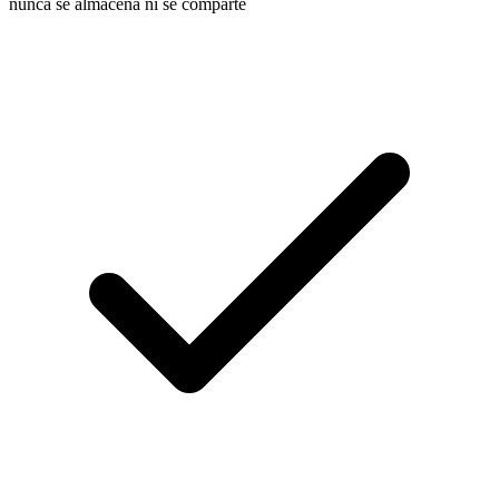
nunca se almacena ni se comparte