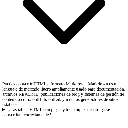
Puedes convertir HTML a formato Markdown. Markdown es un
lenguaje de marcado ligero ampliamente usado para documentación,
archivos README, publicaciones de blog y sistemas de gestión de
contenido como GitHub, GitLab y muchos generadores de sitios
estáticos.
¿Las tablas HTML complejas y los bloques de código se
convertirán correctamente?