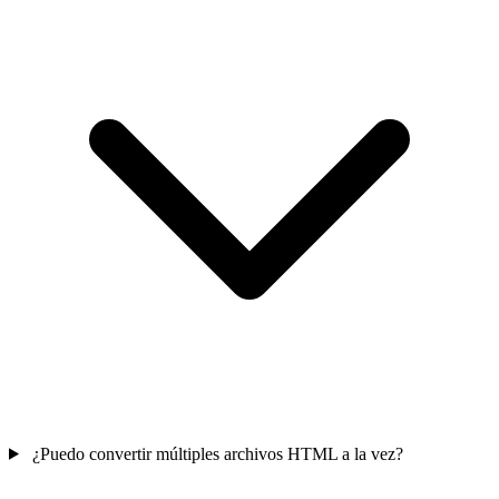
¿Puedo convertir múltiples archivos HTML a la vez?