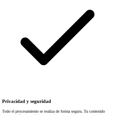
Privacidad y seguridad
Todo el procesamiento se realiza de forma segura. Tu contenido