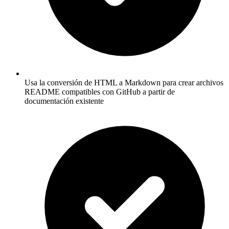
Usa la conversión de HTML a Markdown para crear archivos
README compatibles con GitHub a partir de
documentación existente