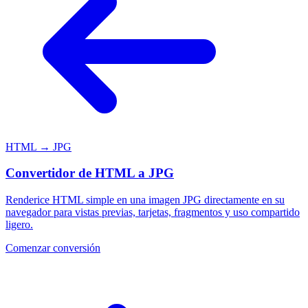
HTML → JPG
Convertidor de HTML a JPG
Renderice HTML simple en una imagen JPG directamente en su
navegador para vistas previas, tarjetas, fragmentos y uso compartido
ligero.
Comenzar conversión