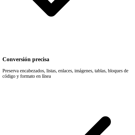
Conversión precisa
Preserva encabezados, listas, enlaces, imágenes, tablas, bloques de
código y formato en línea