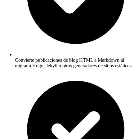
Convierte publicaciones de blog HTML a Markdown al
migrar a Hugo, Jekyll u otros generadores de sitios estáticos