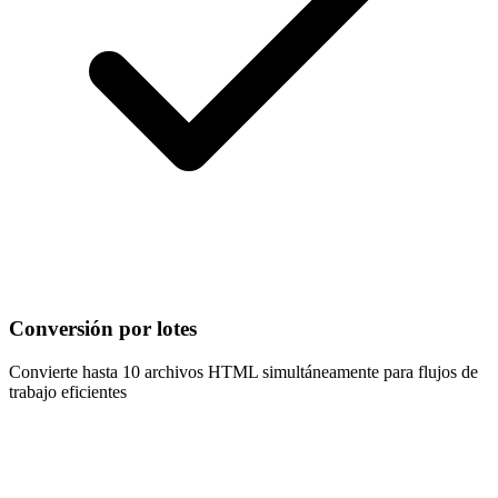
Conversión por lotes
Convierte hasta 10 archivos HTML simultáneamente para flujos de
trabajo eficientes