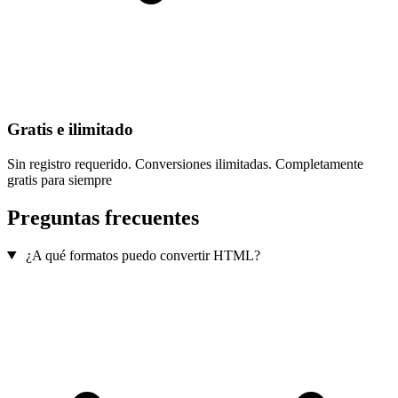
Gratis e ilimitado
Sin registro requerido. Conversiones ilimitadas. Completamente
gratis para siempre
Preguntas frecuentes
¿A qué formatos puedo convertir HTML?