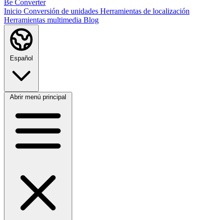
Be Converter
Inicio
Conversión de unidades
Herramientas de localización
Herramientas multimedia
Blog
Español
Abrir menú principal