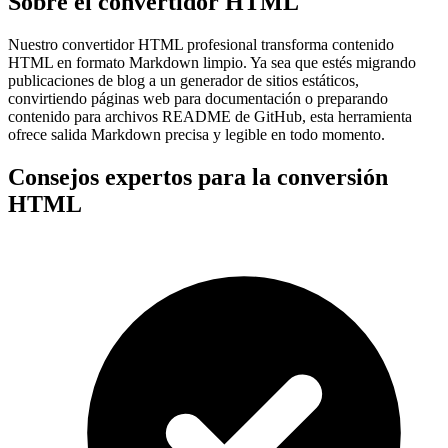
Sobre el convertidor HTML
Nuestro convertidor HTML profesional transforma contenido
HTML en formato Markdown limpio. Ya sea que estés migrando
publicaciones de blog a un generador de sitios estáticos,
convirtiendo páginas web para documentación o preparando
contenido para archivos README de GitHub, esta herramienta
ofrece salida Markdown precisa y legible en todo momento.
Consejos expertos para la conversión
HTML