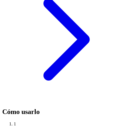
Cómo usarlo
1