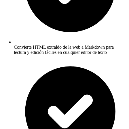
Convierte HTML extraído de la web a Markdown para
lectura y edición fáciles en cualquier editor de texto