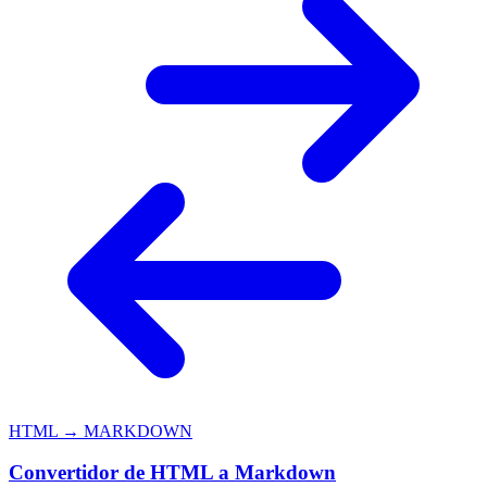
HTML → MARKDOWN
Convertidor de HTML a Markdown