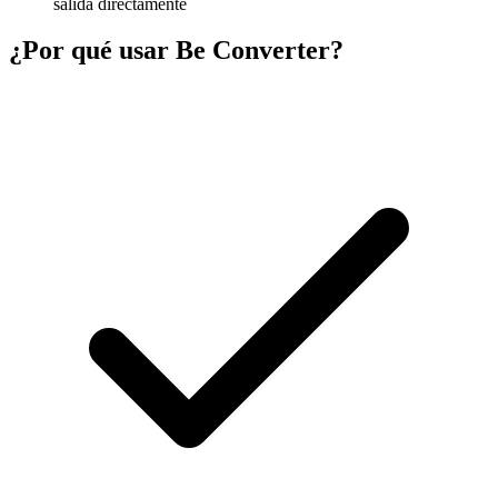
salida directamente
¿Por qué usar Be Converter?