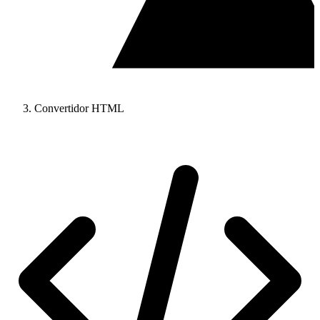
Convertidor HTML