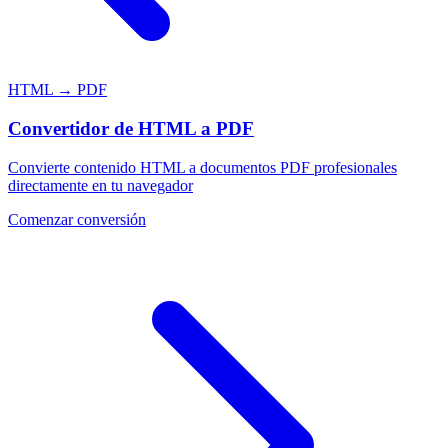
HTML → PDF
Convertidor de HTML a PDF
Convierte contenido HTML a documentos PDF profesionales
directamente en tu navegador
Comenzar conversión