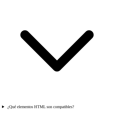
¿Qué elementos HTML son compatibles?