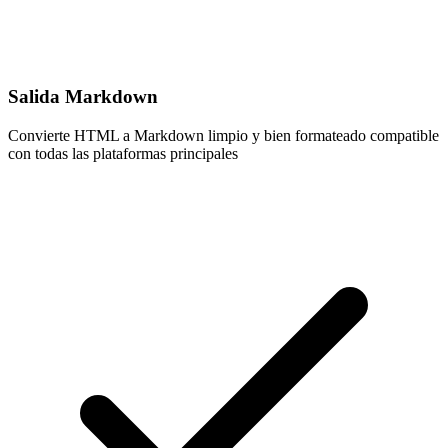
Salida Markdown
Convierte HTML a Markdown limpio y bien formateado compatible
con todas las plataformas principales