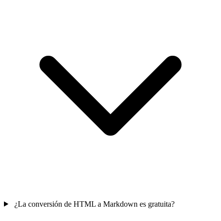
¿La conversión de HTML a Markdown es gratuita?