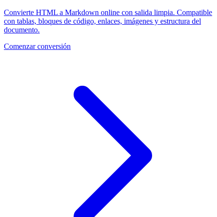
Convierte HTML a Markdown online con salida limpia. Compatible
con tablas, bloques de código, enlaces, imágenes y estructura del
documento.
Comenzar conversión