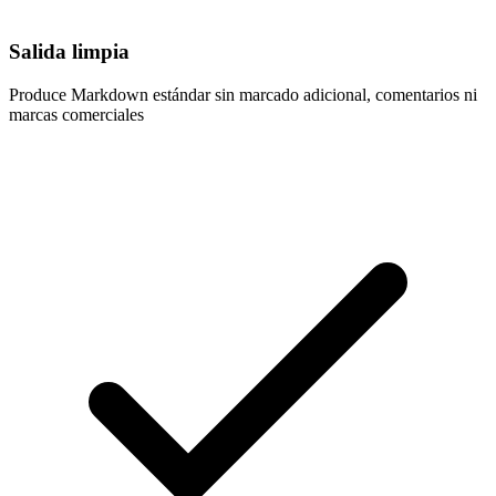
Salida limpia
Produce Markdown estándar sin marcado adicional, comentarios ni
marcas comerciales