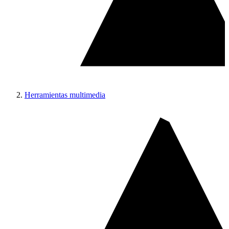
Herramientas multimedia