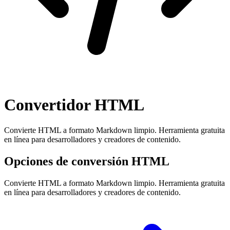
Convertidor HTML
Convierte HTML a formato Markdown limpio. Herramienta gratuita
en línea para desarrolladores y creadores de contenido.
Opciones de conversión HTML
Convierte HTML a formato Markdown limpio. Herramienta gratuita
en línea para desarrolladores y creadores de contenido.