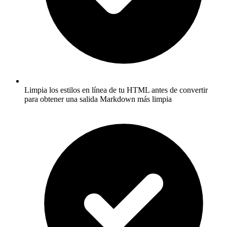
Limpia los estilos en línea de tu HTML antes de convertir
para obtener una salida Markdown más limpia