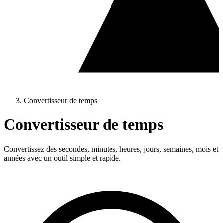
Convertisseur de temps
Convertisseur de temps
Convertissez des secondes, minutes, heures, jours, semaines, mois et
années avec un outil simple et rapide.