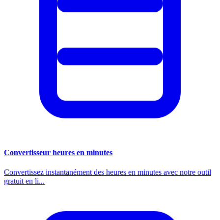
Convertisseur heures en minutes
Convertissez instantanément des heures en minutes avec notre outil
gratuit en li...