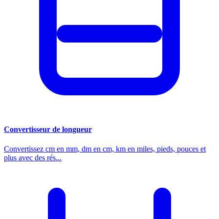
Convertisseur de longueur
Convertissez cm en mm, dm en cm, km en miles, pieds, pouces et
plus avec des rés...