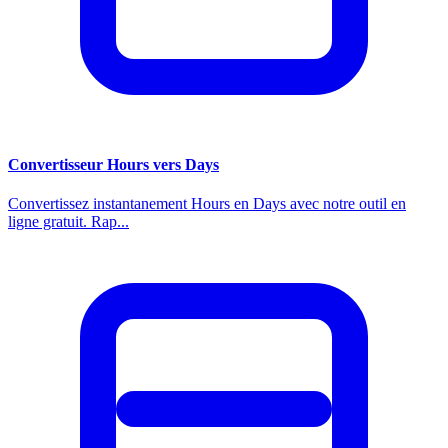
Convertisseur Hours vers Days
Convertissez instantanement Hours en Days avec notre outil en
ligne gratuit. Rap...