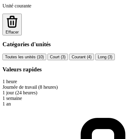
Unité courante
Effacer
Catégories d'unités
Toutes les unités (10)
Court (3)
Courant (4)
Long (3)
Valeurs rapides
1 heure
Journée de travail (8 heures)
1 jour (24 heures)
1 semaine
1 an