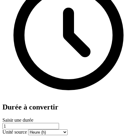
Durée à convertir
Saisir une durée
Unité source