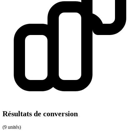
Résultats de conversion
(9 unités)