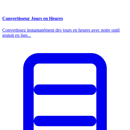
Convertisseur Jours en Heures
Convertissez instantanément des jours en heures avec notre outil
gratuit en lign...