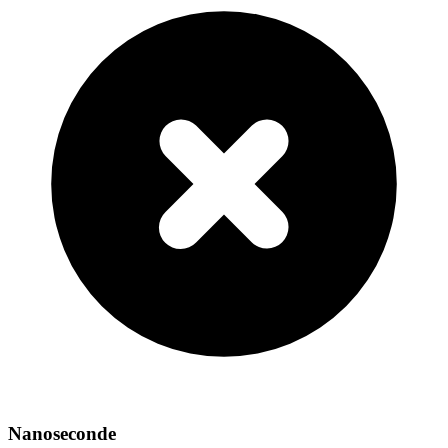
Nanoseconde