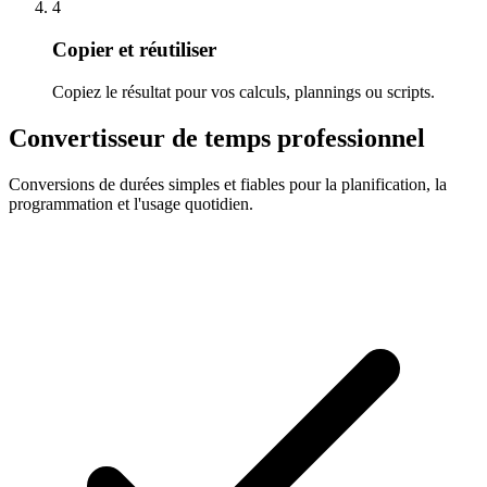
4
Copier et réutiliser
Copiez le résultat pour vos calculs, plannings ou scripts.
Convertisseur de temps professionnel
Conversions de durées simples et fiables pour la planification, la
programmation et l'usage quotidien.