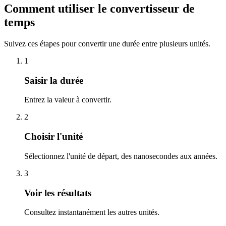
Comment utiliser le convertisseur de
temps
Suivez ces étapes pour convertir une durée entre plusieurs unités.
1
Saisir la durée
Entrez la valeur à convertir.
2
Choisir l'unité
Sélectionnez l'unité de départ, des nanosecondes aux années.
3
Voir les résultats
Consultez instantanément les autres unités.