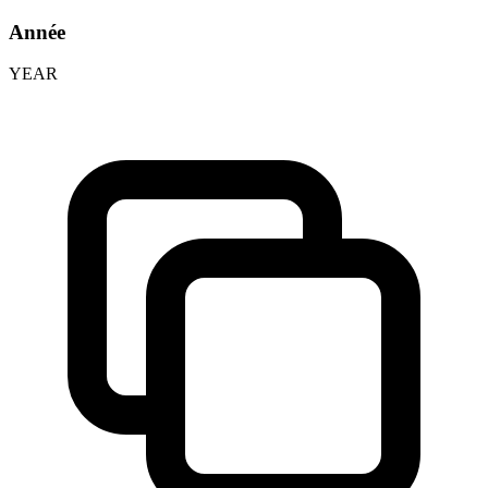
Année
YEAR