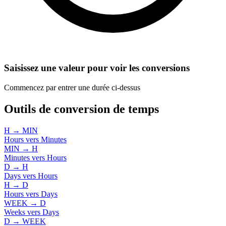
Saisissez une valeur pour voir les conversions
Commencez par entrer une durée ci-dessus
Outils de conversion de temps
H → MIN
Hours vers Minutes
MIN → H
Minutes vers Hours
D → H
Days vers Hours
H → D
Hours vers Days
WEEK → D
Weeks vers Days
D → WEEK