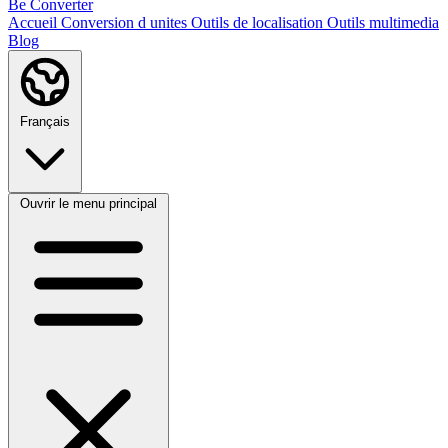
Be Converter
Accueil
Conversion d unites
Outils de localisation
Outils multimedia
Blog
Français
Ouvrir le menu principal