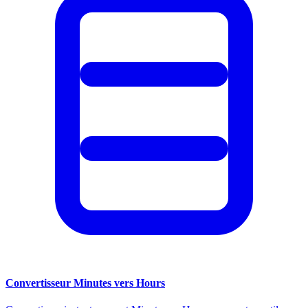
Convertisseur Minutes vers Hours