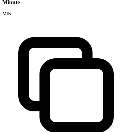
Minute
MIN