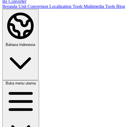
Be Converter
Beranda
Unit Conversion
Localization Tools
Multimedia Tools
Blog
Bahasa Indonesia
Buka menu utama