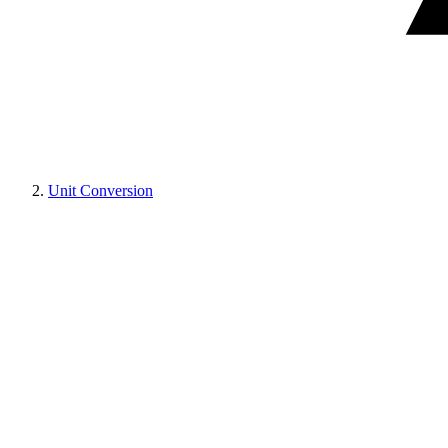
Unit Conversion