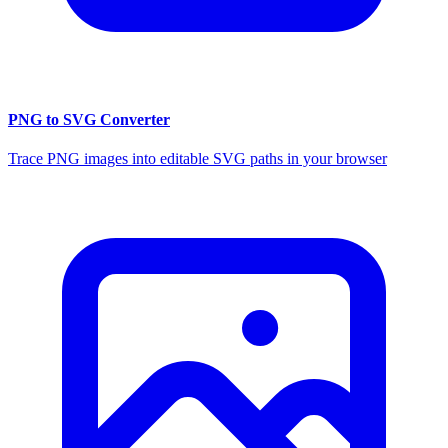
PNG to SVG Converter
Trace PNG images into editable SVG paths in your browser