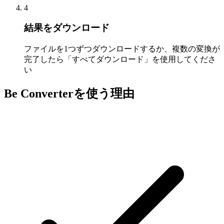
4
結果をダウンロード
ファイルを1つずつダウンロードするか、複数の変換が
完了したら「すべてダウンロード」を使用してくださ
い
Be Converterを使う理由