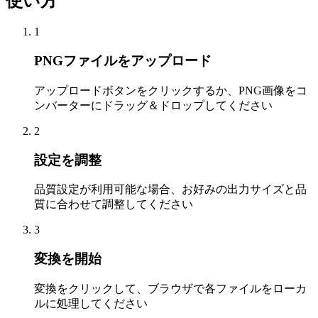
使い方
1
PNGファイルをアップロード
アップロードボタンをクリックするか、PNG画像をコ
ンバーターにドラッグ＆ドロップしてください
2
設定を調整
品質設定が利用可能な場合、お好みの出力サイズと品
質に合わせて調整してください
3
変換を開始
変換をクリックして、ブラウザで各ファイルをローカ
ルに処理してください