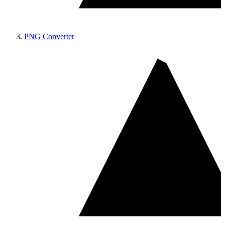
PNG Converter