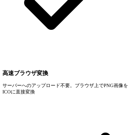
高速ブラウザ変換
サーバーへのアップロード不要。ブラウザ上でPNG画像を
ICOに直接変換