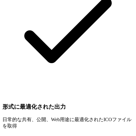
形式に最適化された出力
日常的な共有、公開、Web用途に最適化されたICOファイル
を取得