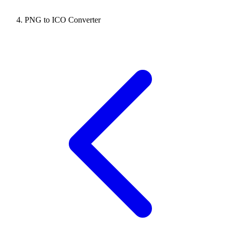
PNG to ICO Converter