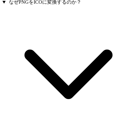
なぜPNGをICOに変換するのか？