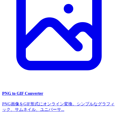
PNG to GIF Converter
PNG画像をGIF形式にオンライン変換。シンプルなグラフィ
ック、サムネイル、ユニバーサ...