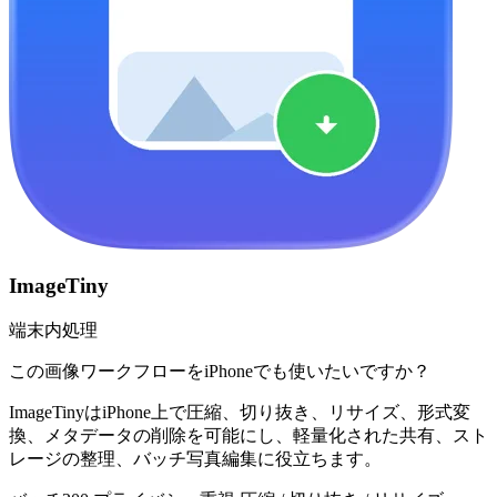
ImageTiny
端末内処理
この画像ワークフローをiPhoneでも使いたいですか？
ImageTinyはiPhone上で圧縮、切り抜き、リサイズ、形式変
換、メタデータの削除を可能にし、軽量化された共有、スト
レージの整理、バッチ写真編集に役立ちます。