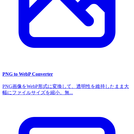
PNG to WebP Converter
PNG画像をWebP形式に変換して、透明性を維持したまま大
幅にファイルサイズを縮小。無...