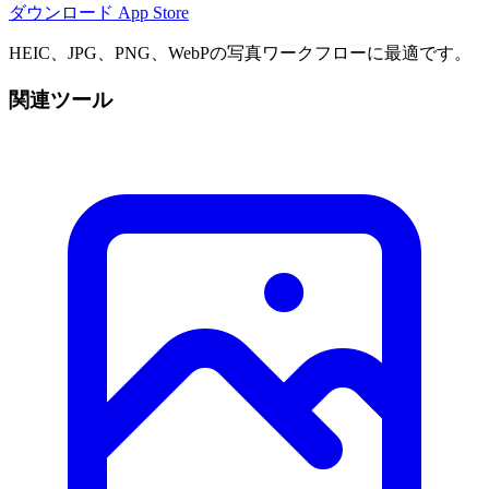
ダウンロード
App Store
HEIC、JPG、PNG、WebPの写真ワークフローに最適です。
関連ツール