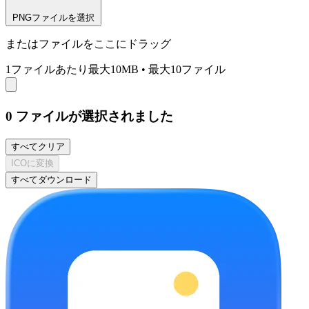
PNGファイルを選択
またはファイルをここにドラッグ
1ファイルあたり最大10MB
•
最大10ファイル
0
ファイルが選択されました
すべてクリア
ICOに変換
すべてダウンロード