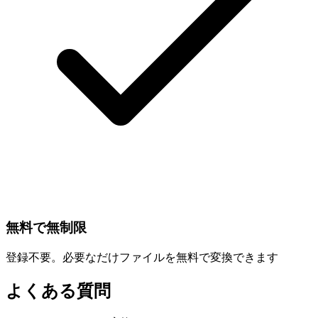
無料で無制限
登録不要。必要なだけファイルを無料で変換できます
よくある質問