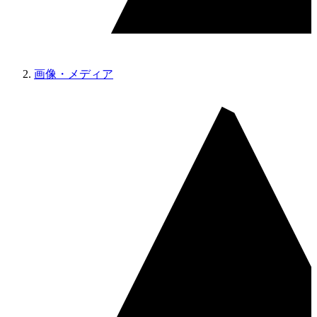
画像・メディア