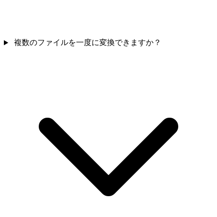
複数のファイルを一度に変換できますか？