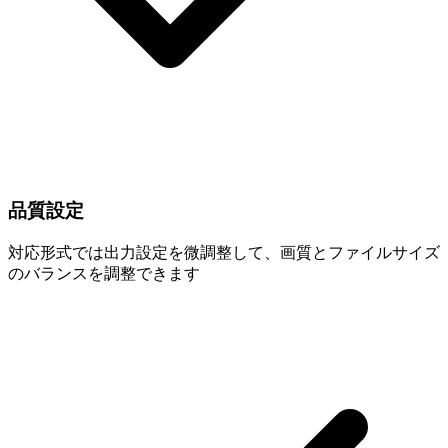
品質設定
対応形式では出力設定を微調整して、画質とファイルサイズ
のバランスを調整できます