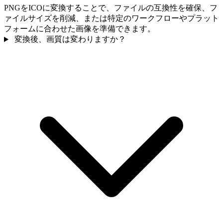
PNGをICOに変換することで、ファイルの互換性を確保、フ
ァイルサイズを削減、または特定のワークフローやプラット
フォームに合わせた画像を準備できます。
変換後、画質は変わりますか？