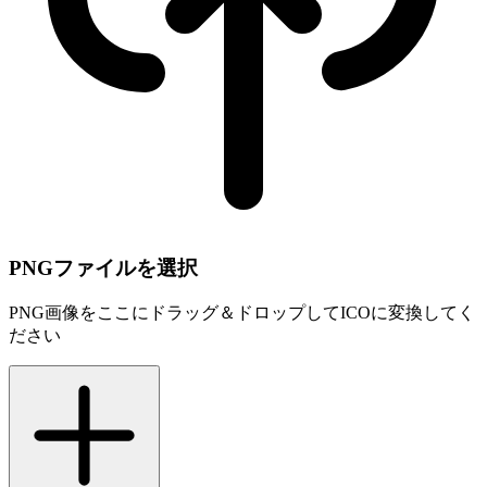
PNGファイルを選択
PNG画像をここにドラッグ＆ドロップしてICOに変換してく
ださい