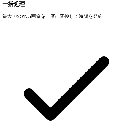
一括処理
最大10のPNG画像を一度に変換して時間を節約