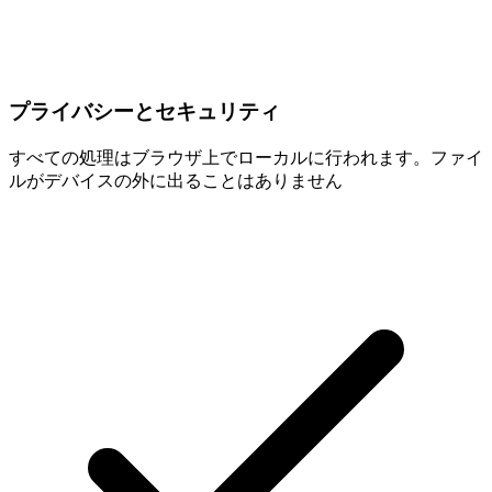
プライバシーとセキュリティ
すべての処理はブラウザ上でローカルに行われます。ファイ
ルがデバイスの外に出ることはありません