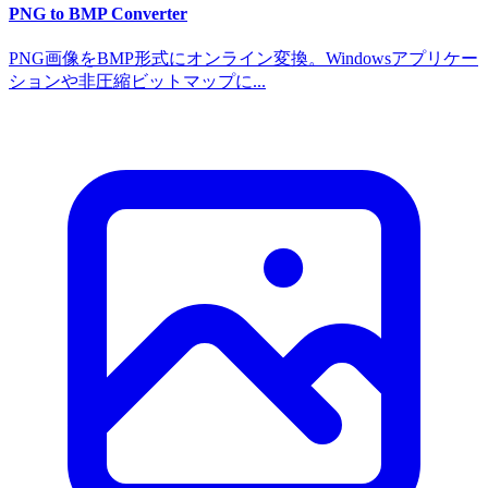
PNG to BMP Converter
PNG画像をBMP形式にオンライン変換。Windowsアプリケー
ションや非圧縮ビットマップに...