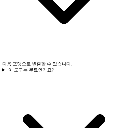
다음 포맷으로 변환할 수 있습니다.
이 도구는 무료인가요?