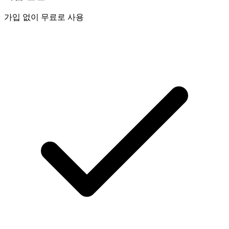
가입 없이 무료로 사용