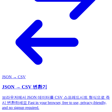
JSON → CSV
JSON → CSV 변환기
브라우저에서 JSON 데이터를 CSV 스프레드시트 형식으로 즉
시 변환하세요 Fast in your browser, free to use, privacy-friendly,
and no signup required.