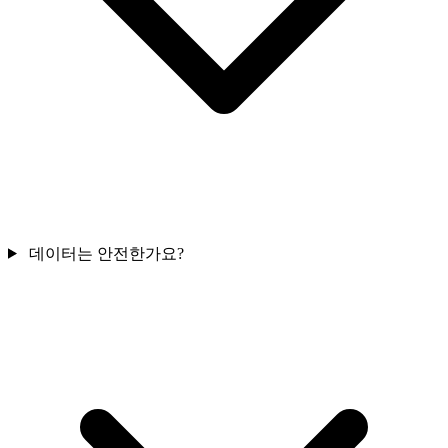
데이터는 안전한가요?