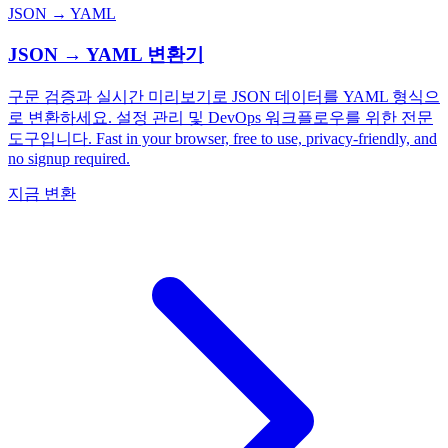
JSON → YAML
JSON → YAML 변환기
구문 검증과 실시간 미리보기로 JSON 데이터를 YAML 형식으
로 변환하세요. 설정 관리 및 DevOps 워크플로우를 위한 전문
도구입니다. Fast in your browser, free to use, privacy-friendly, and
no signup required.
지금 변환