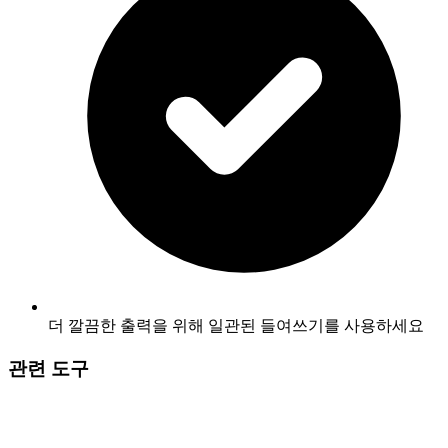
더 깔끔한 출력을 위해 일관된 들여쓰기를 사용하세요
관련 도구