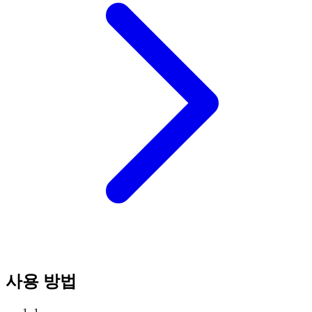
사용 방법