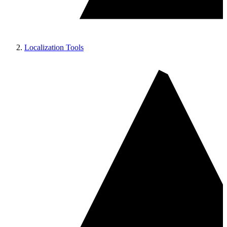
Localization Tools