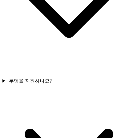
무엇을 지원하나요?