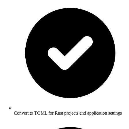
Convert to TOML for Rust projects and application settings