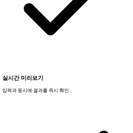
실시간 미리보기
입력과 동시에 결과를 즉시 확인