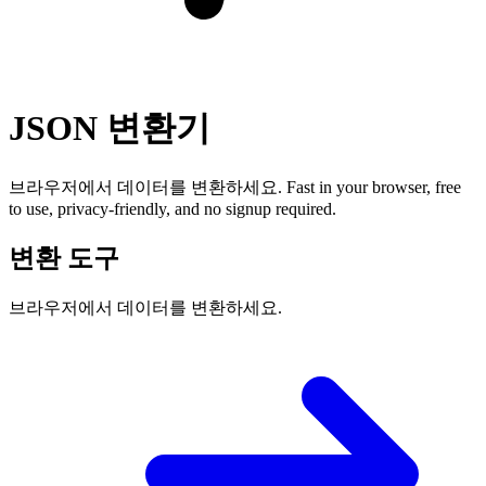
JSON 변환기
브라우저에서 데이터를 변환하세요. Fast in your browser, free
to use, privacy-friendly, and no signup required.
변환 도구
브라우저에서 데이터를 변환하세요.