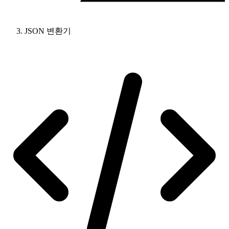
JSON 변환기