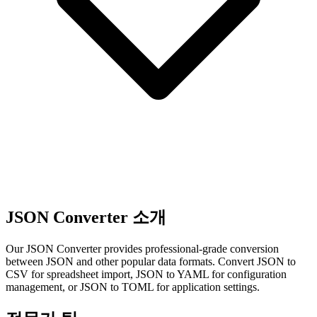
JSON Converter 소개
Our JSON Converter provides professional-grade conversion
between JSON and other popular data formats. Convert JSON to
CSV for spreadsheet import, JSON to YAML for configuration
management, or JSON to TOML for application settings.