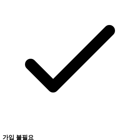
가입 불필요