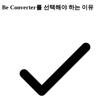
Be Converter를 선택해야 하는 이유