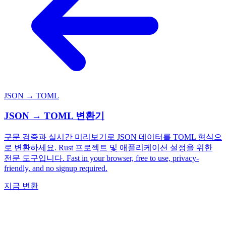
JSON → TOML
JSON → TOML 변환기
구문 검증과 실시간 미리보기로 JSON 데이터를 TOML 형식으
로 변환하세요. Rust 프로젝트 및 애플리케이션 설정을 위한
전문 도구입니다. Fast in your browser, free to use, privacy-
friendly, and no signup required.
지금 변환