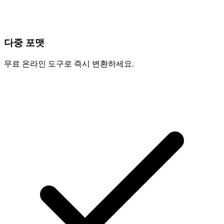
다중 포맷
무료 온라인 도구로 즉시 변환하세요.