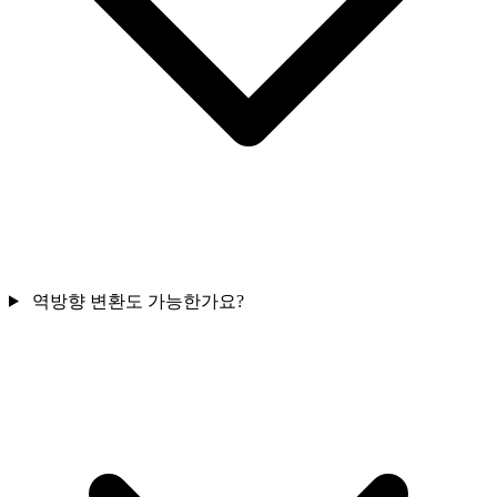
역방향 변환도 가능한가요?