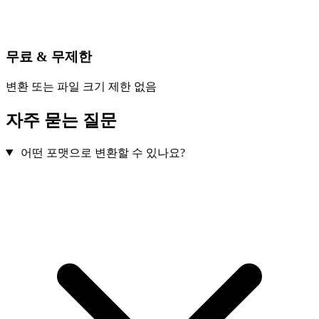
무료 & 무제한
변환 또는 파일 크기 제한 없음
자주 묻는 질문
어떤 포맷으로 변환할 수 있나요?