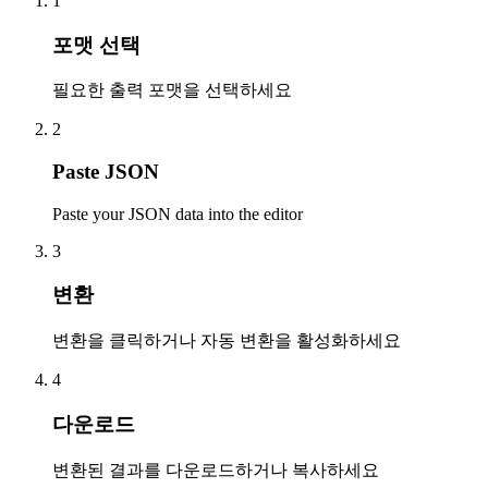
1
포맷 선택
필요한 출력 포맷을 선택하세요
2
Paste JSON
Paste your JSON data into the editor
3
변환
변환을 클릭하거나 자동 변환을 활성화하세요
4
다운로드
변환된 결과를 다운로드하거나 복사하세요