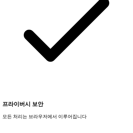
프라이버시 보안
모든 처리는 브라우저에서 이루어집니다