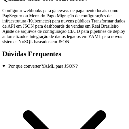
Configurar webhooks para gateways de pagamento locais como
PagSeguro ou Mercado Pago
Migração de configurações de
infraestrutura (Kubernetes) para nuvens públicas
Transformar dados
de API em JSON para dashboards de vendas em Real Brasileiro
Ajuste de arquivos de configuração CI/CD para pipelines de deploy
automatizados
Integração de dados legados em YAML para novos
sistemas NoSQL baseados em JSON
Dúvidas Frequentes
Por que converter YAML para JSON?