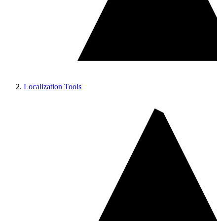
Localization Tools