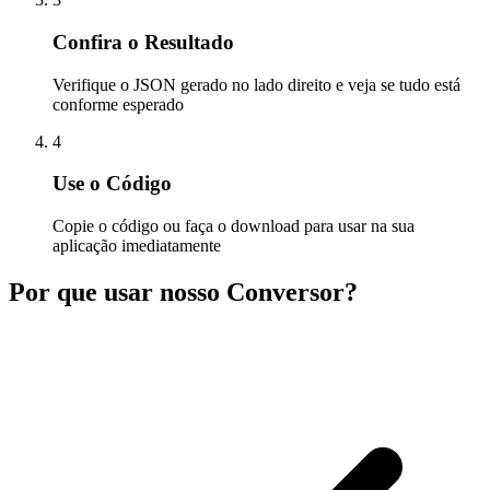
Confira o Resultado
Verifique o JSON gerado no lado direito e veja se tudo está
conforme esperado
4
Use o Código
Copie o código ou faça o download para usar na sua
aplicação imediatamente
Por que usar nosso Conversor?