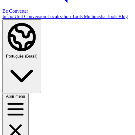
Be Converter
Início
Unit Conversion
Localization Tools
Multimedia Tools
Blog
Português (Brasil)
Abrir menu