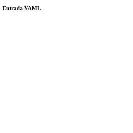
Entrada YAML