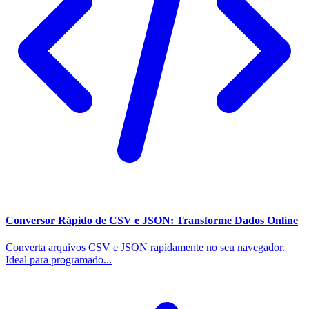
Conversor Rápido de CSV e JSON: Transforme Dados Online
Converta arquivos CSV e JSON rapidamente no seu navegador.
Ideal para programado...