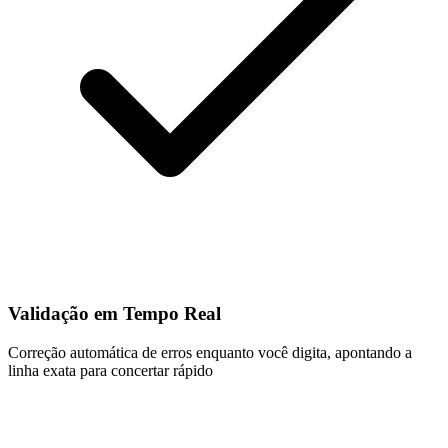
Validação em Tempo Real
Correção automática de erros enquanto você digita, apontando a
linha exata para concertar rápido