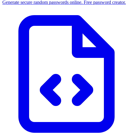
Generate secure random passwords online. Free password creator.