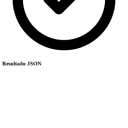
Resultado JSON