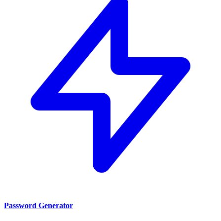
Password Generator