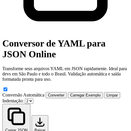
Conversor de YAML para
JSON Online
Transforme seus arquivos YAML em JSON rapidamente. Ideal para
devs em São Paulo e todo o Brasil. Validação automática e saída
formatada pronta para uso.
Conversão Automática
Converter
Carregar Exemplo
Limpar
Indentação:
Copiar JSON
Baixar