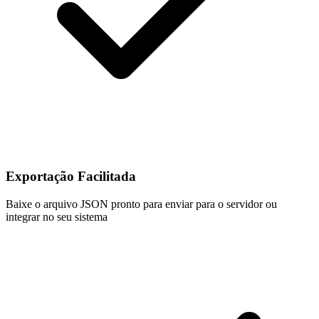
Exportação Facilitada
Baixe o arquivo JSON pronto para enviar para o servidor ou
integrar no seu sistema