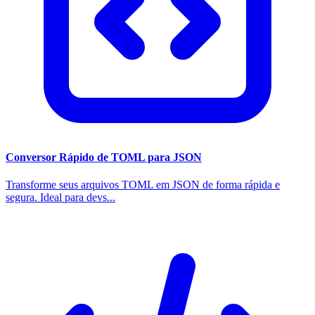
Conversor Rápido de TOML para JSON
Transforme seus arquivos TOML em JSON de forma rápida e
segura. Ideal para devs...