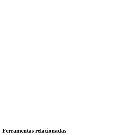
Ferramentas relacionadas