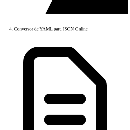
Conversor de YAML para JSON Online