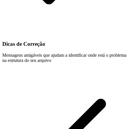
Dicas de Correção
Mensagens amigáveis que ajudam a identificar onde está o problema
na estrutura do seu arquivo