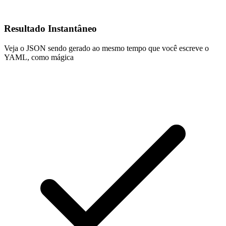
Resultado Instantâneo
Veja o JSON sendo gerado ao mesmo tempo que você escreve o
YAML, como mágica