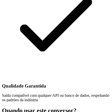
Qualidade Garantida
Saída compatível com qualquer API ou banco de dados, respeitando
os padrões da indústria
Quando usar este conversor?