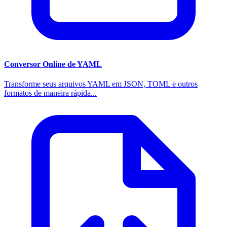
Conversor Online de YAML
Transforme seus arquivos YAML em JSON, TOML e outros
formatos de maneira rápida...