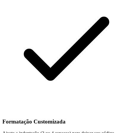
Formatação Customizada