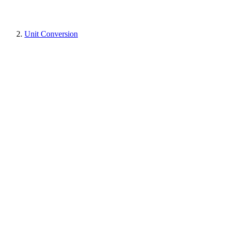
Unit Conversion