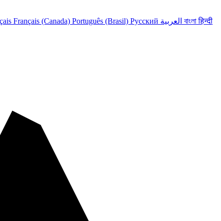
हिन्दी
বাংলা
العربية
Русский
Português (Brasil)
Français (Canada)
çais