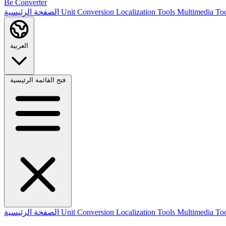
Be Converter
Multimedia To
Localization Tools
Unit Conversion
الصفحة الرئيسية
العربية
فتح القائمة الرئيسية
Multimedia To
Localization Tools
Unit Conversion
الصفحة الرئيسية