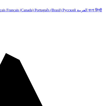
हिन्दी
বাংলা
العربية
Русский
Português (Brasil)
Français (Canada)
çais