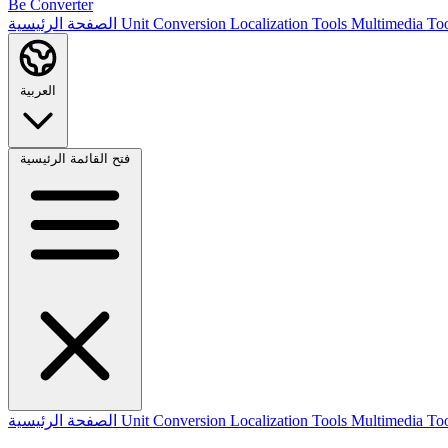
Be Converter
Multimedia To
Localization Tools
Unit Conversion
الصفحة الرئيسية
العربية
فتح القائمة الرئيسية
Multimedia To
Localization Tools
Unit Conversion
الصفحة الرئيسية