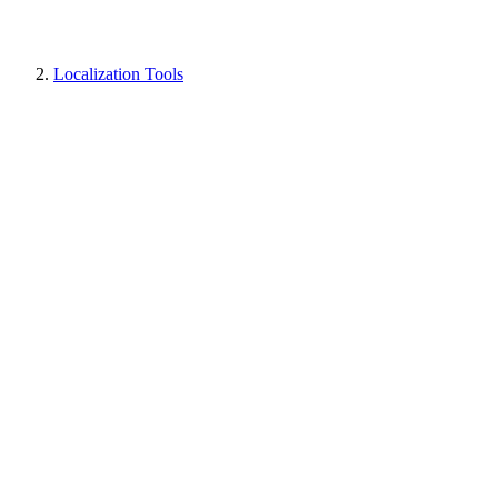
Localization Tools