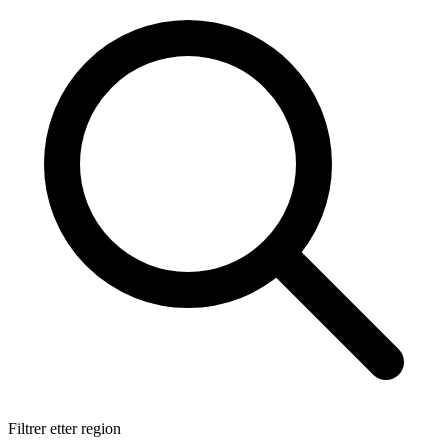
Filtrer etter region