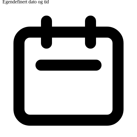
Egendefinert dato og tid