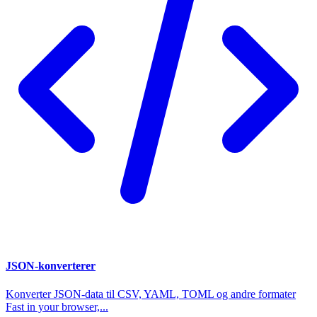
JSON-konverterer
Konverter JSON-data til CSV, YAML, TOML og andre formater
Fast in your browser,...