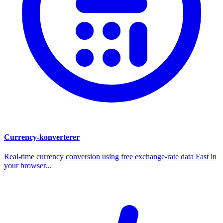
Currency-konverterer
Real-time currency conversion using free exchange-rate data Fast in
your browser...