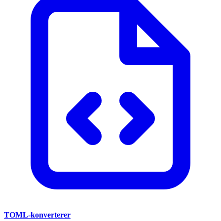
TOML-konverterer