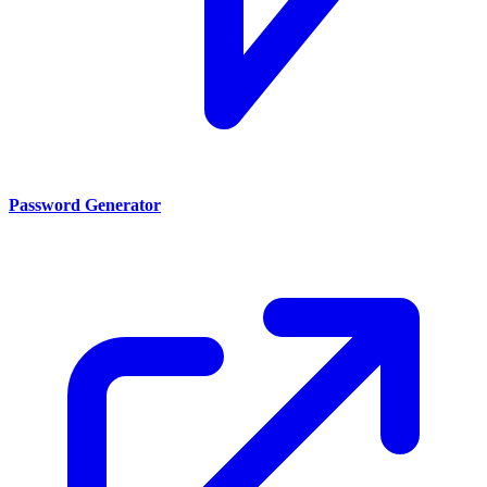
Password Generator