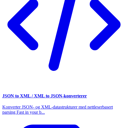
JSON to XML / XML to JSON-konverterer
Konverter JSON- og XML-datastrukturer med nettleserbasert
parsing Fast in your b...