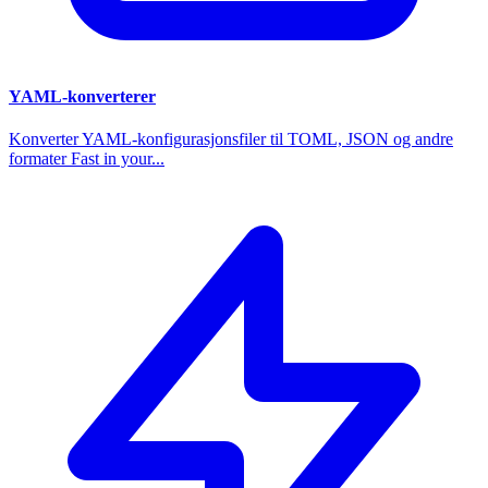
YAML-konverterer
Konverter YAML-konfigurasjonsfiler til TOML, JSON og andre
formater Fast in your...