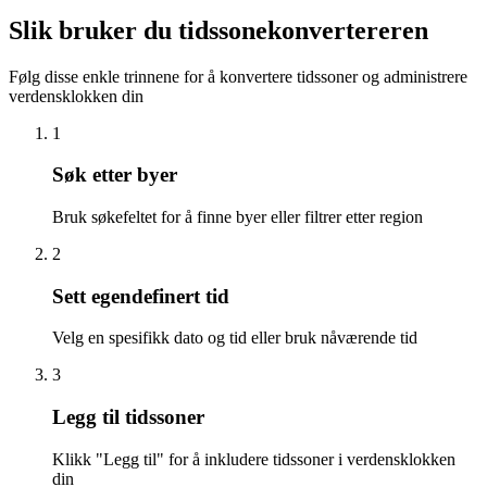
Slik bruker du tidssonekonvertereren
Følg disse enkle trinnene for å konvertere tidssoner og administrere
verdensklokken din
1
Søk etter byer
Bruk søkefeltet for å finne byer eller filtrer etter region
2
Sett egendefinert tid
Velg en spesifikk dato og tid eller bruk nåværende tid
3
Legg til tidssoner
Klikk "Legg til" for å inkludere tidssoner i verdensklokken
din