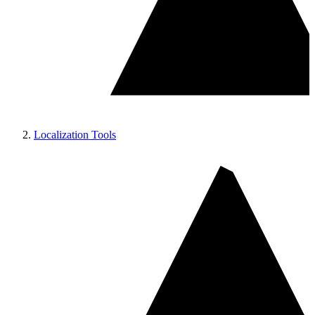
Localization Tools