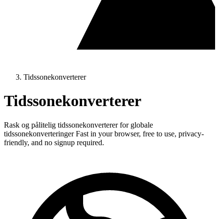
Tidssonekonverterer
Tidssonekonverterer
Rask og pålitelig tidssonekonverterer for globale
tidssonekonverteringer Fast in your browser, free to use, privacy-
friendly, and no signup required.