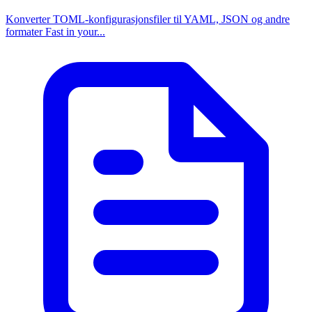
Konverter TOML-konfigurasjonsfiler til YAML, JSON og andre
formater Fast in your...