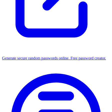
Generate secure random passwords online. Free password creator.