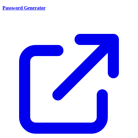
Password Generator