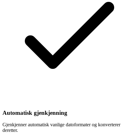
Automatisk gjenkjenning
Gjenkjenner automatisk vanlige datoformater og konverterer
deretter.