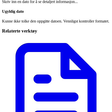
Skriv inn en dato for å se detaljert informasjon...
Ugyldig dato
Kunne ikke tolke den oppgitte datoen. Vennligst kontroller formatet.
Relaterte verktøy