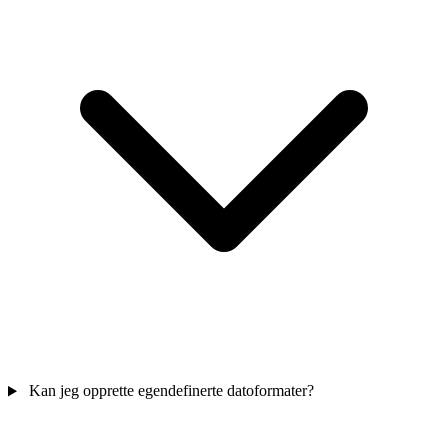
Kan jeg opprette egendefinerte datoformater?