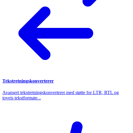
Tekstretningskonverterer
Avansert tekstretningskonverterer med støtte for LTR, RTL og
toveis tekstformate...