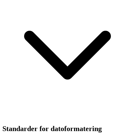
Standarder for datoformatering