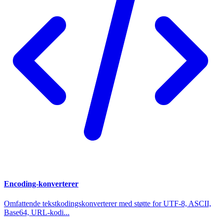
Encoding-konverterer
Omfattende tekstkodingskonverterer med støtte for UTF-8, ASCII,
Base64, URL-kodi...