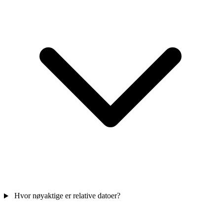
Hvor nøyaktige er relative datoer?