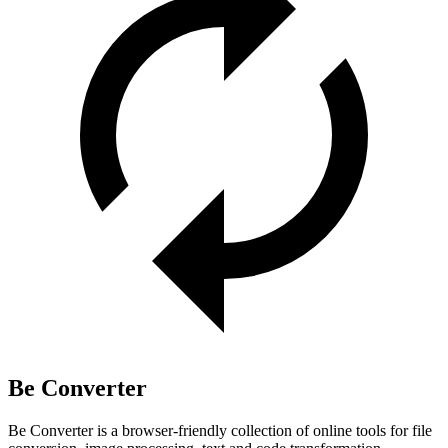
Be Converter
Be Converter is a browser-friendly collection of online tools for file