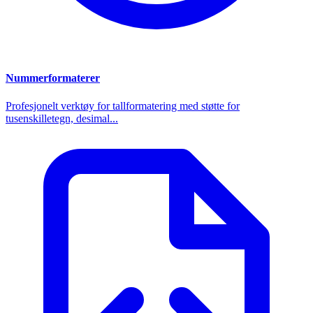
Nummerformaterer
Profesjonelt verktøy for tallformatering med støtte for
tusenskilletegn, desimal...