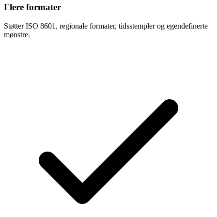
Flere formater
Støtter ISO 8601, regionale formater, tidsstempler og egendefinerte
mønstre.