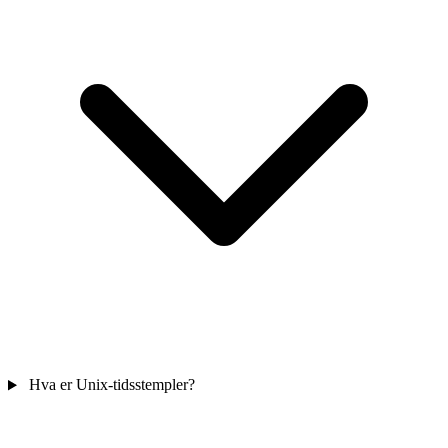
Hva er Unix-tidsstempler?