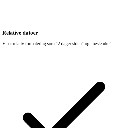
Relative datoer
Viser relativ formatering som "2 dager siden" og "neste uke".