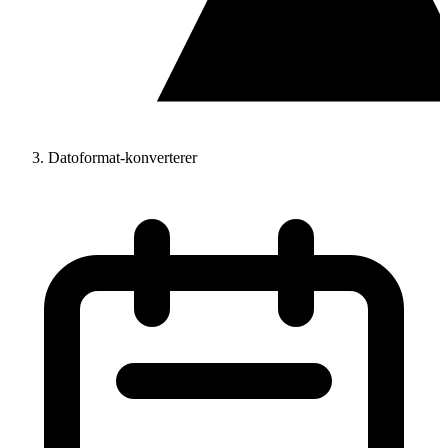
Datoformat-konverterer