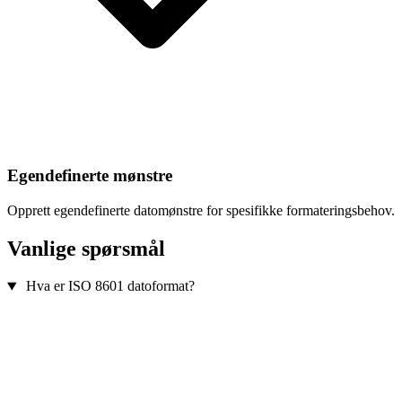
Egendefinerte mønstre
Opprett egendefinerte datomønstre for spesifikke formateringsbehov.
Vanlige spørsmål
Hva er ISO 8601 datoformat?