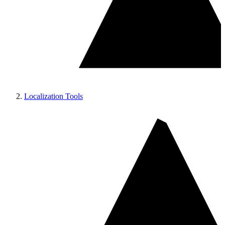
Localization Tools