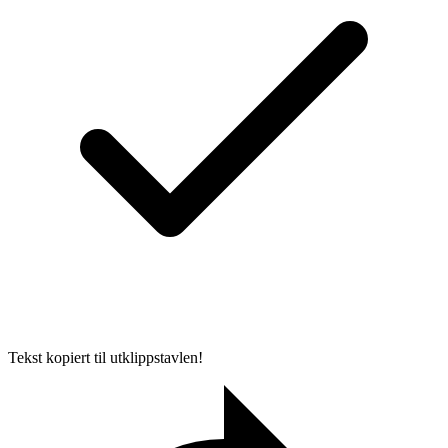
Tekst kopiert til utklippstavlen!