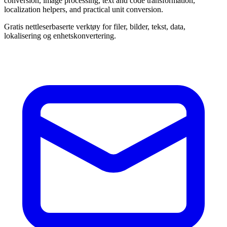
conversion, image processing, text and code transformation,
localization helpers, and practical unit conversion.
Gratis nettleserbaserte verktøy for filer, bilder, tekst, data,
lokalisering og enhetskonvertering.