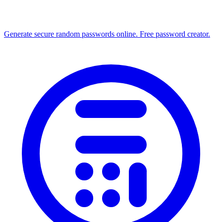
Generate secure random passwords online. Free password creator.