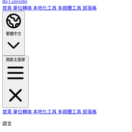
Be Converter
首頁
單位轉換
本地化工具
多媒體工具
部落格
繁體中文
開啟主選單
首頁
單位轉換
本地化工具
多媒體工具
部落格
語言