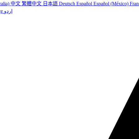
ralia)
中文
繁體中文
日本語
Deutsch
Español
Español (México)
Fran
çe
اردو