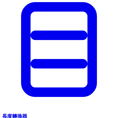
長度轉換器