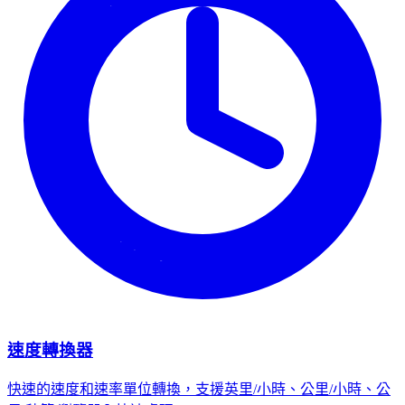
速度轉換器
快速的速度和速率單位轉換，支援英里/小時、公里/小時、公