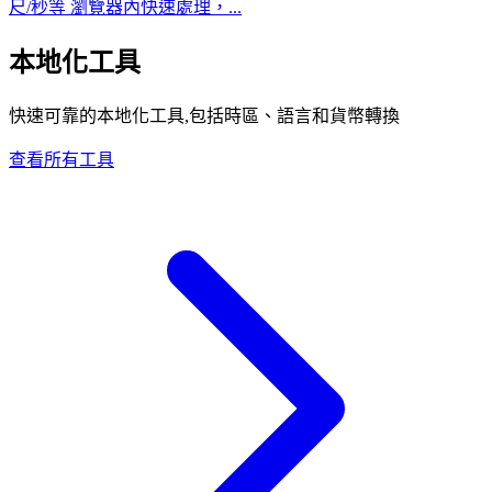
尺/秒等 瀏覽器內快速處理，...
本地化工具
快速可靠的本地化工具,包括時區、語言和貨幣轉換
查看所有工具