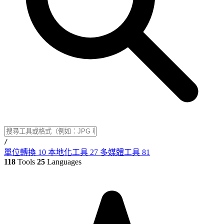
/
單位轉換
10
本地化工具
27
多媒體工具
81
118
Tools
25
Languages