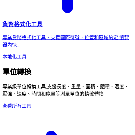
貨幣格式化工具
專業貨幣格式化工具，支援國際符號、位置和區域約定 瀏覽
器內快...
本地化工具
單位轉換
專業級單位轉換工具,支援長度、重量、面積、體積、溫度、
壓強、速度、時間和能量等測量單位的精確轉換
查看所有工具