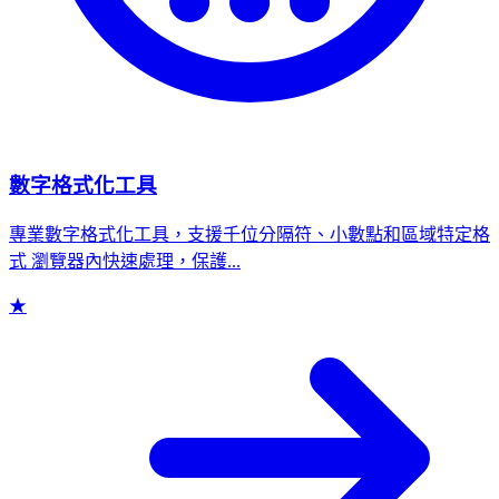
數字格式化工具
專業數字格式化工具，支援千位分隔符、小數點和區域特定格
式 瀏覽器內快速處理，保護...
★