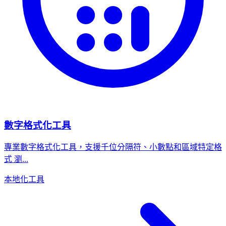
數字格式化工具
專業數字格式化工具，支援千位分隔符、小數點和區域特定格
式 瀏...
本地化工具