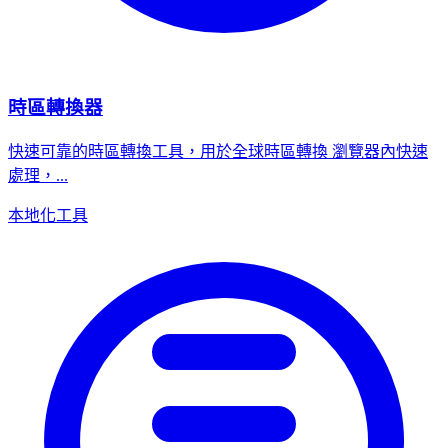
時區轉換器
快速可靠的時區轉換工具，用於全球時區轉換 瀏覽器內快速
處理，...
本地化工具