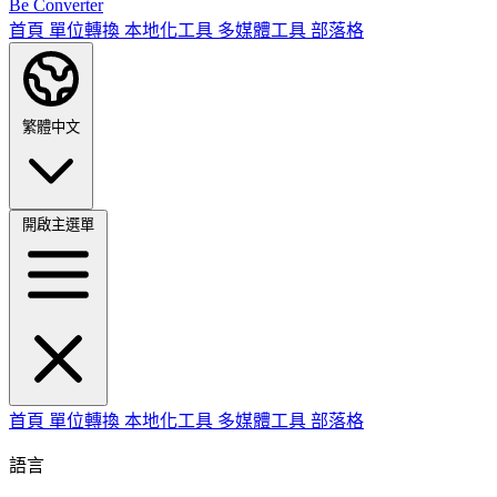
Be Converter
首頁
單位轉換
本地化工具
多媒體工具
部落格
繁體中文
開啟主選單
首頁
單位轉換
本地化工具
多媒體工具
部落格
語言