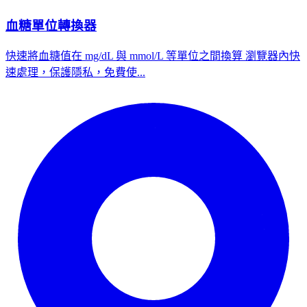
血糖單位轉換器
快速將血糖值在 mg/dL 與 mmol/L 等單位之間換算 瀏覽器內快
速處理，保護隱私，免費使...