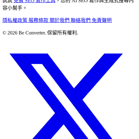
試試
免費 SEO 寫作工具
，您的 AI SEO 寫作與生成式搜尋內
容小幫手。
隱私權政策
服務條款
關於我們
聯絡我們
免責聲明
© 2026 Be Converter. 保留所有權利.