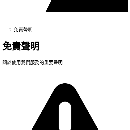
免責聲明
免責聲明
關於使用我們服務的重要聲明