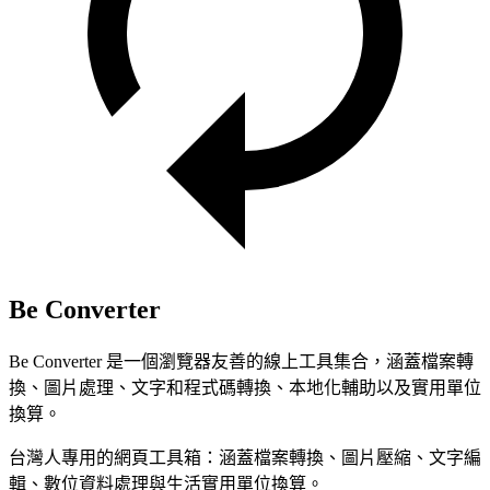
Be Converter
Be Converter 是一個瀏覽器友善的線上工具集合，涵蓋檔案轉
換、圖片處理、文字和程式碼轉換、本地化輔助以及實用單位
換算。
台灣人專用的網頁工具箱：涵蓋檔案轉換、圖片壓縮、文字編
輯、數位資料處理與生活實用單位換算。