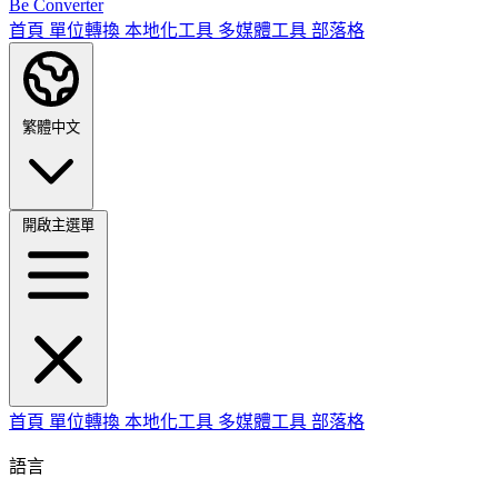
Be Converter
首頁
單位轉換
本地化工具
多媒體工具
部落格
繁體中文
開啟主選單
首頁
單位轉換
本地化工具
多媒體工具
部落格
語言