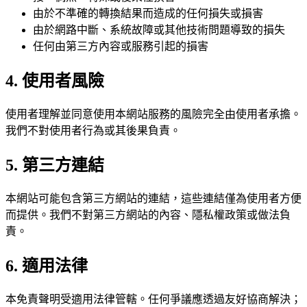
由於不準確的轉換結果而造成的任何損失或損害
由於網路中斷、系統故障或其他技術問題導致的損失
任何由第三方內容或服務引起的損害
4. 使用者風險
使用者理解並同意使用本網站服務的風險完全由使用者承擔。
我們不對使用者行為或其後果負責。
5. 第三方連結
本網站可能包含第三方網站的連結，這些連結僅為使用者方便
而提供。我們不對第三方網站的內容、隱私權政策或做法負
責。
6. 適用法律
本免責聲明受適用法律管轄。任何爭議應透過友好協商解決；