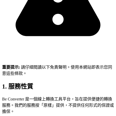
重要提示:
請仔細閱讀以下免責聲明。使用本網站即表示您同
意這些條款。
1. 服務性質
Be Converter 是一個線上轉換工具平台，旨在提供便捷的轉換
服務。我們的服務按「原樣」提供，不提供任何形式的保證或
擔保。