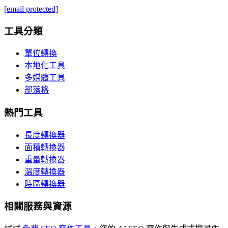
[email protected]
工具分類
單位轉換
本地化工具
多媒體工具
部落格
熱門工具
長度轉換器
面積轉換器
重量轉換器
溫度轉換器
時區轉換器
相關服務與資源