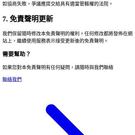
如協商失敗，爭議應提交給具有適當管轄權的法院。
7. 免責聲明更新
我們保留隨時修改本免責聲明的權利。任何修改都將發佈在網
站上，繼續使用服務表示接受更新後的免責聲明。
需要幫助？
如果您對本免責聲明有任何疑問，請隨時與我們聯絡
聯絡我們