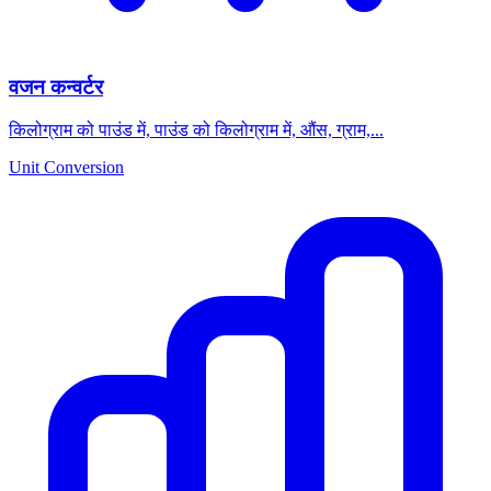
वजन कन्वर्टर
किलोग्राम को पाउंड में, पाउंड को किलोग्राम में, औंस, ग्राम,...
Unit Conversion