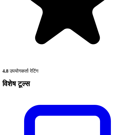
4.8
उपयोगकर्ता रेटिंग
विशेष टूल्स