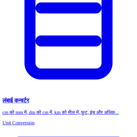
लंबाई कन्वर्टर
cm को mm में, dm को cm में, km को मील में, फ़ुट, इंच और अधिक...
Unit Conversion