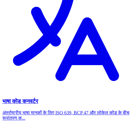
भाषा कोड कनवर्टर
अंतर्राष्ट्रीय भाषा मानकों के लिए ISO 639, BCP 47 और लोकेल कोड के बीच
रूपांतरण क...