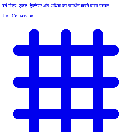
वर्ग मीटर, एकड़, हेक्टेयर और अधिक का समर्थन करने वाला पेशेवर...
Unit Conversion