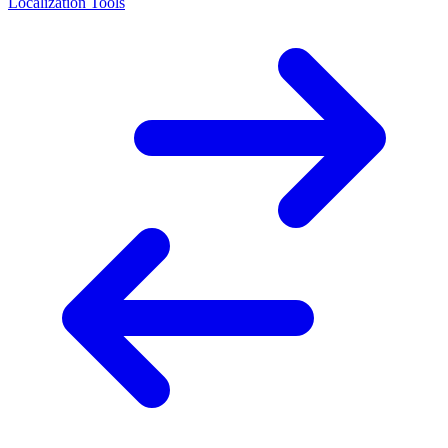
Localization Tools