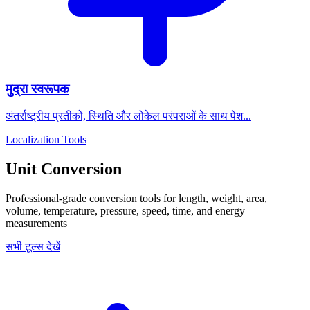
मुद्रा स्वरूपक
अंतर्राष्ट्रीय प्रतीकों, स्थिति और लोकेल परंपराओं के साथ पेश...
Localization Tools
Unit Conversion
Professional-grade conversion tools for length, weight, area,
volume, temperature, pressure, speed, time, and energy
measurements
सभी टूल्स देखें