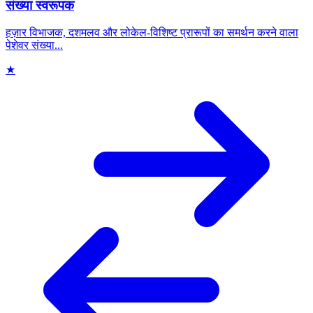
संख्या स्वरूपक
हज़ार विभाजक, दशमलव और लोकेल-विशिष्ट प्रारूपों का समर्थन करने वाला
पेशेवर संख्या...
★