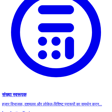
संख्या स्वरूपक
हज़ार विभाजक, दशमलव और लोकेल-विशिष्ट प्रारूपों का समर्थन करन...