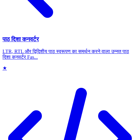
पाठ दिशा कनवर्टर
LTR, RTL और द्विदिशीय पाठ स्वरूपण का समर्थन करने वाला उन्नत पाठ
दिशा कनवर्टर Fas...
★