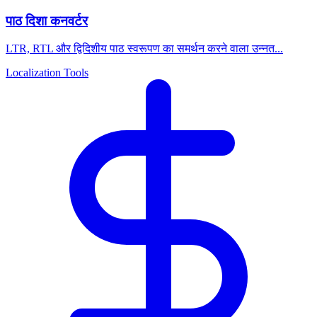
पाठ दिशा कनवर्टर
LTR, RTL और द्विदिशीय पाठ स्वरूपण का समर्थन करने वाला उन्नत...
Localization Tools