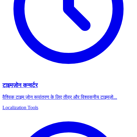
टाइमज़ोन कन्वर्टर
वैश्विक टाइम ज़ोन रूपांतरण के लिए तीव्र और विश्वसनीय टाइमज़ो...
Localization Tools