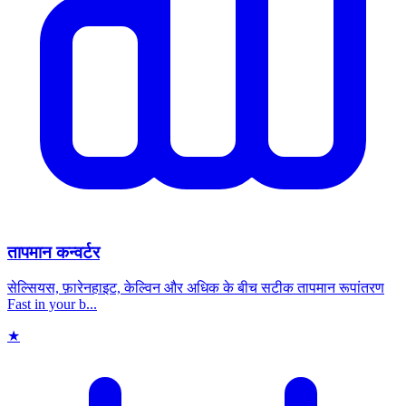
तापमान कन्वर्टर
सेल्सियस, फ़ारेनहाइट, केल्विन और अधिक के बीच सटीक तापमान रूपांतरण
Fast in your b...
★