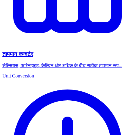
तापमान कन्वर्टर
सेल्सियस, फ़ारेनहाइट, केल्विन और अधिक के बीच सटीक तापमान रूप...
Unit Conversion