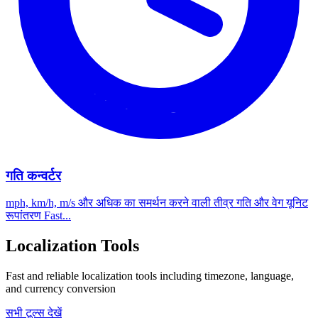
गति कन्वर्टर
mph, km/h, m/s और अधिक का समर्थन करने वाली तीव्र गति और वेग यूनिट
रूपांतरण Fast...
Localization Tools
Fast and reliable localization tools including timezone, language,
and currency conversion
सभी टूल्स देखें