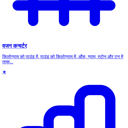
वजन कन्वर्टर
किलोग्राम को पाउंड में, पाउंड को किलोग्राम में, औंस, ग्राम, स्टोन और टन में
तत्क...
★