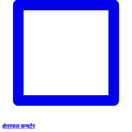
क्षेत्रफल कन्वर्टर