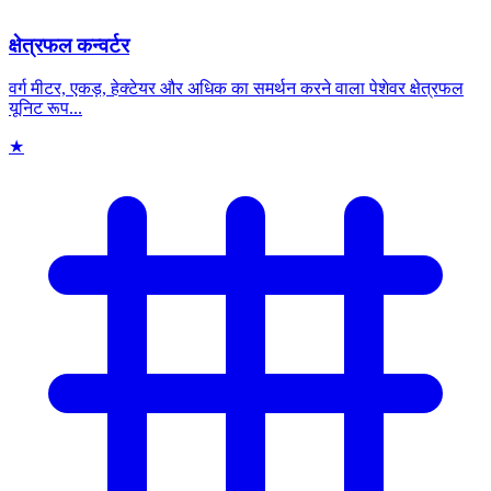
क्षेत्रफल कन्वर्टर
वर्ग मीटर, एकड़, हेक्टेयर और अधिक का समर्थन करने वाला पेशेवर क्षेत्रफल
यूनिट रूप...
★