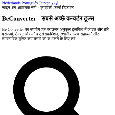
Nederlands
Português
Türkçe
اردو
साइन-अप आवश्यक नहीं · प्राइवेसी-फर्स्ट डिज़ाइन
BeConverter - सबसे अच्छे कन्वर्टर टूल्स
Be Converter का उपयोग एक ब्राउज़र-अनुकूल टूलकिट में फ़ाइल और छवि
प्रारूपों, टेक्स्ट और कोड ट्रांसफ़ॉर्मेशन, स्थानीयकरण सहायकों और
व्यावहारिक यूनिट रूपांतरणों को संभालने के लिए करें।