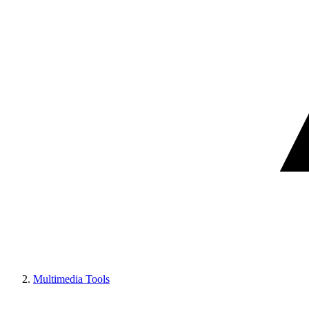
Multimedia Tools