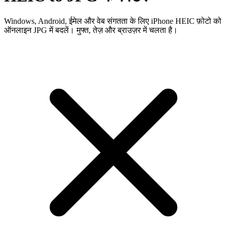
Windows, Android, ईमेल और वेब संगतता के लिए iPhone HEIC फ़ोटो को
ऑनलाइन JPG में बदलें। मुफ्त, तेज़ और ब्राउज़र में चलता है।