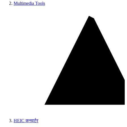
Multimedia Tools
HEIC कनवर्टर