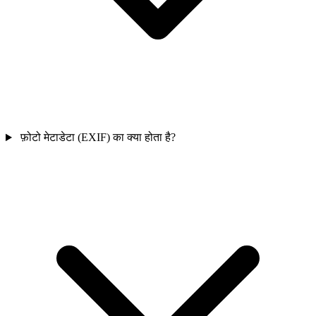
फ़ोटो मेटाडेटा (EXIF) का क्या होता है?