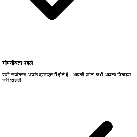
गोपनीयता पहले
सभी रूपांतरण आपके ब्राउज़र में होते हैं। आपकी फ़ोटो कभी आपका डिवाइस
नहीं छोड़तीं