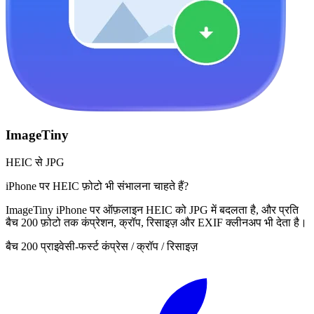
ImageTiny
HEIC से JPG
iPhone पर HEIC फ़ोटो भी संभालना चाहते हैं?
ImageTiny iPhone पर ऑफ़लाइन HEIC को JPG में बदलता है, और प्रति
बैच 200 फ़ोटो तक कंप्रेशन, क्रॉप, रिसाइज़ और EXIF क्लीनअप भी देता है।
बैच 200
प्राइवेसी-फर्स्ट
कंप्रेस / क्रॉप / रिसाइज़