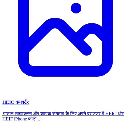
HEIC कनवर्टर
आसान साझाकरण और व्यापक संगतता के लिए अपने ब्राउज़र में HEIC और
HEIF iPhone फ़ोटो...