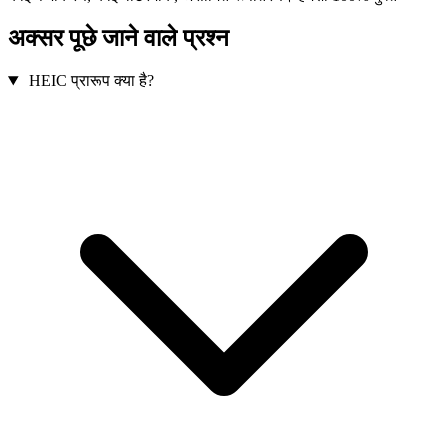
अक्सर पूछे जाने वाले प्रश्न
HEIC प्रारूप क्या है?