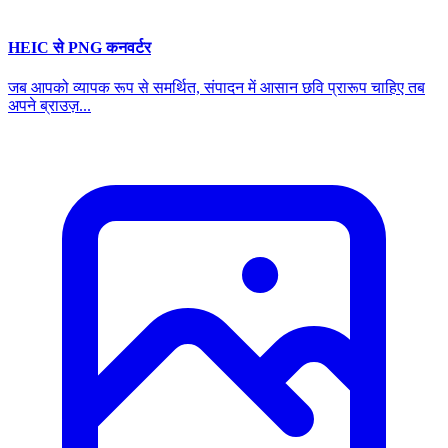
HEIC से PNG कनवर्टर
जब आपको व्यापक रूप से समर्थित, संपादन में आसान छवि प्रारूप चाहिए तब
अपने ब्राउज़...