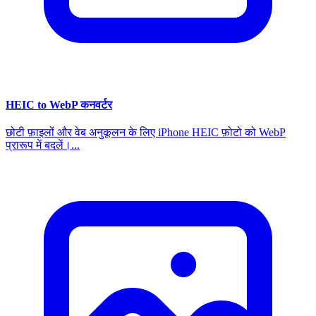
HEIC to WebP कनवर्टर
छोटी फ़ाइलों और वेब अनुकूलन के लिए iPhone HEIC फ़ोटो को WebP
प्रारूप में बदलें।...