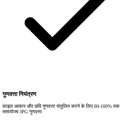
गुणवत्ता नियंत्रण
फ़ाइल आकार और छवि गुणवत्ता संतुलित करने के लिए 60-100% तक
समायोज्य JPG गुणवत्ता