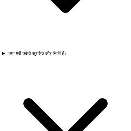
क्या मेरी फ़ोटो सुरक्षित और निजी हैं?