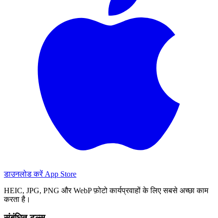
डाउनलोड करें
App Store
HEIC, JPG, PNG और WebP फ़ोटो कार्यप्रवाहों के लिए सबसे अच्छा काम
करता है।
संबंधित टूल्स