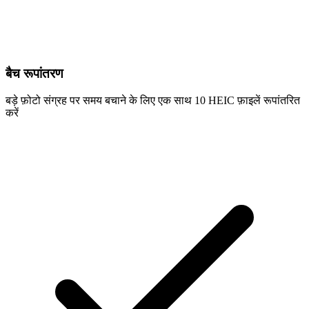
बैच रूपांतरण
बड़े फ़ोटो संग्रह पर समय बचाने के लिए एक साथ 10 HEIC फ़ाइलें रूपांतरित
करें