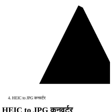
HEIC to JPG कनवर्टर
HEIC to JPG कनवर्टर