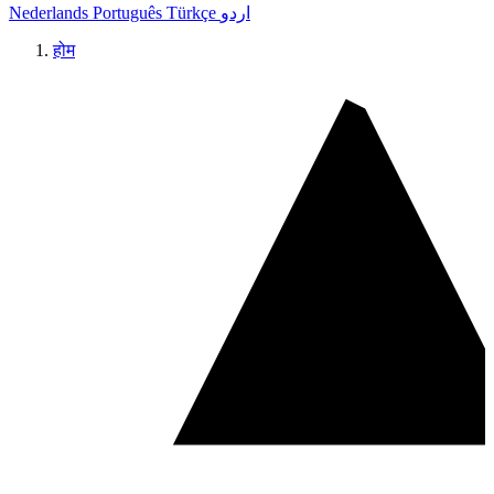
Nederlands
Português
Türkçe
اردو
होम