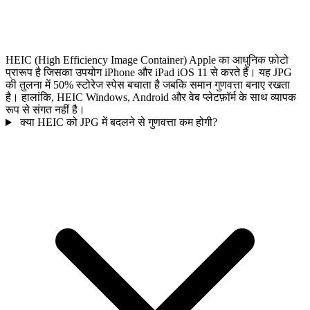
HEIC (High Efficiency Image Container) Apple का आधुनिक फ़ोटो
प्रारूप है जिसका उपयोग iPhone और iPad iOS 11 से करते हैं। यह JPG
की तुलना में 50% स्टोरेज स्पेस बचाता है जबकि समान गुणवत्ता बनाए रखता
है। हालांकि, HEIC Windows, Android और वेब प्लेटफ़ॉर्म के साथ व्यापक
रूप से संगत नहीं है।
क्या HEIC को JPG में बदलने से गुणवत्ता कम होगी?