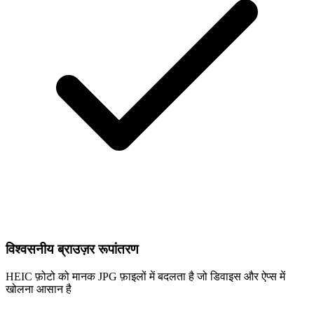
विश्वसनीय ब्राउज़र रूपांतरण
HEIC फ़ोटो को मानक JPG फ़ाइलों में बदलता है जो डिवाइस और ऐप्स में
खोलना आसान है