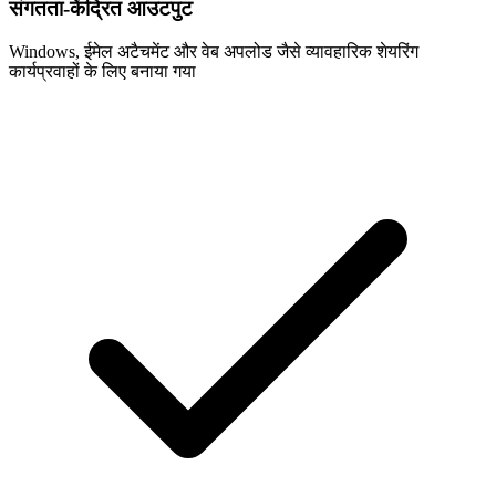
संगतता-केंद्रित आउटपुट
Windows, ईमेल अटैचमेंट और वेब अपलोड जैसे व्यावहारिक शेयरिंग
कार्यप्रवाहों के लिए बनाया गया