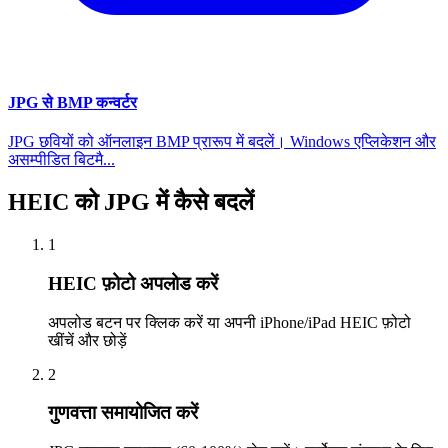
JPG से BMP कन्वर्टर
JPG छवियों को ऑनलाइन BMP प्रारूप में बदलें। Windows एप्लिकेशन और
असम्पीडित बिटमै...
HEIC को JPG में कैसे बदलें
1
HEIC फ़ोटो अपलोड करें
अपलोड बटन पर क्लिक करें या अपनी iPhone/iPad HEIC फ़ोटो
खींचें और छोड़ें
2
गुणवत्ता समायोजित करें