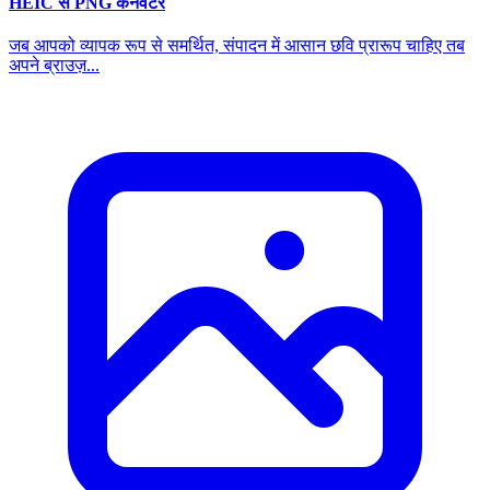
HEIC से PNG कनवर्टर
जब आपको व्यापक रूप से समर्थित, संपादन में आसान छवि प्रारूप चाहिए तब
अपने ब्राउज़...