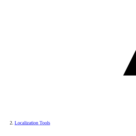
Localization Tools