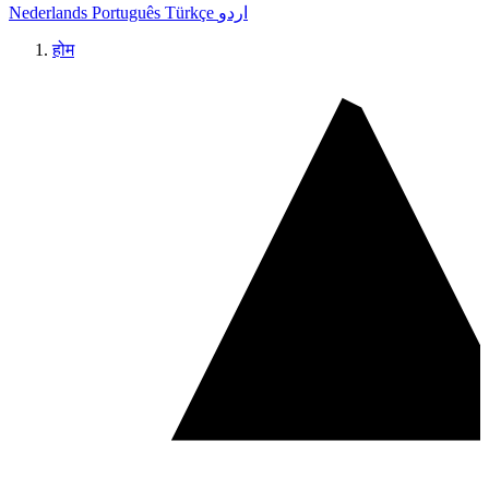
Nederlands
Português
Türkçe
اردو
होम