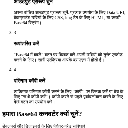
आउटपुट प्रारूप चुनें
अपना वांछित आउटपुट प्रारूप चुनें: प्रत्यक्ष उपयोग के लिए Data URI,
बैकग्राउंड छवियों के लिए CSS, img टैग के लिए HTML, या कच्ची
Base64 स्ट्रिंग।
3
रूपांतरित करें
"Base64 में बदलें" बटन पर क्लिक करें अपनी छवियों को तुरंत एन्कोड
करने के लिए। सारी प्रक्रिया आपके ब्राउज़र में होती है।
4
परिणाम कॉपी करें
व्यक्तिगत परिणाम कॉपी करने के लिए "कॉपी" पर क्लिक करें या बैच के
लिए "सभी कॉपी करें"। कॉपी करने से पहले पूर्वावलोकन करने के लिए
देखें बटन का उपयोग करें।
हमारा Base64 कनवर्टर क्यों चुनें?
डेवलपर्स और डिज़ाइनरों के लिए पेशेवर-ग्रेड सुविधाएं