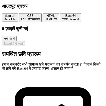
आउटपुट प्रारूप
data:uri
CSS
HTML
Base64
Data URI
CSS बैकग्राउंड
HTML टैग
केवल Base64
0
फ़ाइलें चुनी गईं
सभी हटाएँ
Base64 में बदलें
समर्थित छवि प्रारूप
हमारा कनवर्टर सभी सामान्य छवि प्रारूपों का समर्थन करता है, जिससे किसी
भी छवि को Base64 में एन्कोड करना आसान हो जाता है।