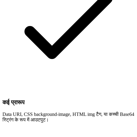
कई प्रारूप
Data URI, CSS background-image, HTML img टैग, या कच्ची Base64
स्ट्रिंग के रूप में आउटपुट।