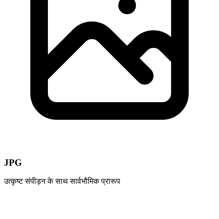
JPG
उत्कृष्ट संपीड़न के साथ सार्वभौमिक प्रारूप