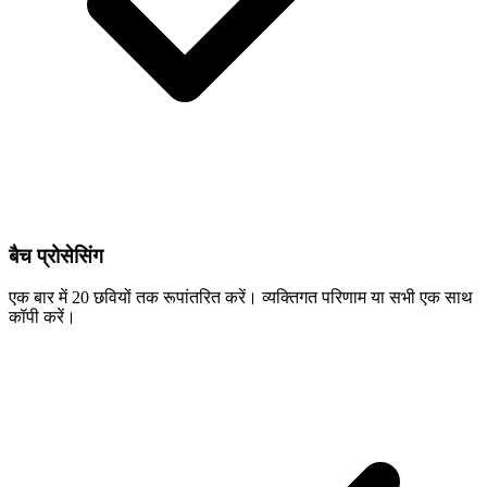
बैच प्रोसेसिंग
एक बार में 20 छवियों तक रूपांतरित करें। व्यक्तिगत परिणाम या सभी एक साथ
कॉपी करें।