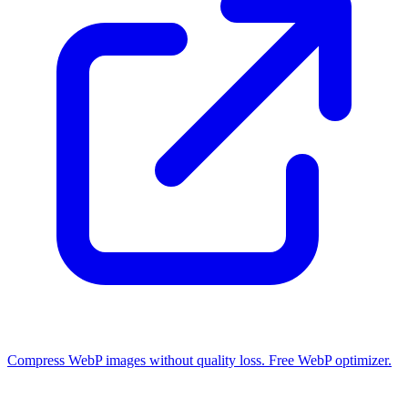
Compress WebP images without quality loss. Free WebP optimizer.