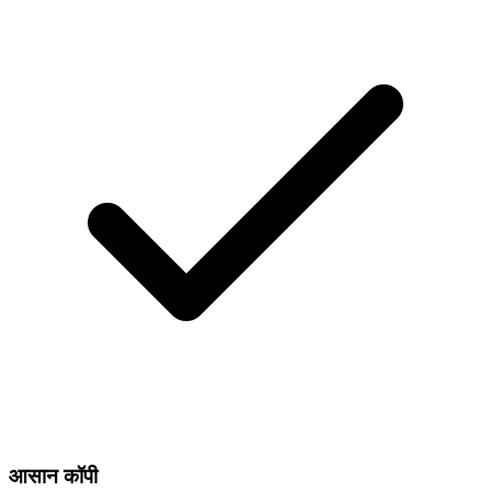
आसान कॉपी