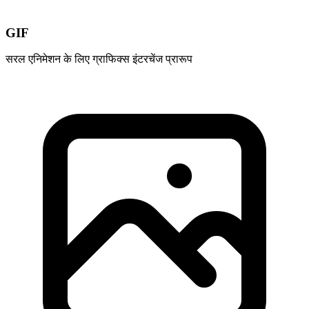
GIF
सरल एनिमेशन के लिए ग्राफिक्स इंटरचेंज प्रारूप