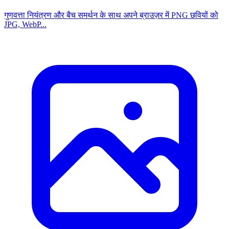
गुणवत्ता नियंत्रण और बैच समर्थन के साथ अपने ब्राउज़र में PNG छवियों को
JPG, WebP...