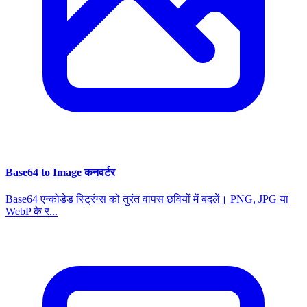
Base64 to Image कनवर्टर
Base64 एन्कोडेड स्ट्रिंग्स को तुरंत वापस छवियों में बदलें। PNG, JPG या
WebP के र...