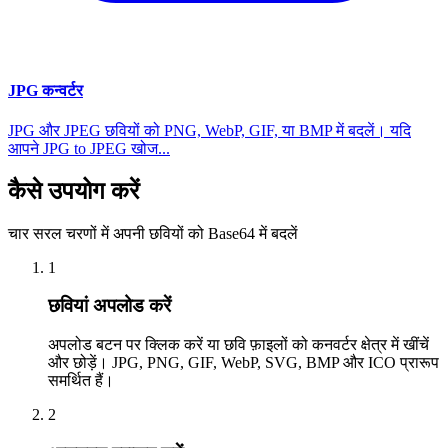
JPG कन्वर्टर
JPG और JPEG छवियों को PNG, WebP, GIF, या BMP में बदलें। यदि
आपने JPG to JPEG खोज...
कैसे उपयोग करें
चार सरल चरणों में अपनी छवियों को Base64 में बदलें
1
छवियां अपलोड करें
अपलोड बटन पर क्लिक करें या छवि फ़ाइलों को कनवर्टर क्षेत्र में खींचें
और छोड़ें। JPG, PNG, GIF, WebP, SVG, BMP और ICO प्रारूप
समर्थित हैं।
2