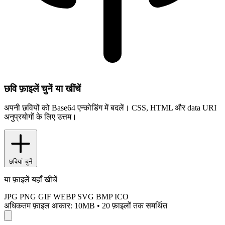
छवि फ़ाइलें चुनें या खींचें
अपनी छवियों को Base64 एन्कोडिंग में बदलें। CSS, HTML और data URI
अनुप्रयोगों के लिए उत्तम।
छवियां चुनें
या फ़ाइलें यहाँ खींचें
JPG
PNG
GIF
WEBP
SVG
BMP
ICO
अधिकतम फ़ाइल आकार: 10MB
•
20 फ़ाइलों तक समर्थित