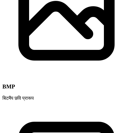
BMP
बिटमैप छवि प्रारूप