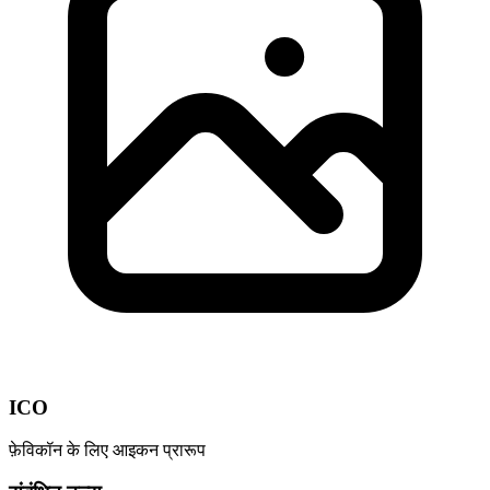
ICO
फ़ेविकॉन के लिए आइकन प्रारूप