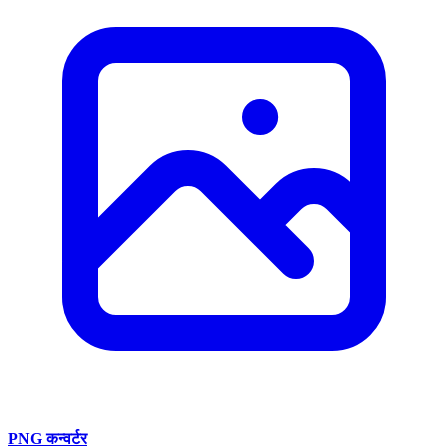
PNG कन्वर्टर