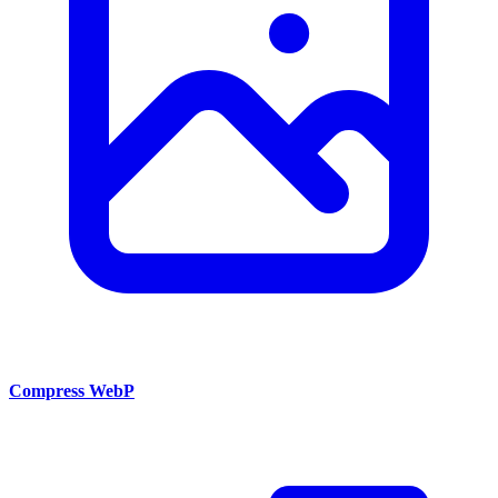
Compress WebP