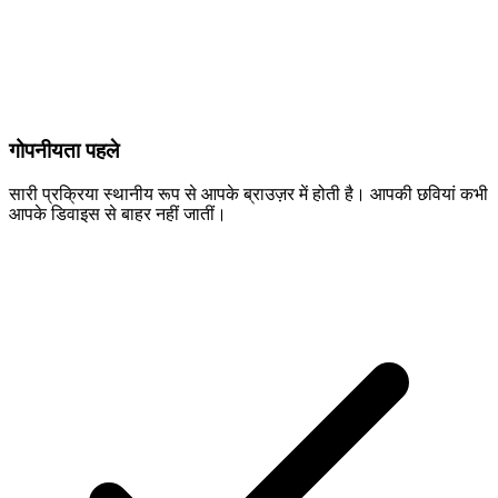
गोपनीयता पहले
सारी प्रक्रिया स्थानीय रूप से आपके ब्राउज़र में होती है। आपकी छवियां कभी
आपके डिवाइस से बाहर नहीं जातीं।