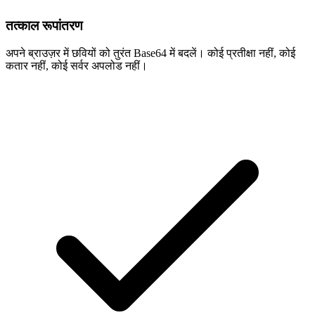
तत्काल रूपांतरण
अपने ब्राउज़र में छवियों को तुरंत Base64 में बदलें। कोई प्रतीक्षा नहीं, कोई
कतार नहीं, कोई सर्वर अपलोड नहीं।