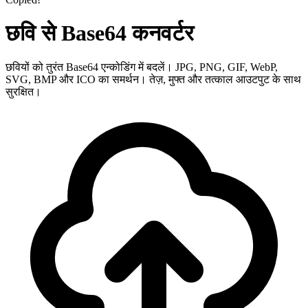
छवि से Base64 कनवर्टर
छवियों को तुरंत Base64 एन्कोडिंग में बदलें। JPG, PNG, GIF, WebP,
SVG, BMP और ICO का समर्थन। तेज़, मुफ्त और तत्काल आउटपुट के साथ
सुरक्षित।