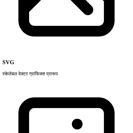
SVG
स्केलेबल वेक्टर ग्राफिक्स प्रारूप