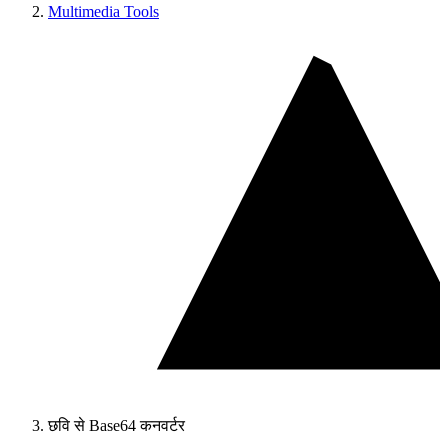
Multimedia Tools
छवि से Base64 कनवर्टर