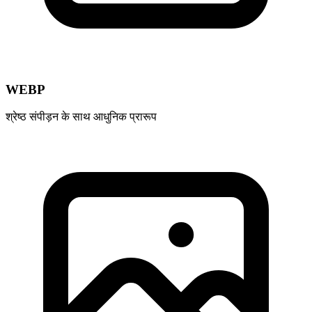
WEBP
श्रेष्ठ संपीड़न के साथ आधुनिक प्रारूप