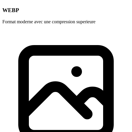
WEBP
Format moderne avec une compression superieure