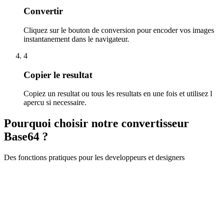
Convertir
Cliquez sur le bouton de conversion pour encoder vos images
instantanement dans le navigateur.
4
Copier le resultat
Copiez un resultat ou tous les resultats en une fois et utilisez l
apercu si necessaire.
Pourquoi choisir notre convertisseur
Base64 ?
Des fonctions pratiques pour les developpeurs et designers