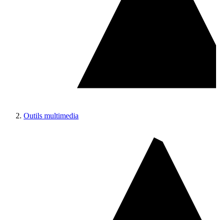
Outils multimedia