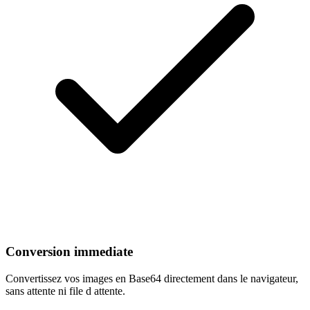
Conversion immediate
Convertissez vos images en Base64 directement dans le navigateur,
sans attente ni file d attente.