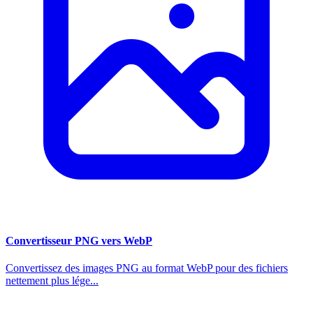
Convertisseur PNG vers WebP
Convertissez des images PNG au format WebP pour des fichiers
nettement plus lége...