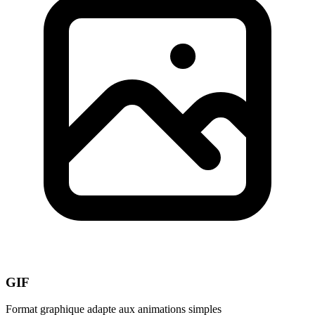
GIF
Format graphique adapte aux animations simples