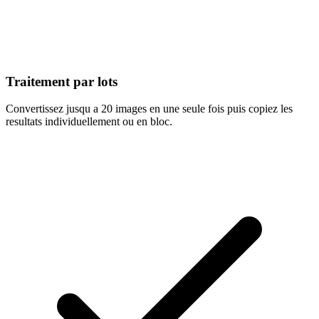
Traitement par lots
Convertissez jusqu a 20 images en une seule fois puis copiez les
resultats individuellement ou en bloc.