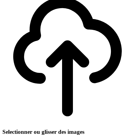
Selectionner ou glisser des images