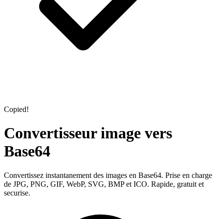
Copied!
Convertisseur image vers
Base64
Convertissez instantanement des images en Base64. Prise en charge
de JPG, PNG, GIF, WebP, SVG, BMP et ICO. Rapide, gratuit et
securise.