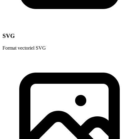
SVG
Format vectoriel SVG