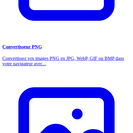
Convertisseur PNG
Convertissez vos images PNG en JPG, WebP, GIF ou BMP dans
votre navigateur avec...