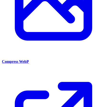
Compress WebP