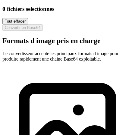
0
fichiers selectionnes
Tout effacer
Convertir en Base64
Formats d image pris en charge
Le convertisseur accepte les principaux formats d image pour
produire rapidement une chaine Base64 exploitable.