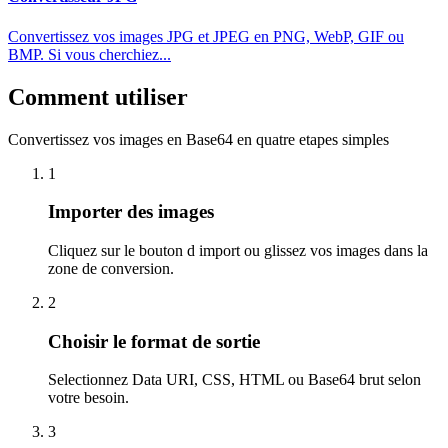
Convertissez vos images JPG et JPEG en PNG, WebP, GIF ou
BMP. Si vous cherchiez...
Comment utiliser
Convertissez vos images en Base64 en quatre etapes simples
1
Importer des images
Cliquez sur le bouton d import ou glissez vos images dans la
zone de conversion.
2
Choisir le format de sortie
Selectionnez Data URI, CSS, HTML ou Base64 brut selon
votre besoin.
3