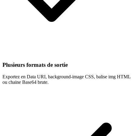
Plusieurs formats de sortie
Exportez en Data URI, background-image CSS, balise img HTML
ou chaine Base64 brute.