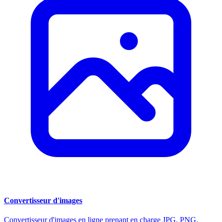
Convertisseur d'images
Convertisseur d'images en ligne prenant en charge JPG, PNG,