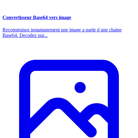
Convertisseur Base64 vers image
Reconstruisez instantanement une image a partir d une chaine
Base64. Decodez pui...