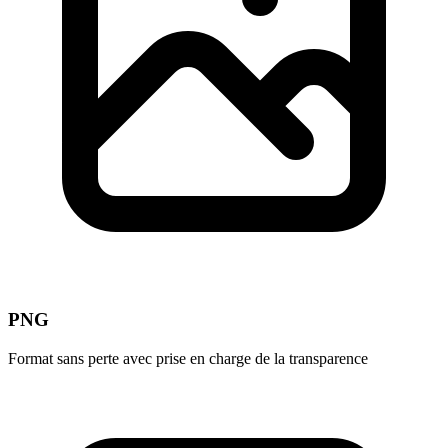
PNG
Format sans perte avec prise en charge de la transparence