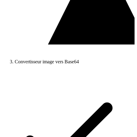
Convertisseur image vers Base64