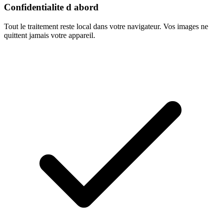
Confidentialite d abord
Tout le traitement reste local dans votre navigateur. Vos images ne
quittent jamais votre appareil.