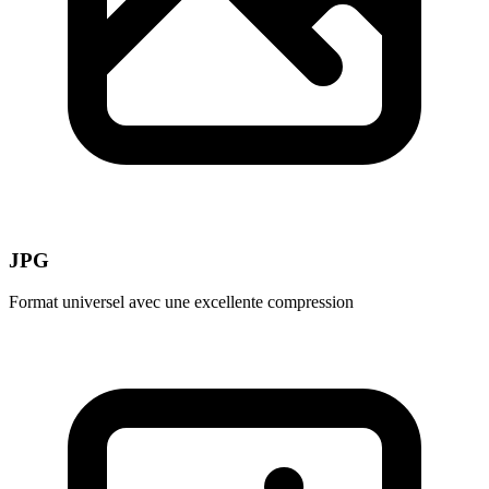
JPG
Format universel avec une excellente compression