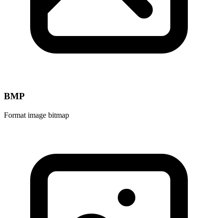
BMP
Format image bitmap