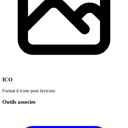
ICO
Format d icone pour favicons
Outils associes