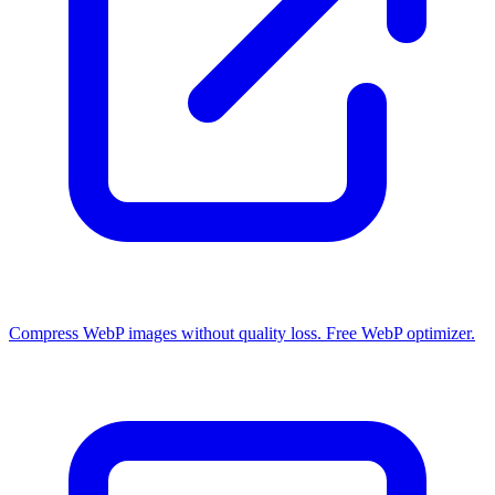
Compress WebP images without quality loss. Free WebP optimizer.