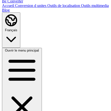
Be Converter
Accueil
Conversion d unites
Outils de localisation
Outils multimedia
Blog
Français
Ouvrir le menu principal