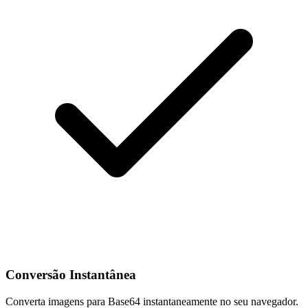
Conversão Instantânea
Converta imagens para Base64 instantaneamente no seu navegador.