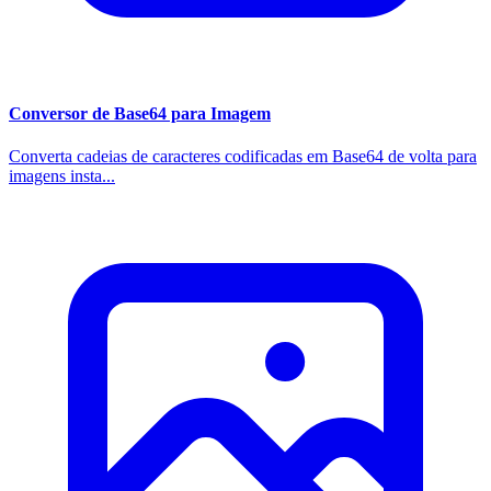
Conversor de Base64 para Imagem
Converta cadeias de caracteres codificadas em Base64 de volta para
imagens insta...