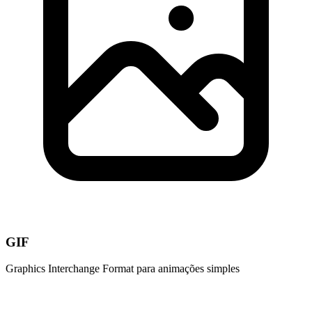
GIF
Graphics Interchange Format para animações simples