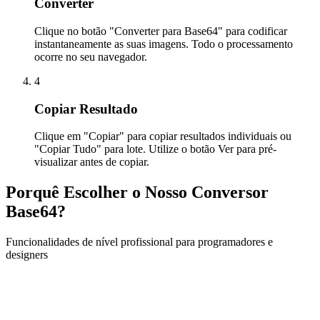
Converter
Clique no botão "Converter para Base64" para codificar
instantaneamente as suas imagens. Todo o processamento
ocorre no seu navegador.
4
Copiar Resultado
Clique em "Copiar" para copiar resultados individuais ou
"Copiar Tudo" para lote. Utilize o botão Ver para pré-
visualizar antes de copiar.
Porquê Escolher o Nosso Conversor
Base64?
Funcionalidades de nível profissional para programadores e
designers