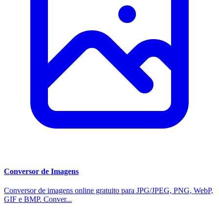
Conversor de Imagens
Conversor de imagens online gratuito para JPG/JPEG, PNG, WebP,
GIF e BMP. Conver...