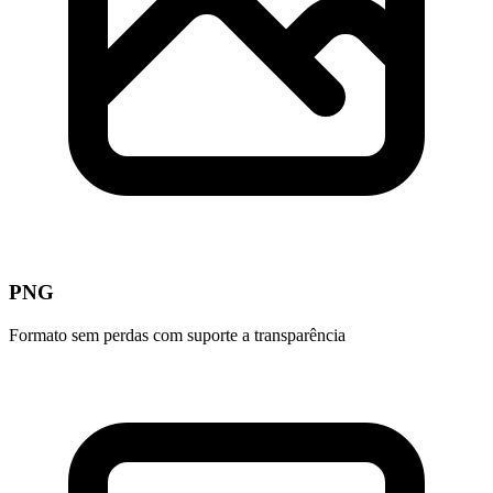
PNG
Formato sem perdas com suporte a transparência