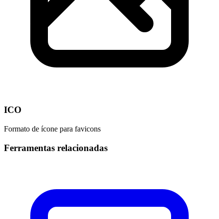
ICO
Formato de ícone para favicons
Ferramentas relacionadas