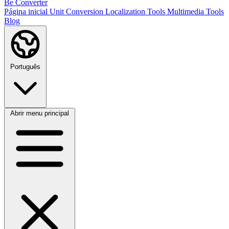
Be Converter
Página inicial
Unit Conversion
Localization Tools
Multimedia Tools
Blog
Português
Abrir menu principal