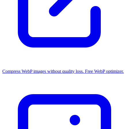
Compress WebP images without quality loss. Free WebP optimizer.