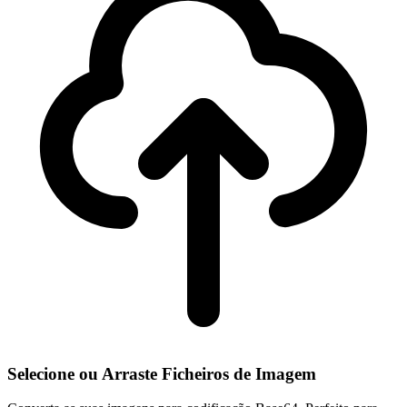
Selecione ou Arraste Ficheiros de Imagem