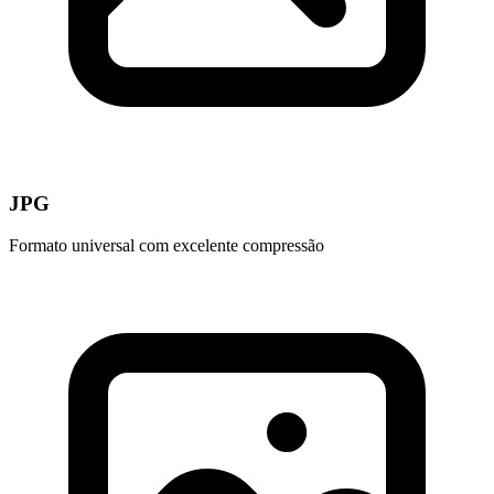
JPG
Formato universal com excelente compressão