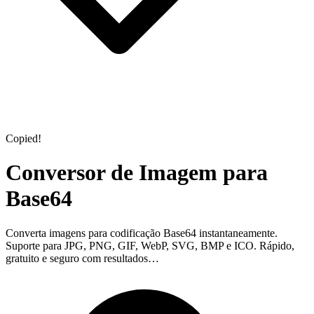
Copied!
Conversor de Imagem para
Base64
Converta imagens para codificação Base64 instantaneamente.
Suporte para JPG, PNG, GIF, WebP, SVG, BMP e ICO. Rápido,
gratuito e seguro com resultados…