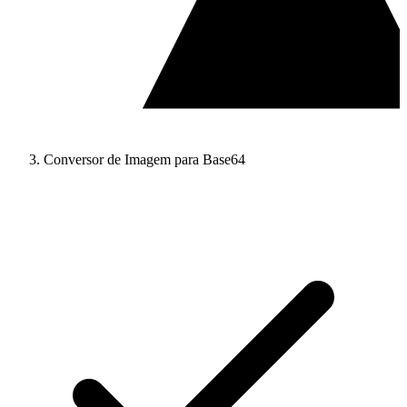
Conversor de Imagem para Base64