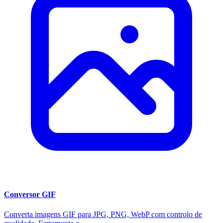
Conversor GIF
Converta imagens GIF para JPG, PNG, WebP com controlo de