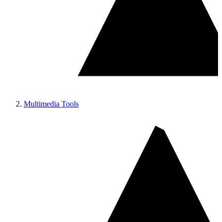
Multimedia Tools