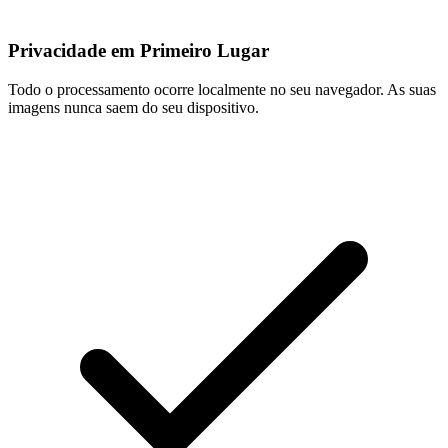
Privacidade em Primeiro Lugar
Todo o processamento ocorre localmente no seu navegador. As suas
imagens nunca saem do seu dispositivo.