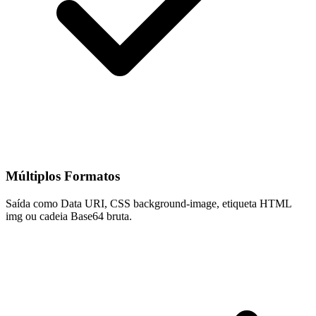
Múltiplos Formatos
Saída como Data URI, CSS background-image, etiqueta HTML
img ou cadeia Base64 bruta.