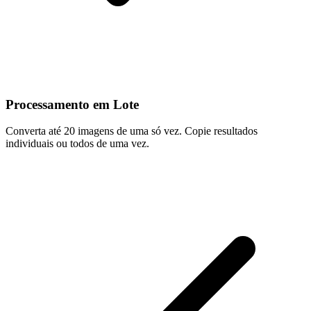
Processamento em Lote
Converta até 20 imagens de uma só vez. Copie resultados
individuais ou todos de uma vez.