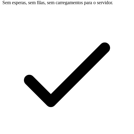
Sem esperas, sem filas, sem carregamentos para o servidor.