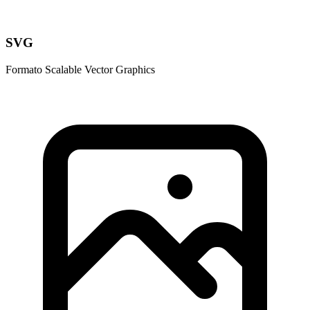
SVG
Formato Scalable Vector Graphics