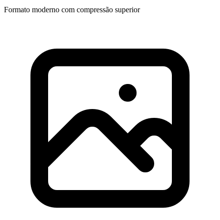
Formato moderno com compressão superior