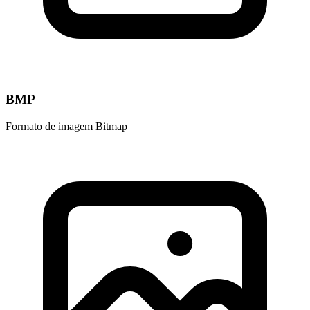
BMP
Formato de imagem Bitmap