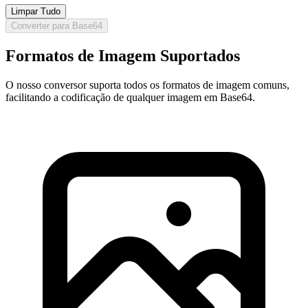
Limpar Tudo
Converter para Base64
Formatos de Imagem Suportados
O nosso conversor suporta todos os formatos de imagem comuns,
facilitando a codificação de qualquer imagem em Base64.