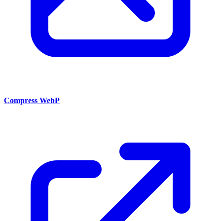
Compress WebP