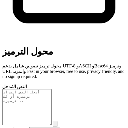
محول الترميز
محول ترميز نصوص شامل يدعم UTF-8 وASCII وBase64 وترميز
URL والمزيد Fast in your browser, free to use, privacy-friendly, and
no signup required.
النص المُدخل