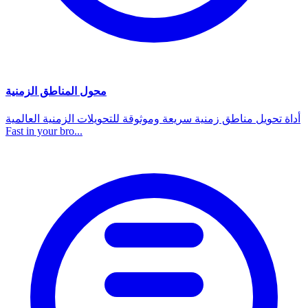
محول المناطق الزمنية
أداة تحويل مناطق زمنية سريعة وموثوقة للتحويلات الزمنية العالمية
Fast in your bro...