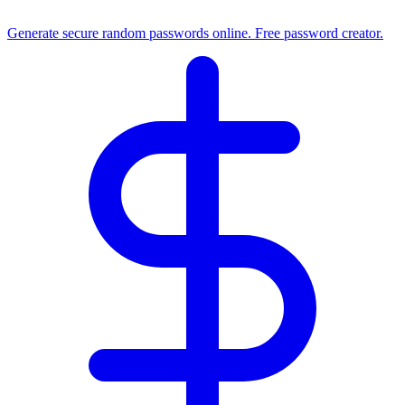
Generate secure random passwords online. Free password creator.