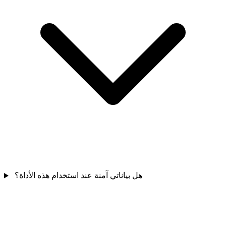
هل بياناتي آمنة عند استخدام هذه الأداة؟