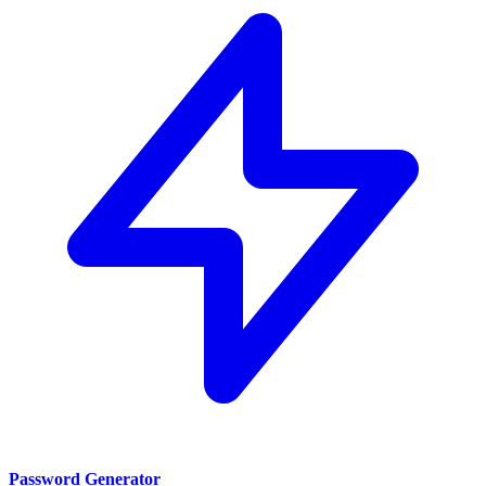
Password Generator