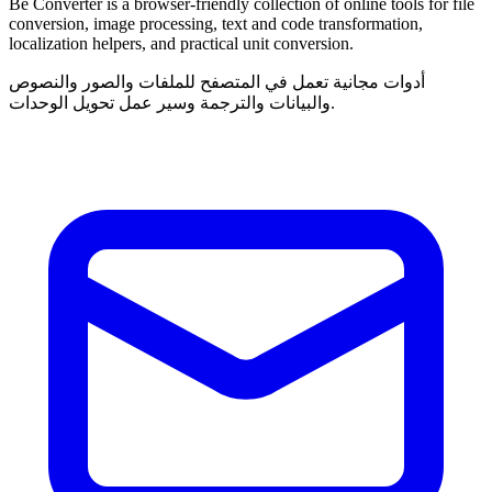
Be Converter is a browser-friendly collection of online tools for file
conversion, image processing, text and code transformation,
localization helpers, and practical unit conversion.
أدوات مجانية تعمل في المتصفح للملفات والصور والنصوص
والبيانات والترجمة وسير عمل تحويل الوحدات.