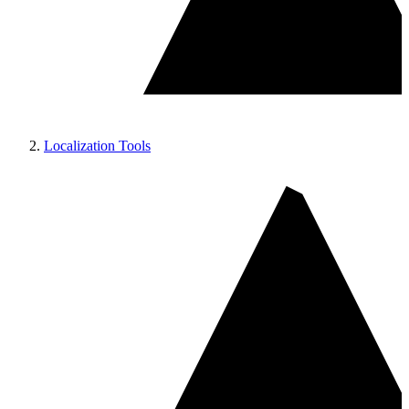
Localization Tools