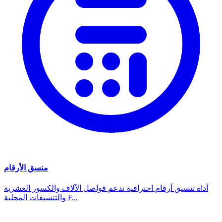
منسق الأرقام
أداة تنسيق أرقام احترافية تدعم فواصل الآلاف والكسور العشرية
والتنسيقات المحلية F...