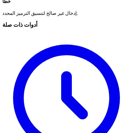
خطأ
إدخال غير صالح لتنسيق الترميز المحدد.
أدوات ذات صلة