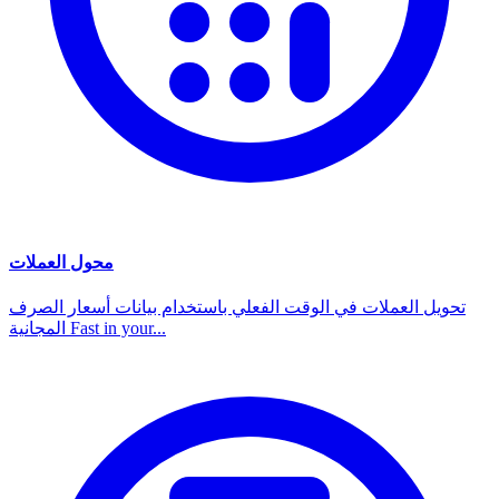
محول العملات
تحويل العملات في الوقت الفعلي باستخدام بيانات أسعار الصرف
المجانية Fast in your...