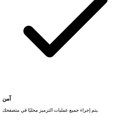
آمن
يتم إجراء جميع عمليات الترميز محليًا في متصفحك.