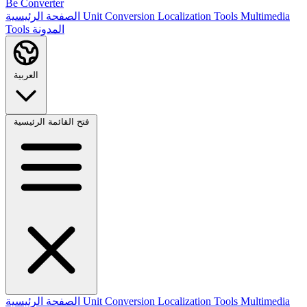
Be Converter
Multimedia
Localization Tools
Unit Conversion
الصفحة الرئيسية
المدونة
Tools
العربية
فتح القائمة الرئيسية
Multimedia
Localization Tools
Unit Conversion
الصفحة الرئيسية