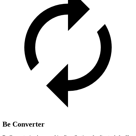
Be Converter