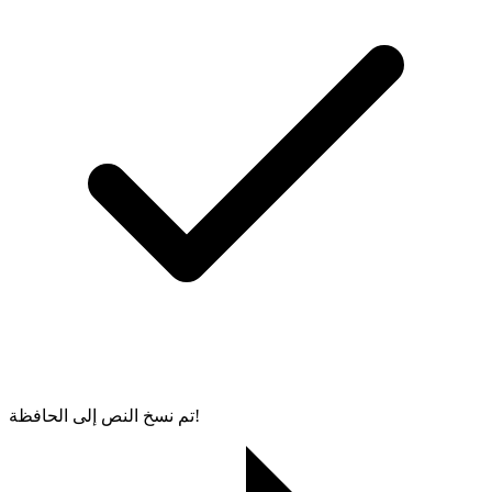
تم نسخ النص إلى الحافظة!