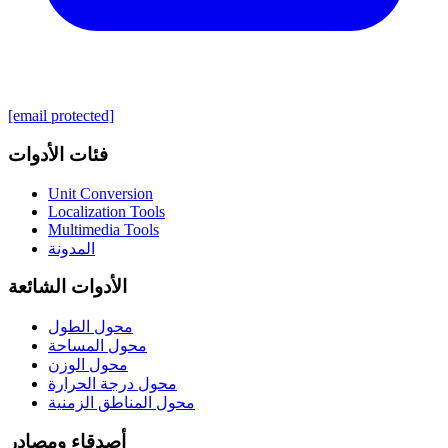
[email protected]
فئات الأدوات
Unit Conversion
Localization Tools
Multimedia Tools
المدونة
الأدوات الشائعة
محول الطول
محول المساحة
محول الوزن
محول درجة الحرارة
محول المناطق الزمنية
أصدقاء ومصادر