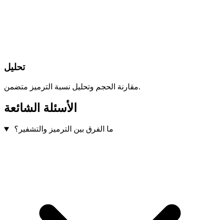
تحليل
مقارنة الحجم وتحليل نسبة الترميز متضمن.
الأسئلة الشائعة
ما الفرق بين الترميز والتشفير؟