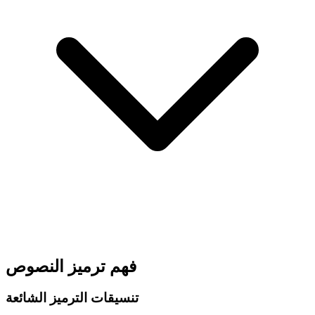
فهم ترميز النصوص
تنسيقات الترميز الشائعة