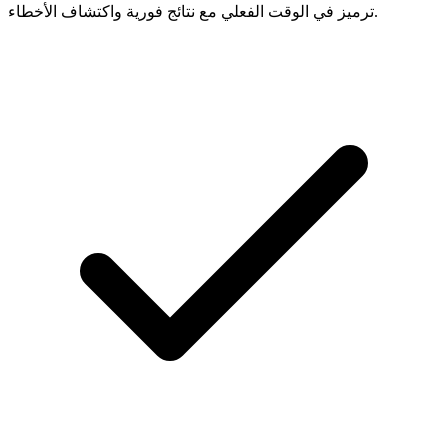
ترميز في الوقت الفعلي مع نتائج فورية واكتشاف الأخطاء.