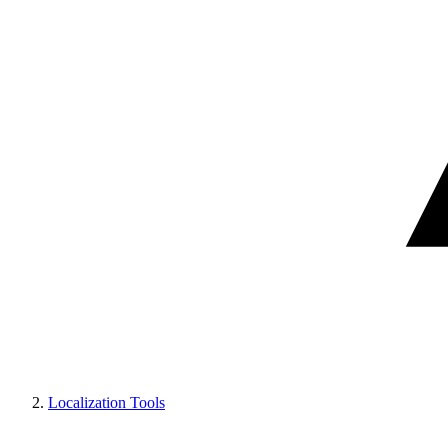
Localization Tools