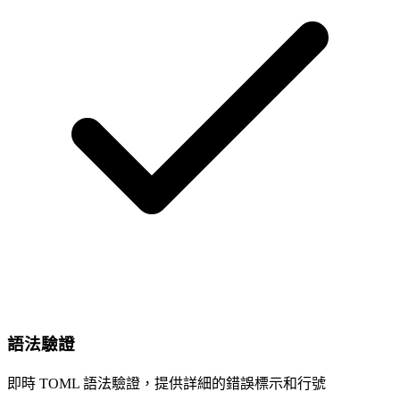
語法驗證
即時 TOML 語法驗證，提供詳細的錯誤標示和行號