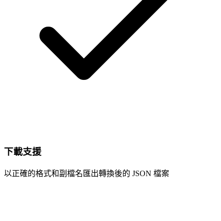
下載支援
以正確的格式和副檔名匯出轉換後的 JSON 檔案