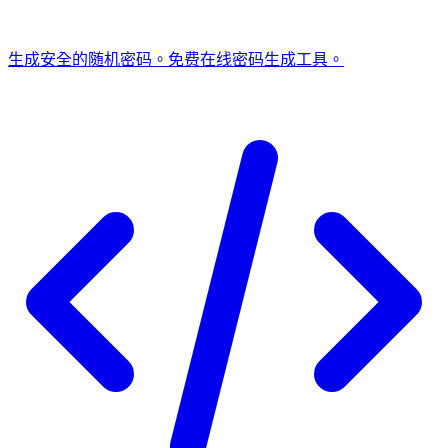
生成安全的随机密码。免费在线密码生成工具。