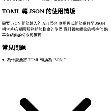
TOML 轉 JSON 的使用情境
需要 JSON 組態輸入的 API 整合
應用程式組態遷移至 JSON
相容系統
網頁服務組態檔案的準備
資料管線組態的標準化
跨
平台組態的分享與管理
常見問題
為什麼要將 TOML 轉換為 JSON？