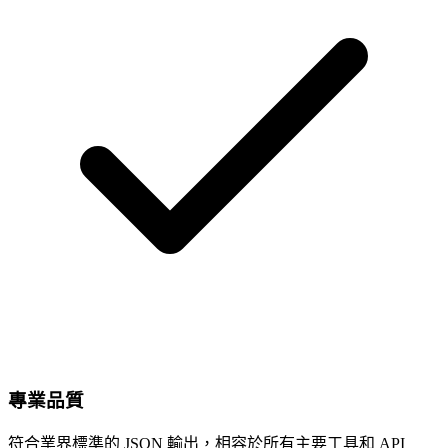
專業品質
符合業界標準的 JSON 輸出，相容於所有主要工具和 API