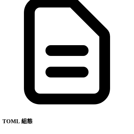
TOML 組態