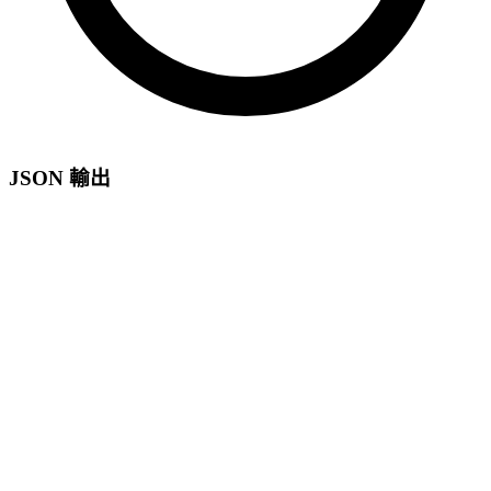
JSON 輸出