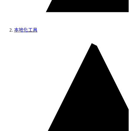
本地化工具