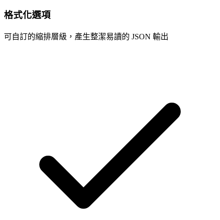
格式化選項
可自訂的縮排層級，產生整潔易讀的 JSON 輸出