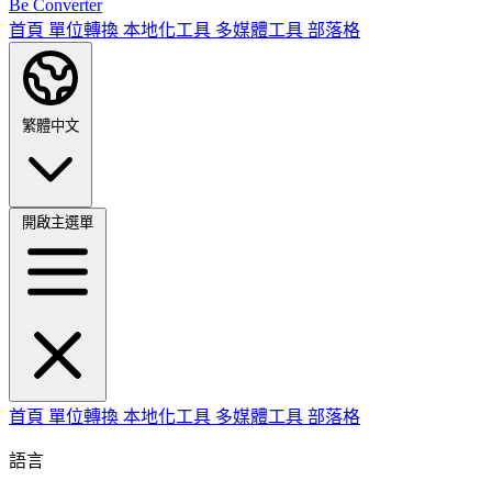
Be Converter
首頁
單位轉換
本地化工具
多媒體工具
部落格
繁體中文
開啟主選單
首頁
單位轉換
本地化工具
多媒體工具
部落格
語言