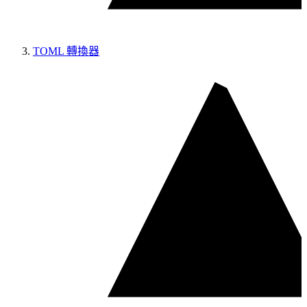
TOML 轉換器