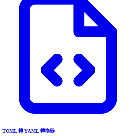
TOML 轉 YAML 轉換器