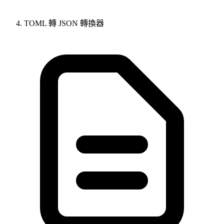
TOML 轉 JSON 轉換器