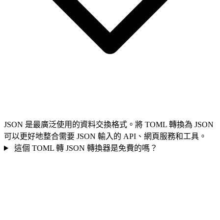
JSON 是最廣泛使用的資料交換格式。將 TOML 轉換為 JSON
可以更好地整合需要 JSON 輸入的 API、網頁服務和工具。
這個 TOML 轉 JSON 轉換器是免費的嗎？