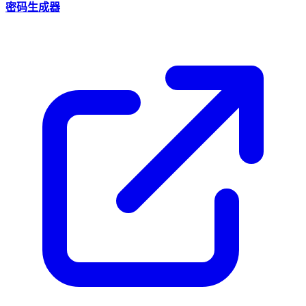
密码生成器