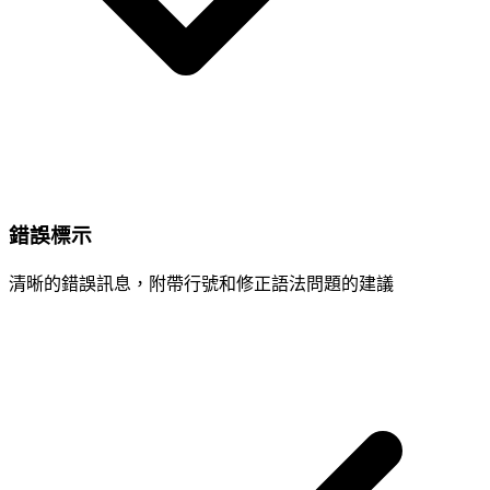
錯誤標示
清晰的錯誤訊息，附帶行號和修正語法問題的建議