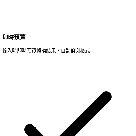
即時預覽
輸入時即時預覽轉換結果，自動偵測格式