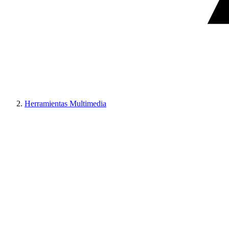
Herramientas Multimedia