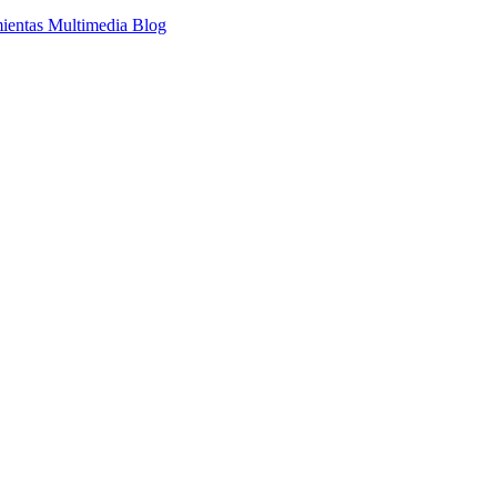
ientas Multimedia
Blog