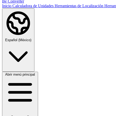
Be Converter
Inicio
Calculadora de Unidades
Herramientas de Localización
Herram
Español (México)
Abrir menú principal