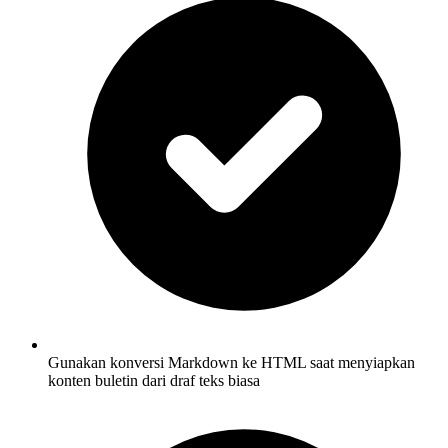
Gunakan konversi Markdown ke HTML saat menyiapkan
konten buletin dari draf teks biasa