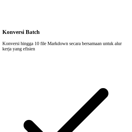
Konversi Batch
Konversi hingga 10 file Markdown secara bersamaan untuk alur
kerja yang efisien