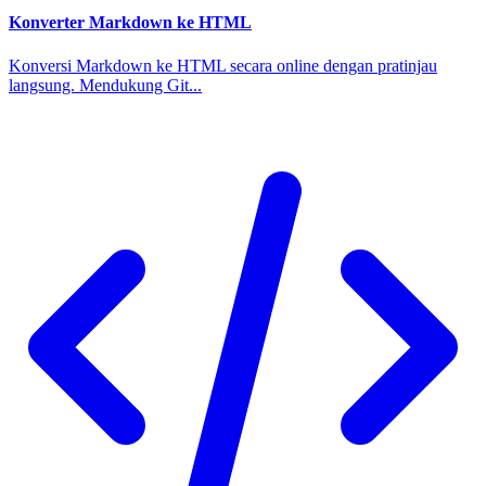
Konverter Markdown ke HTML
Konversi Markdown ke HTML secara online dengan pratinjau
langsung. Mendukung Git...