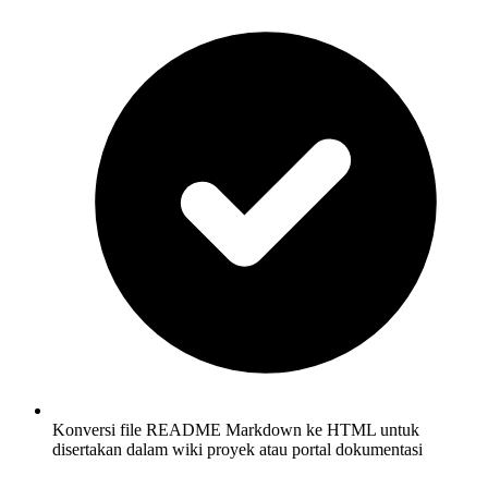
Konversi file README Markdown ke HTML untuk
disertakan dalam wiki proyek atau portal dokumentasi