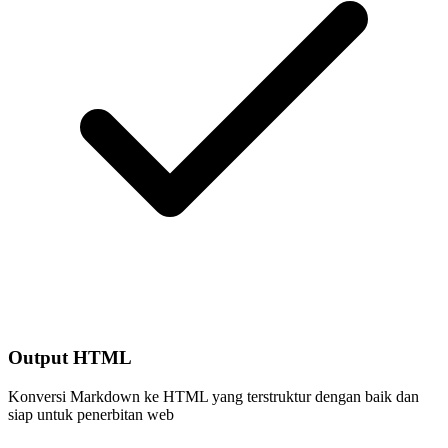
Output HTML
Konversi Markdown ke HTML yang terstruktur dengan baik dan
siap untuk penerbitan web