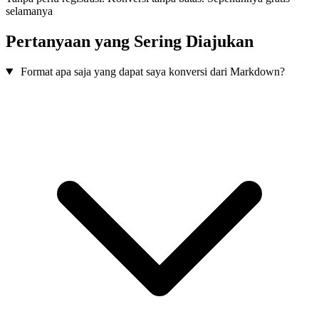
selamanya
Pertanyaan yang Sering Diajukan
Format apa saja yang dapat saya konversi dari Markdown?