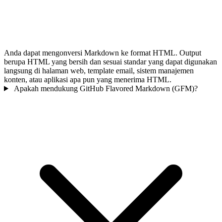
Anda dapat mengonversi Markdown ke format HTML. Output
berupa HTML yang bersih dan sesuai standar yang dapat digunakan
langsung di halaman web, template email, sistem manajemen
konten, atau aplikasi apa pun yang menerima HTML.
Apakah mendukung GitHub Flavored Markdown (GFM)?