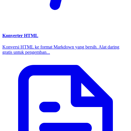
Konverter HTML
Konversi HTML ke format Markdown yang bersih. Alat daring
gratis untuk pengemban...