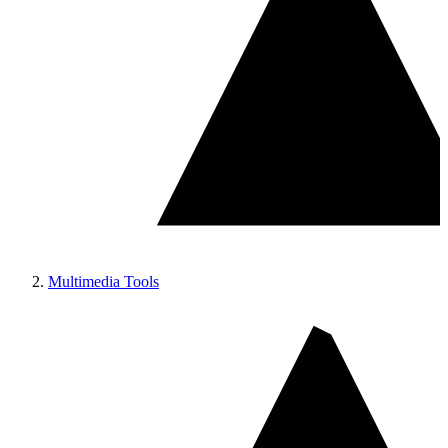
Multimedia Tools