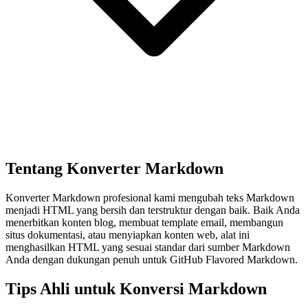
Tentang Konverter Markdown
Konverter Markdown profesional kami mengubah teks Markdown
menjadi HTML yang bersih dan terstruktur dengan baik. Baik Anda
menerbitkan konten blog, membuat template email, membangun
situs dokumentasi, atau menyiapkan konten web, alat ini
menghasilkan HTML yang sesuai standar dari sumber Markdown
Anda dengan dukungan penuh untuk GitHub Flavored Markdown.
Tips Ahli untuk Konversi Markdown