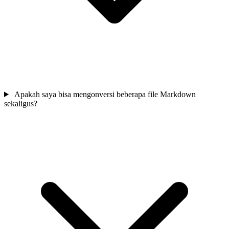
Apakah saya bisa mengonversi beberapa file Markdown
sekaligus?