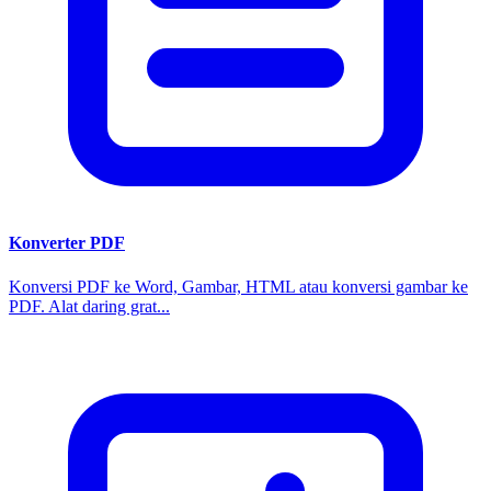
Konverter PDF
Konversi PDF ke Word, Gambar, HTML atau konversi gambar ke
PDF. Alat daring grat...