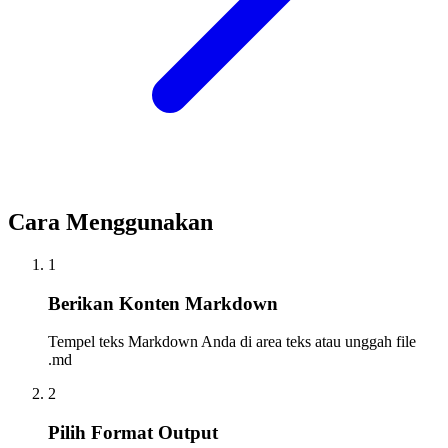
Cara Menggunakan
1
Berikan Konten Markdown
Tempel teks Markdown Anda di area teks atau unggah file
.md
2
Pilih Format Output