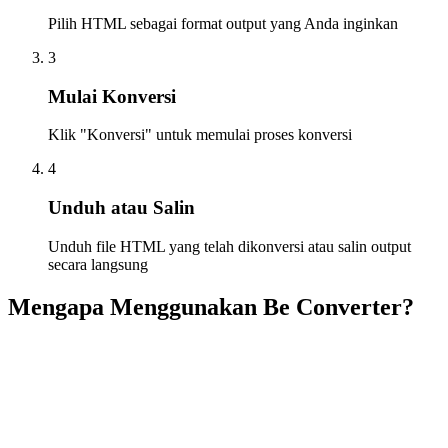
Pilih HTML sebagai format output yang Anda inginkan
3
Mulai Konversi
Klik "Konversi" untuk memulai proses konversi
4
Unduh atau Salin
Unduh file HTML yang telah dikonversi atau salin output
secara langsung
Mengapa Menggunakan Be Converter?