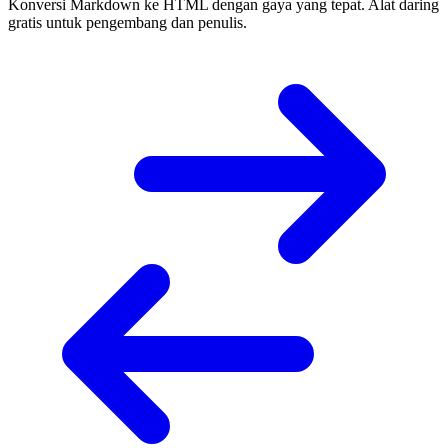
Konversi Markdown ke HTML dengan gaya yang tepat. Alat daring
gratis untuk pengembang dan penulis.