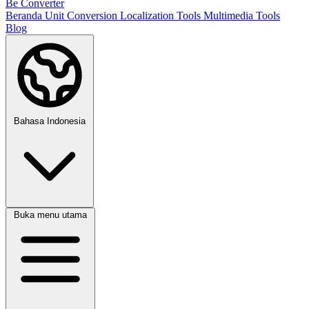
Be Converter
Beranda
Unit Conversion
Localization Tools
Multimedia Tools
Blog
Bahasa Indonesia
Buka menu utama