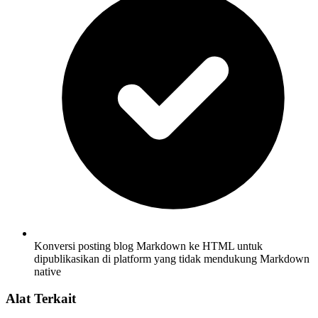
Konversi posting blog Markdown ke HTML untuk
dipublikasikan di platform yang tidak mendukung Markdown
native
Alat Terkait