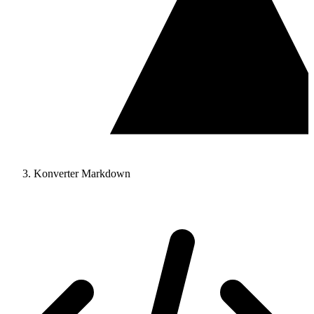
Konverter Markdown