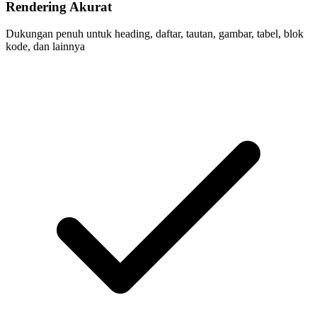
Rendering Akurat
Dukungan penuh untuk heading, daftar, tautan, gambar, tabel, blok
kode, dan lainnya