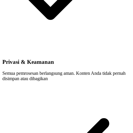
Privasi & Keamanan
Semua pemrosesan berlangsung aman. Konten Anda tidak pernah
disimpan atau dibagikan