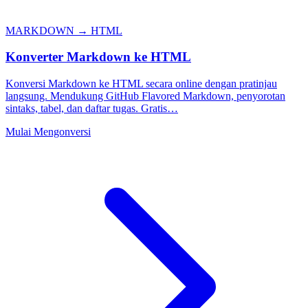
MARKDOWN → HTML
Konverter Markdown ke HTML
Konversi Markdown ke HTML secara online dengan pratinjau
langsung. Mendukung GitHub Flavored Markdown, penyorotan
sintaks, tabel, dan daftar tugas. Gratis…
Mulai Mengonversi