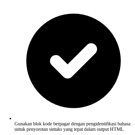
Gunakan blok kode berpagar dengan pengidentifikasi bahasa
untuk penyorotan sintaks yang tepat dalam output HTML