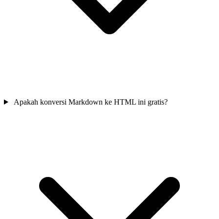
Apakah konversi Markdown ke HTML ini gratis?