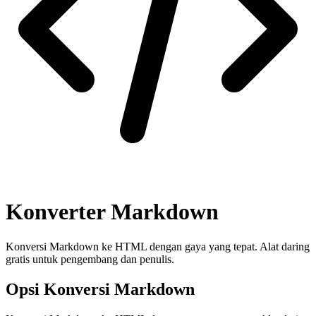
Konverter Markdown
Konversi Markdown ke HTML dengan gaya yang tepat. Alat daring
gratis untuk pengembang dan penulis.
Opsi Konversi Markdown