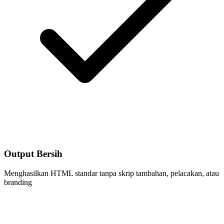
Output Bersih
Menghasilkan HTML standar tanpa skrip tambahan, pelacakan, atau
branding