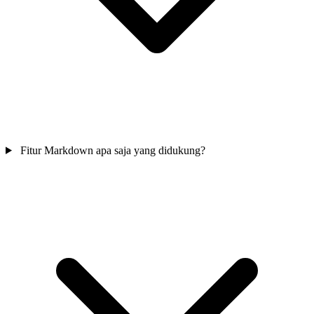
Fitur Markdown apa saja yang didukung?