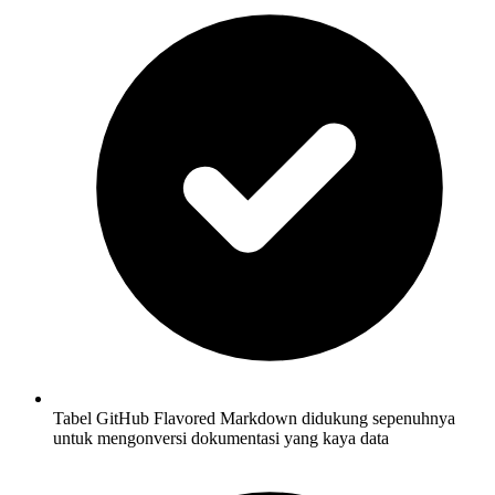
Tabel GitHub Flavored Markdown didukung sepenuhnya
untuk mengonversi dokumentasi yang kaya data