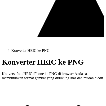
Konverter HEIC ke PNG
Konverter HEIC ke PNG
Konversi foto HEIC iPhone ke PNG di browser Anda saat
membutuhkan format gambar yang didukung luas dan mudah diedit.