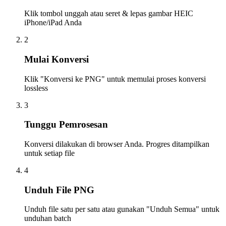
Klik tombol unggah atau seret & lepas gambar HEIC
iPhone/iPad Anda
2
Mulai Konversi
Klik "Konversi ke PNG" untuk memulai proses konversi
lossless
3
Tunggu Pemrosesan
Konversi dilakukan di browser Anda. Progres ditampilkan
untuk setiap file
4
Unduh File PNG
Unduh file satu per satu atau gunakan "Unduh Semua" untuk
unduhan batch