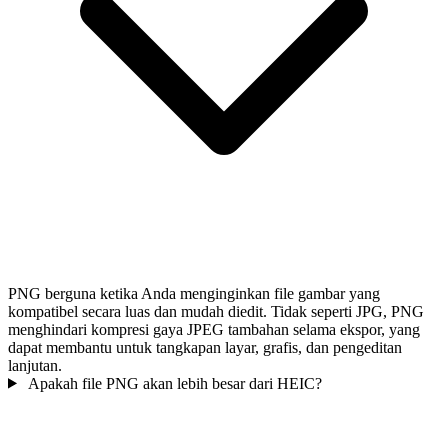
PNG berguna ketika Anda menginginkan file gambar yang
kompatibel secara luas dan mudah diedit. Tidak seperti JPG, PNG
menghindari kompresi gaya JPEG tambahan selama ekspor, yang
dapat membantu untuk tangkapan layar, grafis, dan pengeditan
lanjutan.
Apakah file PNG akan lebih besar dari HEIC?