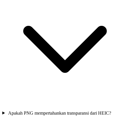
Apakah PNG mempertahankan transparansi dari HEIC?