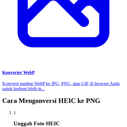
Konverter WebP
Konversi gambar WebP ke JPG, PNG, atau GIF di browser Anda
untuk berbagi lebih m...
Cara Mengonversi HEIC ke PNG
1
Unggah Foto HEIC