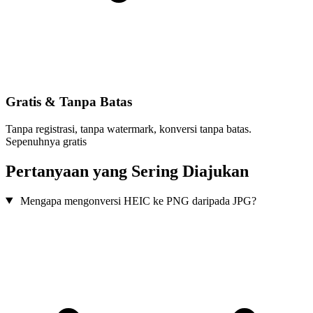
Gratis & Tanpa Batas
Tanpa registrasi, tanpa watermark, konversi tanpa batas.
Sepenuhnya gratis
Pertanyaan yang Sering Diajukan
Mengapa mengonversi HEIC ke PNG daripada JPG?