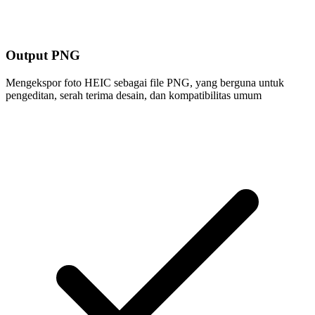
Output PNG
Mengekspor foto HEIC sebagai file PNG, yang berguna untuk
pengeditan, serah terima desain, dan kompatibilitas umum