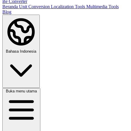
Be Converter
Beranda
Unit Conversion
Localization Tools
Multimedia Tools
Blog
Bahasa Indonesia
Buka menu utama