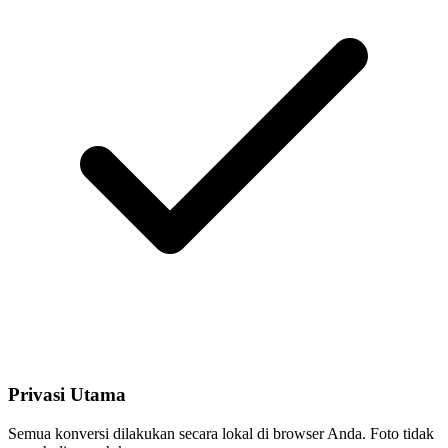
Privasi Utama
Semua konversi dilakukan secara lokal di browser Anda. Foto tidak