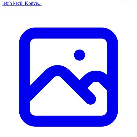
lebih kecil. Konve...