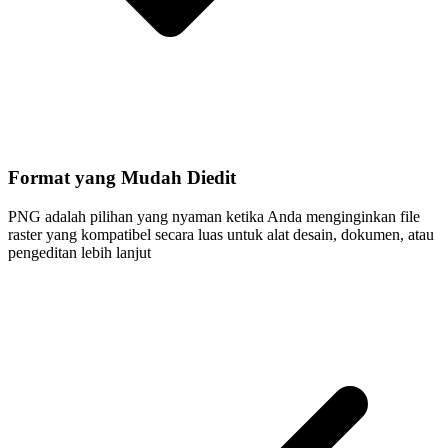
Format yang Mudah Diedit
PNG adalah pilihan yang nyaman ketika Anda menginginkan file
raster yang kompatibel secara luas untuk alat desain, dokumen, atau
pengeditan lebih lanjut