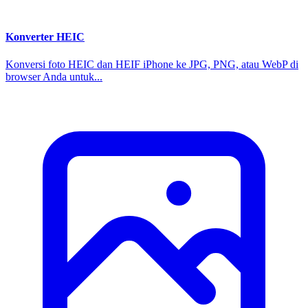
Konverter HEIC
Konversi foto HEIC dan HEIF iPhone ke JPG, PNG, atau WebP di
browser Anda untuk...