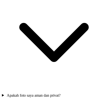
Apakah foto saya aman dan privat?