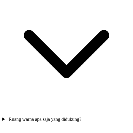
Ruang warna apa saja yang didukung?