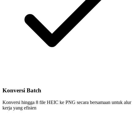
Konversi Batch
Konversi hingga 8 file HEIC ke PNG secara bersamaan untuk alur
kerja yang efisien