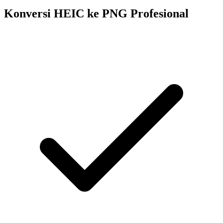
Konversi HEIC ke PNG Profesional