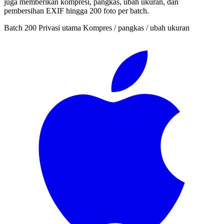
juga memberikan kompresi, pangkas, ubah ukuran, dan
pembersihan EXIF hingga 200 foto per batch.
Batch 200
Privasi utama
Kompres / pangkas / ubah ukuran