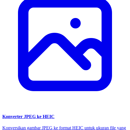
Konverter JPEG ke HEIC
Konversikan gambar JPEG ke format HEIC untuk ukuran file yang