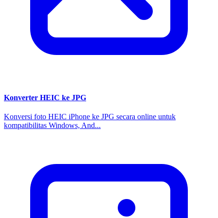
Konverter HEIC ke JPG
Konversi foto HEIC iPhone ke JPG secara online untuk
kompatibilitas Windows, And...