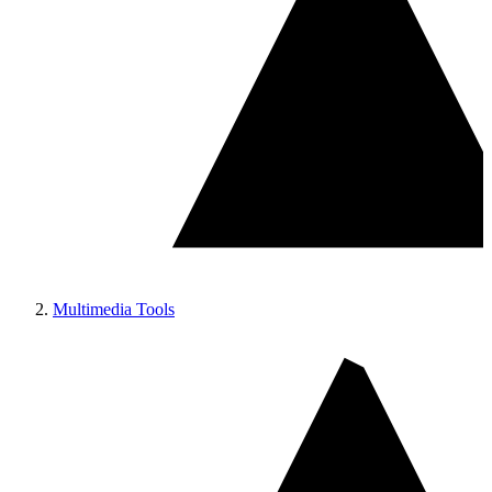
Multimedia Tools