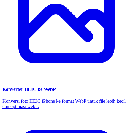
Konverter HEIC ke WebP
Konversi foto HEIC iPhone ke format WebP untuk file lebih kecil
dan optimasi web...