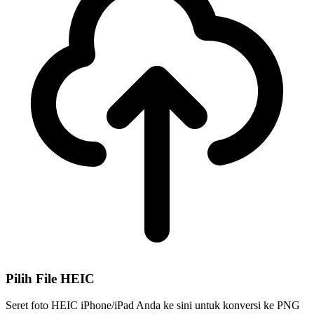
Pilih File HEIC
Seret foto HEIC iPhone/iPad Anda ke sini untuk konversi ke PNG