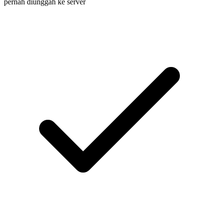
pernah diunggah ke server