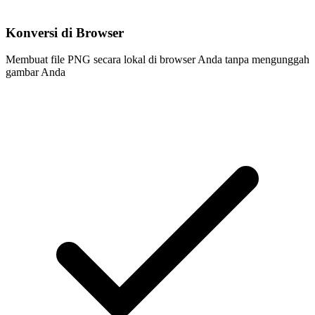
Konversi di Browser
Membuat file PNG secara lokal di browser Anda tanpa mengunggah
gambar Anda