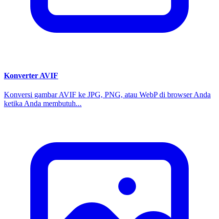
Konverter AVIF
Konversi gambar AVIF ke JPG, PNG, atau WebP di browser Anda
ketika Anda membutuh...