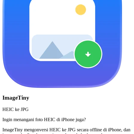
ImageTiny
HEIC ke JPG
Ingin menangani foto HEIC di iPhone juga?
ImageTiny mengonversi HEIC ke JPG secara offline di iPhone, dan