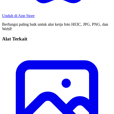
Unduh di
App Store
Berfungsi paling baik untuk alur kerja foto HEIC, JPG, PNG, dan
WebP.
Alat Terkait