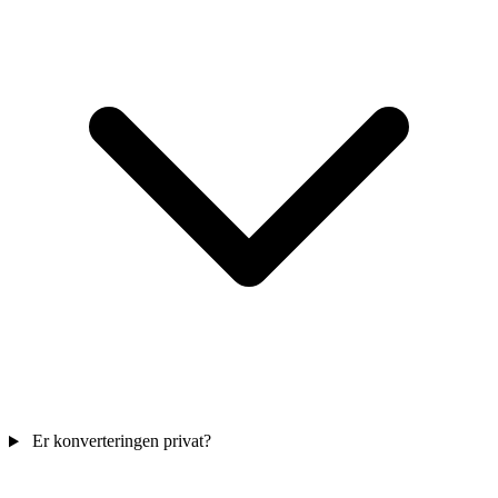
Er konverteringen privat?