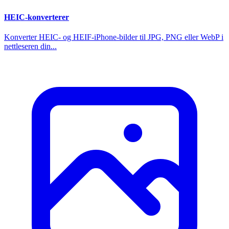
HEIC-konverterer
Konverter HEIC- og HEIF-iPhone-bilder til JPG, PNG eller WebP i
nettleseren din...