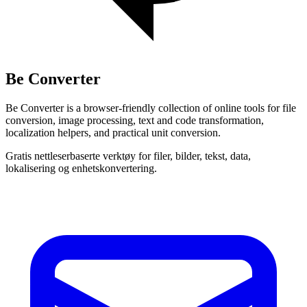
Be Converter
Be Converter is a browser-friendly collection of online tools for file
conversion, image processing, text and code transformation,
localization helpers, and practical unit conversion.
Gratis nettleserbaserte verktøy for filer, bilder, tekst, data,
lokalisering og enhetskonvertering.