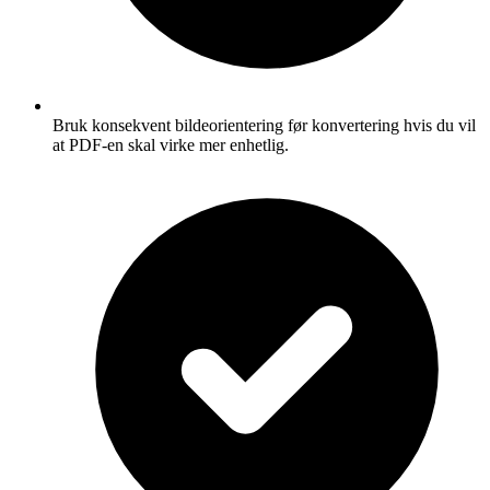
Bruk konsekvent bildeorientering før konvertering hvis du vil
at PDF-en skal virke mer enhetlig.