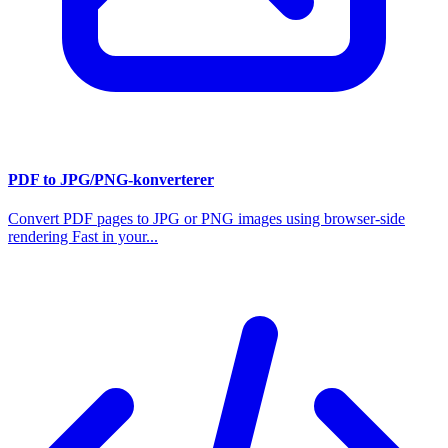
PDF to JPG/PNG-konverterer
Convert PDF pages to JPG or PNG images using browser-side
rendering Fast in your...