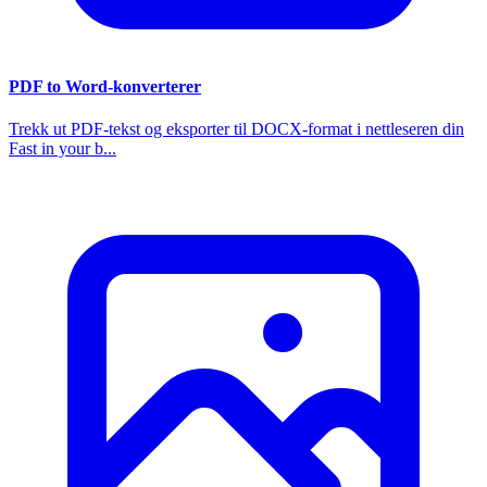
PDF to Word-konverterer
Trekk ut PDF-tekst og eksporter til DOCX-format i nettleseren din
Fast in your b...