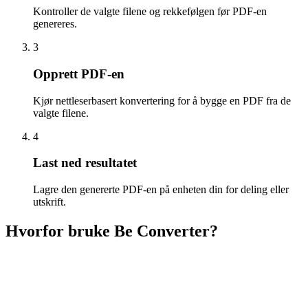
Kontroller de valgte filene og rekkefølgen før PDF-en
genereres.
3
Opprett PDF-en
Kjør nettleserbasert konvertering for å bygge en PDF fra de
valgte filene.
4
Last ned resultatet
Lagre den genererte PDF-en på enheten din for deling eller
utskrift.
Hvorfor bruke Be Converter?