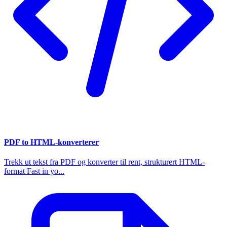
PDF to HTML-konverterer
Trekk ut tekst fra PDF og konverter til rent, strukturert HTML-
format Fast in yo...