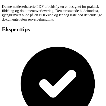
Denne nettleserbaserte PDF-arbeidsflyten er designet for praktisk
fildeling og dokumentoverlevering. Den tar støttede bildeinndata,
gjengir hvert bilde på en PDF-side og lar deg laste ned det endelige
dokumentet uten serverbehandling.
Eksperttips