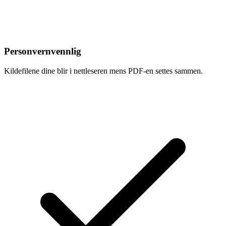
Personvernvennlig
Kildefilene dine blir i nettleseren mens PDF-en settes sammen.