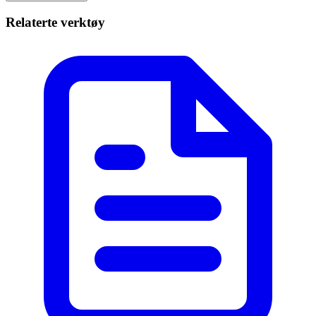
Relaterte verktøy