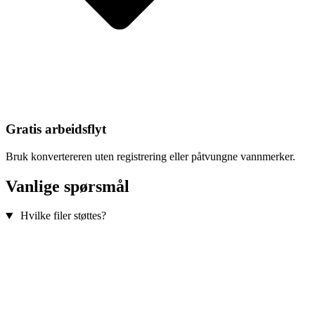
Gratis arbeidsflyt
Bruk konvertereren uten registrering eller påtvungne vannmerker.
Vanlige spørsmål
Hvilke filer støttes?