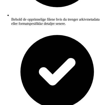
Behold de opprinnelige filene hvis du trenger arkivmetadata
eller formatspesifikke detaljer senere.