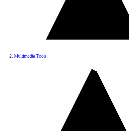
Multimedia Tools