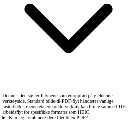
Denne siden støtter filtypene som er oppført på gjeldende
verktøyside. Standard bilde-til-PDF-flyt håndterer vanlige
rasterbilder, mens relaterte underverktøy kan bruke samme PDF-
arbeidsflyt for spesifikke formater som HEIC.
Kan jeg kombinere flere filer til én PDF?