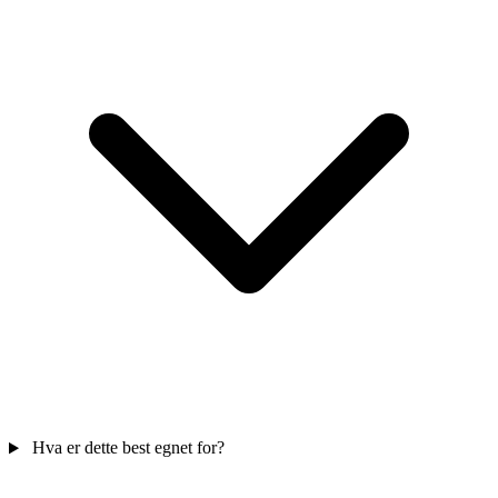
Hva er dette best egnet for?