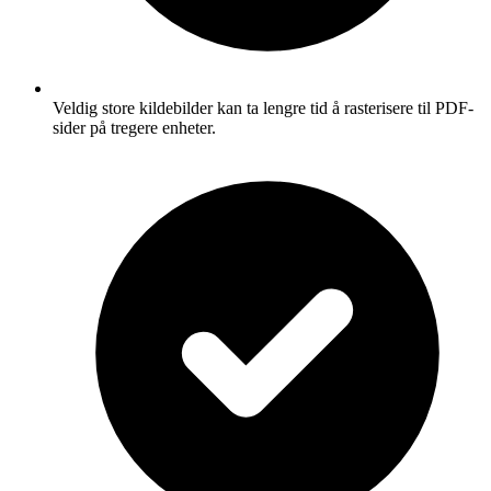
Veldig store kildebilder kan ta lengre tid å rasterisere til PDF-
sider på tregere enheter.