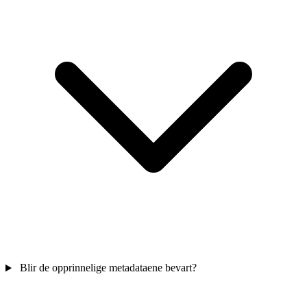
Blir de opprinnelige metadataene bevart?