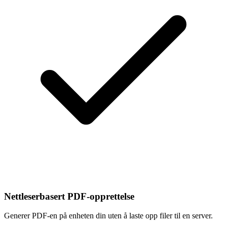
Nettleserbasert PDF-opprettelse
Generer PDF-en på enheten din uten å laste opp filer til en server.