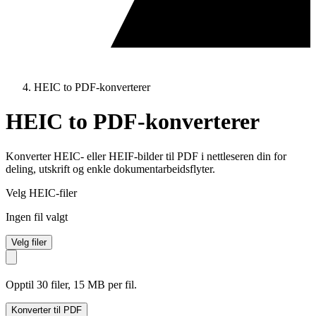
HEIC to PDF-konverterer
HEIC to PDF-konverterer
Konverter HEIC- eller HEIF-bilder til PDF i nettleseren din for
deling, utskrift og enkle dokumentarbeidsflyter.
Velg HEIC-filer
Ingen fil valgt
Velg filer
Opptil 30 filer, 15 MB per fil.
Konverter til PDF