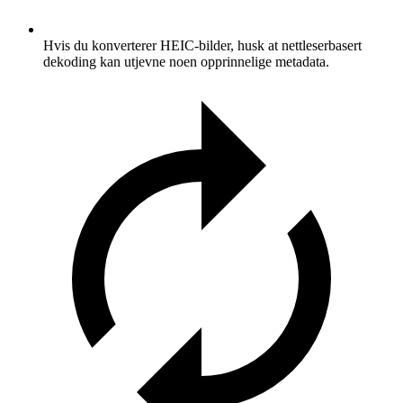
Hvis du konverterer HEIC-bilder, husk at nettleserbasert
dekoding kan utjevne noen opprinnelige metadata.