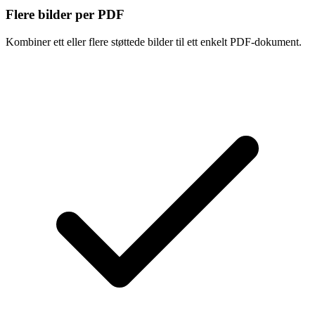
Flere bilder per PDF
Kombiner ett eller flere støttede bilder til ett enkelt PDF-dokument.