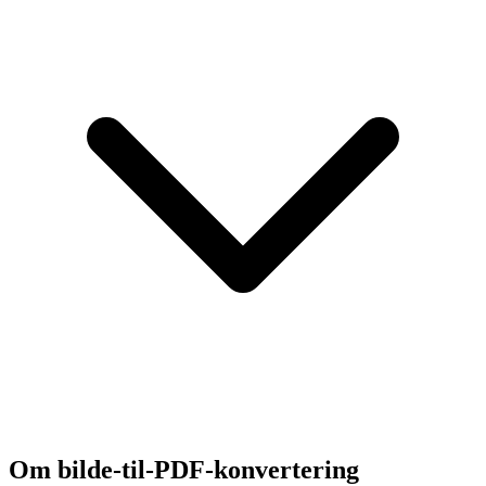
Om bilde-til-PDF-konvertering