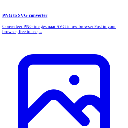
PNG to SVG-converter
Converteer PNG images naar SVG in uw browser Fast in your
browser, free to use,...