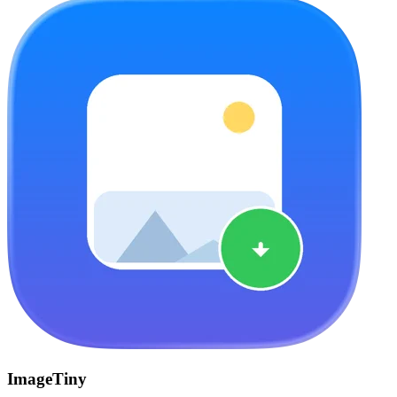
ImageTiny