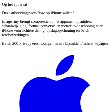
Op het apparaat
Deze afbeeldingsworkflow op iPhone willen?
ImageTiny brengt compressie op het apparaat, bijsnijden,
schaalwijziging, formaatconversie en metadata-opschoning naar
iPhone voor lichtere deling, opslagopschoning en batch
fotobewerkingen.
Batch 200
Privacy eerst
Comprimeren / bijsnijden / schaal wijzigen