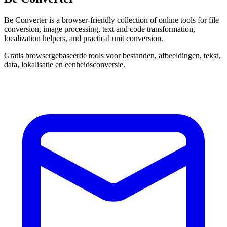
Be Converter is a browser-friendly collection of online tools for file
conversion, image processing, text and code transformation,
localization helpers, and practical unit conversion.
Gratis browsergebaseerde tools voor bestanden, afbeeldingen, tekst,
data, lokalisatie en eenheidsconversie.