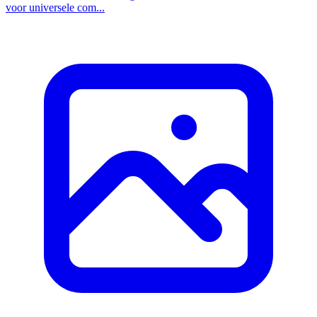
voor universele com...