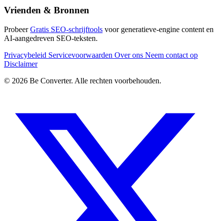
Vrienden & Bronnen
Probeer
Gratis SEO-schrijftools
voor generatieve-engine content en
AI-aangedreven SEO-teksten.
Privacybeleid
Servicevoorwaarden
Over ons
Neem contact op
Disclaimer
© 2026 Be Converter. Alle rechten voorbehouden.