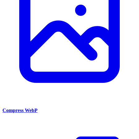
Compress WebP