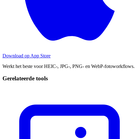
Download op
App Store
Werkt het beste voor HEIC-, JPG-, PNG- en WebP-fotoworkflows.
Gerelateerde tools