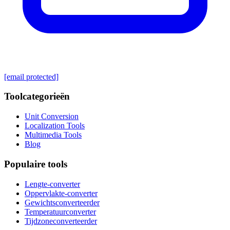
[email protected]
Toolcategorieën
Unit Conversion
Localization Tools
Multimedia Tools
Blog
Populaire tools
Lengte-converter
Oppervlakte-converter
Gewichtsconverteerder
Temperatuurconverter
Tijdzoneconverteerder