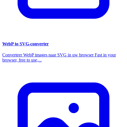
WebP to SVG-converter
Converteer WebP images naar SVG in uw browser Fast in your
browser, free to use,...