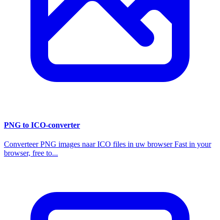
PNG to ICO-converter
Converteer PNG images naar ICO files in uw browser Fast in your
browser, free to...