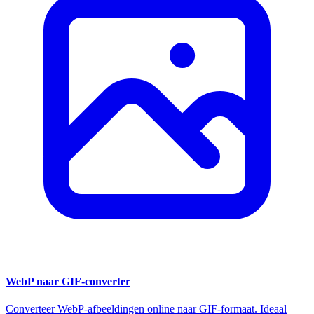
WebP naar GIF-converter
Converteer WebP-afbeeldingen online naar GIF-formaat. Ideaal