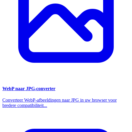
WebP naar JPG-converter
Converteer WebP-afbeeldingen naar JPG in uw browser voor
bredere compatibiliteit...