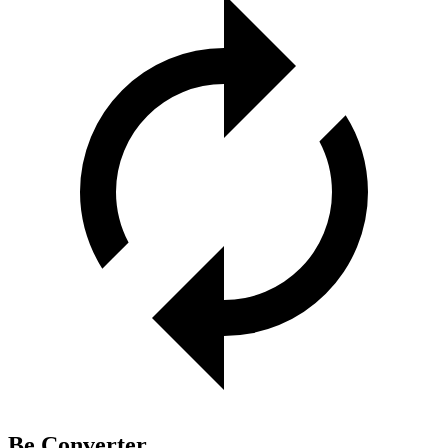
Be Converter