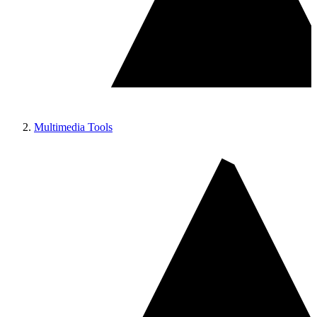
Multimedia Tools