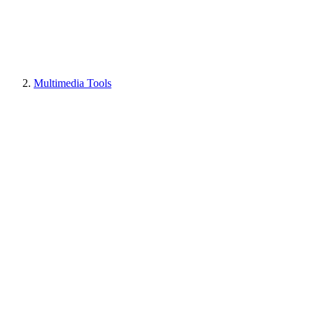
Multimedia Tools