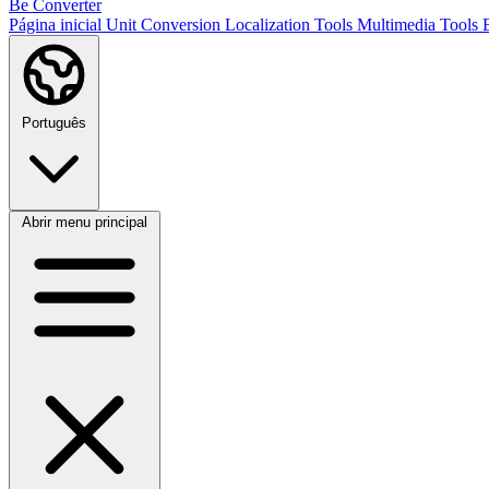
Be Converter
Página inicial
Unit Conversion
Localization Tools
Multimedia Tools
Português
Abrir menu principal