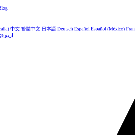
Blog
ralia)
中文
繁體中文
日本語
Deutsch
Español
Español (México)
Fran
çe
اردو