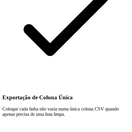
Exportação de Coluna Única
Coloque cada linha não vazia numa única coluna CSV quando
apenas precisa de uma lista limpa.