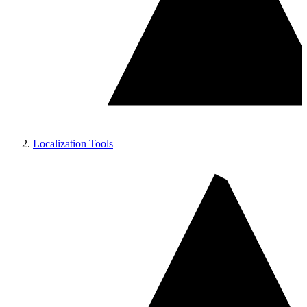
Localization Tools