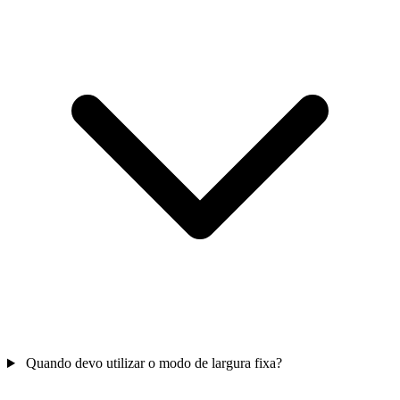
Quando devo utilizar o modo de largura fixa?