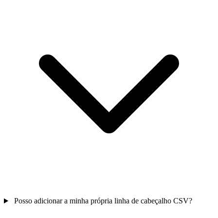
Posso adicionar a minha própria linha de cabeçalho CSV?