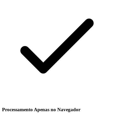
Processamento Apenas no Navegador