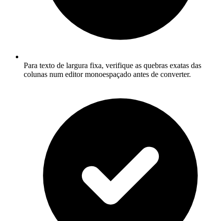
Para texto de largura fixa, verifique as quebras exatas das
colunas num editor monoespaçado antes de converter.