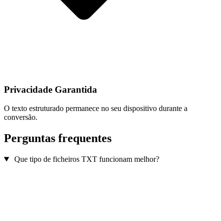
Privacidade Garantida
O texto estruturado permanece no seu dispositivo durante a
conversão.
Perguntas frequentes
Que tipo de ficheiros TXT funcionam melhor?