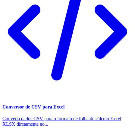
Conversor de CSV para Excel
Converta dados CSV para o formato de folha de cálculo Excel
XLSX diretamente no...