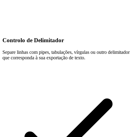
Controlo de Delimitador
Separe linhas com pipes, tabulações, vírgulas ou outro delimitador
que corresponda à sua exportação de texto.