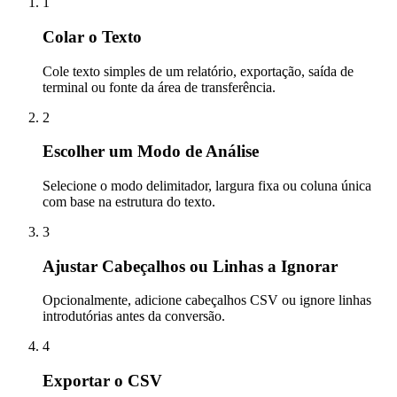
1
Colar o Texto
Cole texto simples de um relatório, exportação, saída de
terminal ou fonte da área de transferência.
2
Escolher um Modo de Análise
Selecione o modo delimitador, largura fixa ou coluna única
com base na estrutura do texto.
3
Ajustar Cabeçalhos ou Linhas a Ignorar
Opcionalmente, adicione cabeçalhos CSV ou ignore linhas
introdutórias antes da conversão.
4
Exportar o CSV