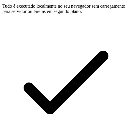
Tudo é executado localmente no seu navegador sem carregamento
para servidor ou tarefas em segundo plano.