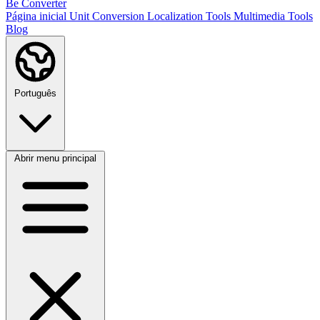
Be Converter
Página inicial
Unit Conversion
Localization Tools
Multimedia Tools
Blog
Português
Abrir menu principal