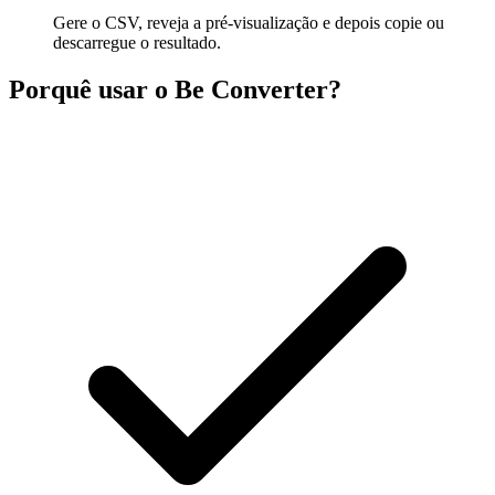
Gere o CSV, reveja a pré-visualização e depois copie ou
descarregue o resultado.
Porquê usar o Be Converter?