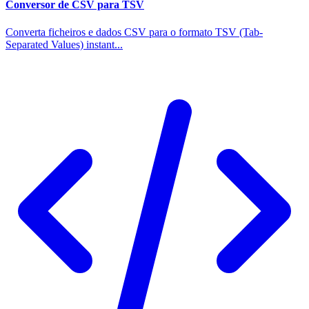
Conversor de CSV para TSV
Converta ficheiros e dados CSV para o formato TSV (Tab-
Separated Values) instant...