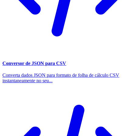
Conversor de JSON para CSV
Converta dados JSON para formato de folha de cálculo CSV
instantaneamente no seu...