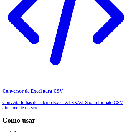
Conversor de Excel para CSV
Converta folhas de cálculo Excel XLSX/XLS para formato CSV
diretamente no seu na...
Como usar