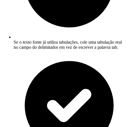
Se o texto fonte já utiliza tabulações, cole uma tabulação real
no campo do delimitador em vez de escrever a palavra tab.