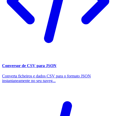
Conversor de CSV para JSON
Converta ficheiros e dados CSV para o formato JSON
instantaneamente no seu naveg...