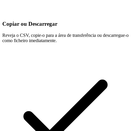
Copiar ou Descarregar
Reveja o CSV, copie-o para a área de transferência ou descarregue-o
como ficheiro imediatamente.