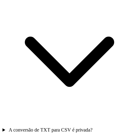
A conversão de TXT para CSV é privada?