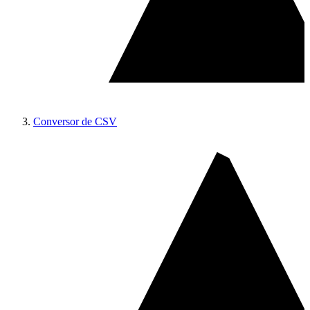
Conversor de CSV