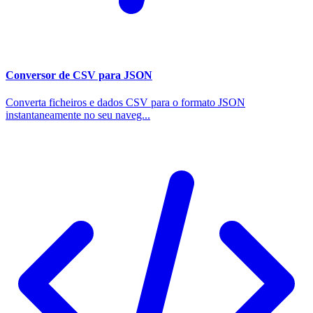
Conversor de CSV para JSON
Converta ficheiros e dados CSV para o formato JSON
instantaneamente no seu naveg...