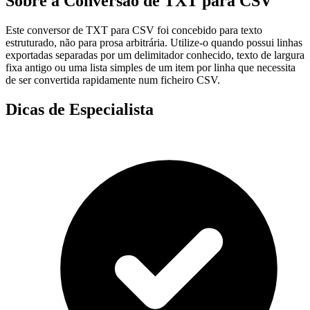
Sobre a Conversão de TXT para CSV
Este conversor de TXT para CSV foi concebido para texto
estruturado, não para prosa arbitrária. Utilize-o quando possui linhas
exportadas separadas por um delimitador conhecido, texto de largura
fixa antigo ou uma lista simples de um item por linha que necessita
de ser convertida rapidamente num ficheiro CSV.
Dicas de Especialista