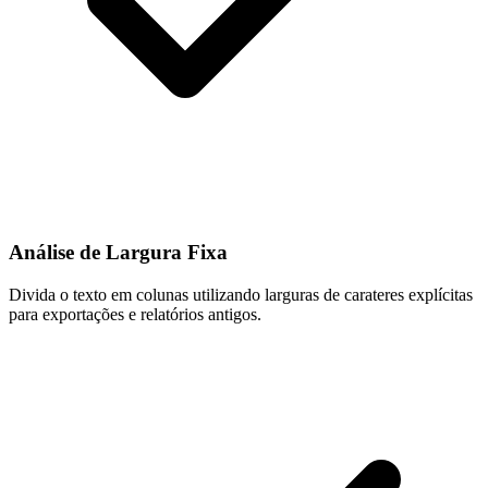
Análise de Largura Fixa
Divida o texto em colunas utilizando larguras de carateres explícitas
para exportações e relatórios antigos.