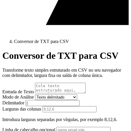
Conversor de TXT para CSV
Conversor de TXT para CSV
Transforme texto simples estruturado em CSV no seu navegador
com delimitador, largura fixa ou saída de coluna única.
Entrada de Texto
Modo de Análise
Delimitador
Larguras das colunas
Introduza larguras separadas por vírgulas, por exemplo 8,12,6.
Linha de cabeçalho opcional