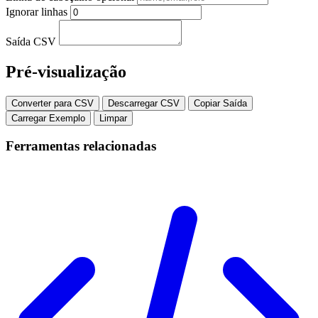
Ignorar linhas
Saída CSV
Pré-visualização
Converter para CSV
Descarregar CSV
Copiar Saída
Carregar Exemplo
Limpar
Ferramentas relacionadas