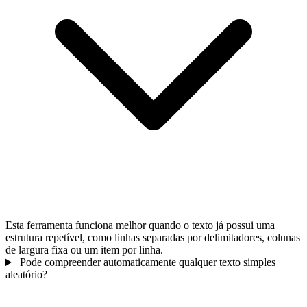
Esta ferramenta funciona melhor quando o texto já possui uma
estrutura repetível, como linhas separadas por delimitadores, colunas
de largura fixa ou um item por linha.
Pode compreender automaticamente qualquer texto simples
aleatório?