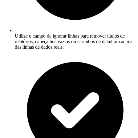
Utilize o campo de ignorar linhas para remover títulos de
relatórios, cabeçalhos vazios ou carimbos de data/hora acima
das linhas de dados reais.