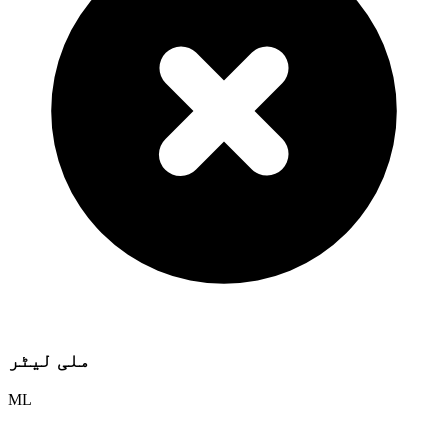
ملی لیٹر
ML