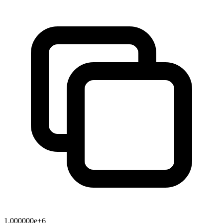
1.000000e+6