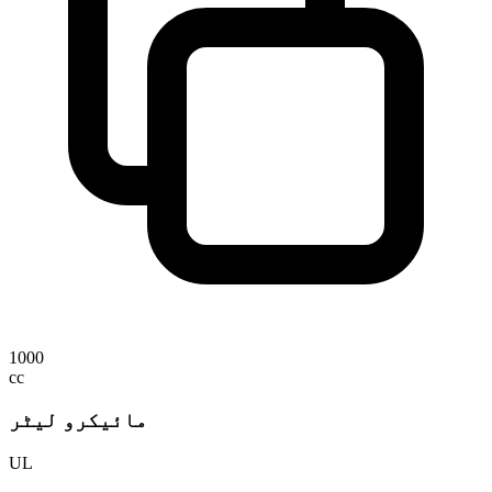
1000
cc
مائیکرو لیٹر
UL