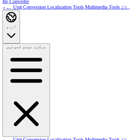
Be Converter
بلاگ
Multimedia Tools
Localization Tools
Unit Conversion
ہوم
اردو
مرکزی مینو کھولیں
بلاگ
Multimedia Tools
Localization Tools
Unit Conversion
ہوم