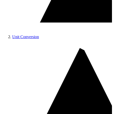
Unit Conversion