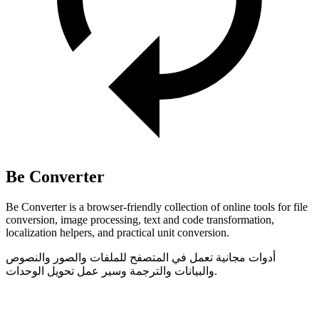
Be Converter
Be Converter is a browser-friendly collection of online tools for file
conversion, image processing, text and code transformation,
localization helpers, and practical unit conversion.
أدوات مجانية تعمل في المتصفح للملفات والصور والنصوص
والبيانات والترجمة وسير عمل تحويل الوحدات.