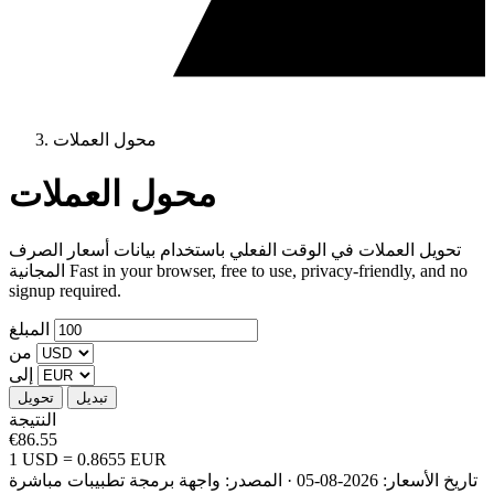
محول العملات
محول العملات
تحويل العملات في الوقت الفعلي باستخدام بيانات أسعار الصرف
المجانية Fast in your browser, free to use, privacy-friendly, and no
signup required.
المبلغ
من
إلى
تبديل
تحويل
النتيجة
€86.55
1 USD = 0.8655 EUR
تاريخ الأسعار: 2026-08-05 · المصدر: واجهة برمجة تطبيبات مباشرة