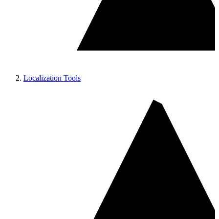
Localization Tools