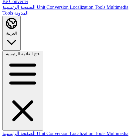
Be Converter
Multimedia
Localization Tools
Unit Conversion
الصفحة الرئيسية
المدونة
Tools
العربية
فتح القائمة الرئيسية
Multimedia
Localization Tools
Unit Conversion
الصفحة الرئيسية