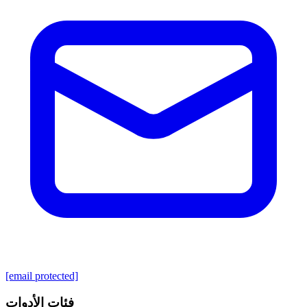
[email protected]
فئات الأدوات