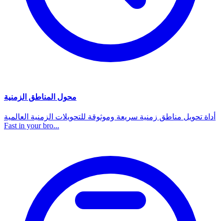
محول المناطق الزمنية
أداة تحويل مناطق زمنية سريعة وموثوقة للتحويلات الزمنية العالمية
Fast in your bro...