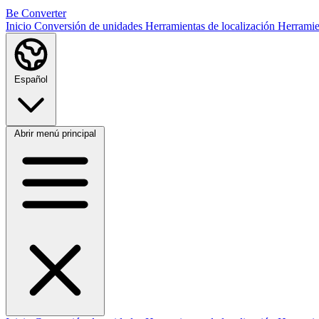
Be Converter
Inicio
Conversión de unidades
Herramientas de localización
Herramie
Español
Abrir menú principal