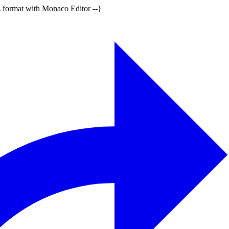
format with Monaco Editor --}