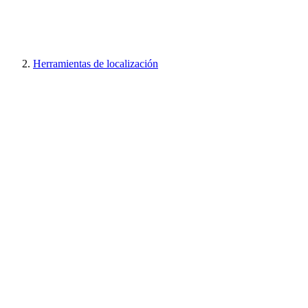
Herramientas de localización