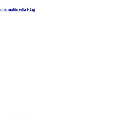
ntas multimedia
Blog