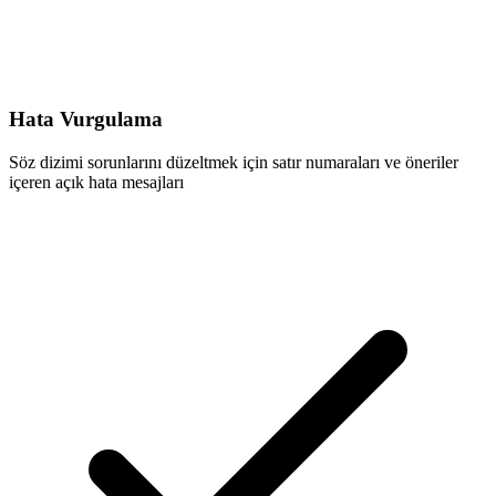
Hata Vurgulama
Söz dizimi sorunlarını düzeltmek için satır numaraları ve öneriler
içeren açık hata mesajları