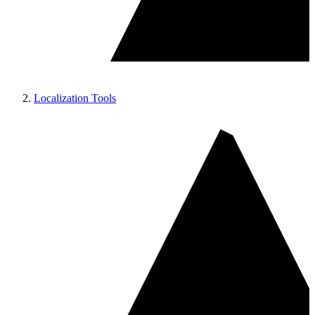
Localization Tools