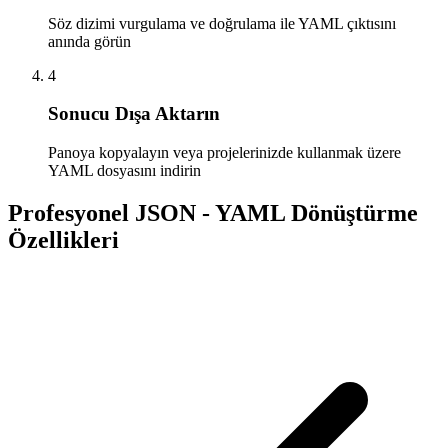
Söz dizimi vurgulama ve doğrulama ile YAML çıktısını
anında görün
4
Sonucu Dışa Aktarın
Panoya kopyalayın veya projelerinizde kullanmak üzere
YAML dosyasını indirin
Profesyonel JSON - YAML Dönüştürme
Özellikleri