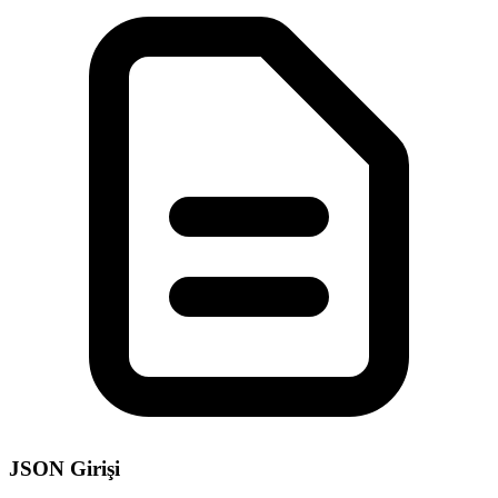
JSON Girişi