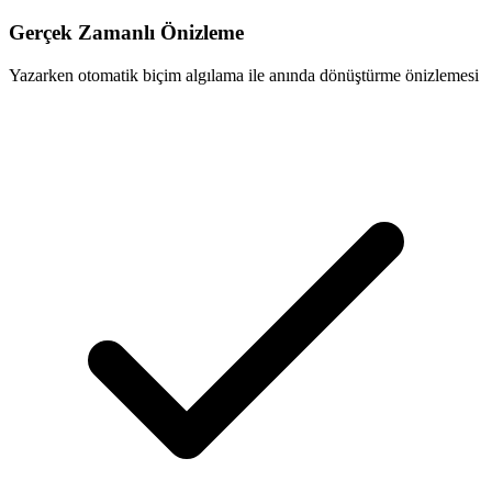
Gerçek Zamanlı Önizleme
Yazarken otomatik biçim algılama ile anında dönüştürme önizlemesi