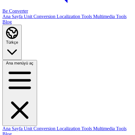
Be Converter
Ana Sayfa
Unit Conversion
Localization Tools
Multimedia Tools
Blog
Türkçe
Ana menüyü aç
Ana Sayfa
Unit Conversion
Localization Tools
Multimedia Tools
Blog