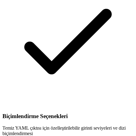
Biçimlendirme Seçenekleri
Temiz YAML çıktısı için özelleştirilebilir girinti seviyeleri ve dizi
biçimlendirmesi