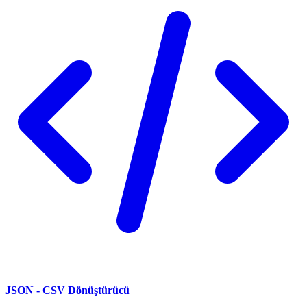
JSON - CSV Dönüştürücü