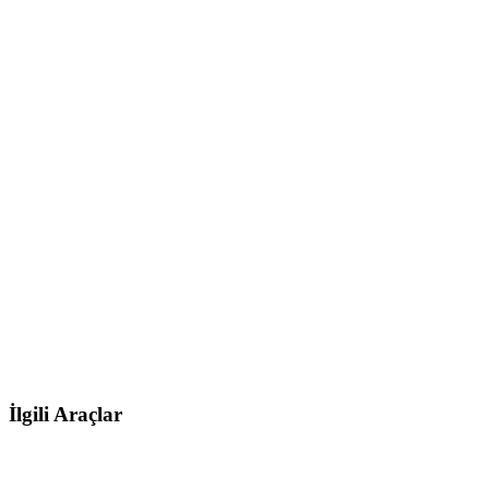
İlgili Araçlar