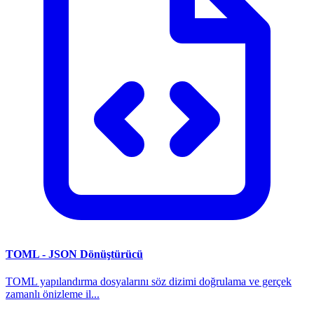
TOML - JSON Dönüştürücü
TOML yapılandırma dosyalarını söz dizimi doğrulama ve gerçek
zamanlı önizleme il...