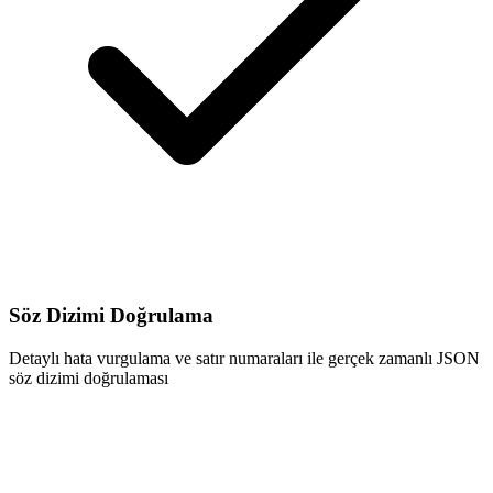
Söz Dizimi Doğrulama
Detaylı hata vurgulama ve satır numaraları ile gerçek zamanlı JSON
söz dizimi doğrulaması