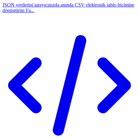
JSON verilerini tarayıcınızda anında CSV elektronik tablo biçimine
dönüştürün Fa...