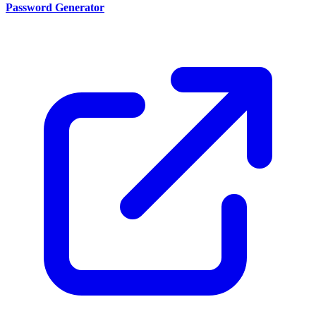
Password Generator