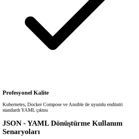
Profesyonel Kalite
Kubernetes, Docker Compose ve Ansible ile uyumlu endüstri
standardı YAML çıktısı
JSON - YAML Dönüştürme Kullanım
Senaryoları