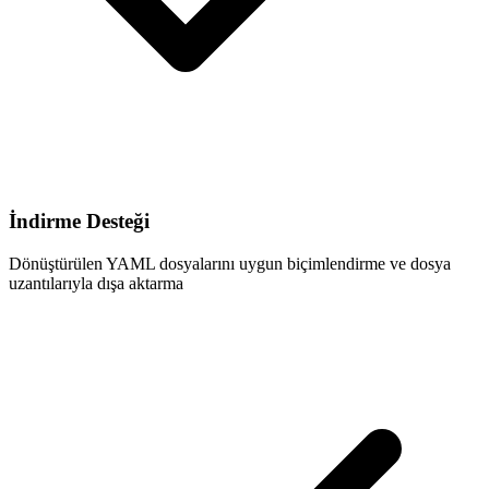
İndirme Desteği
Dönüştürülen YAML dosyalarını uygun biçimlendirme ve dosya
uzantılarıyla dışa aktarma