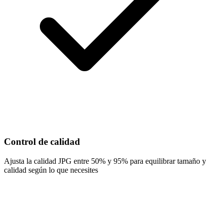
Control de calidad
Ajusta la calidad JPG entre 50% y 95% para equilibrar tamaño y
calidad según lo que necesites