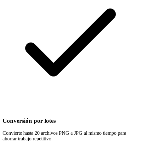
Conversión por lotes
Convierte hasta 20 archivos PNG a JPG al mismo tiempo para
ahorrar trabajo repetitivo