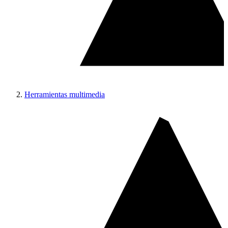
Herramientas multimedia