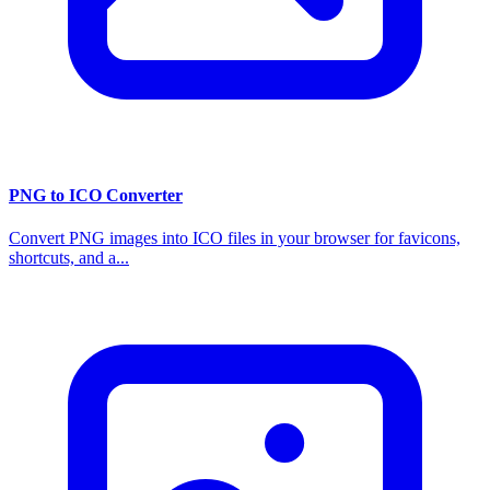
PNG to ICO Converter
Convert PNG images into ICO files in your browser for favicons,
shortcuts, and a...