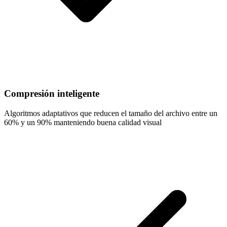
Compresión inteligente
Algoritmos adaptativos que reducen el tamaño del archivo entre un
60% y un 90% manteniendo buena calidad visual