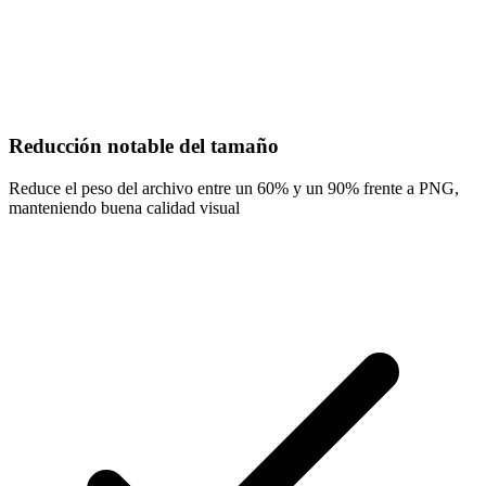
Reducción notable del tamaño
Reduce el peso del archivo entre un 60% y un 90% frente a PNG,
manteniendo buena calidad visual