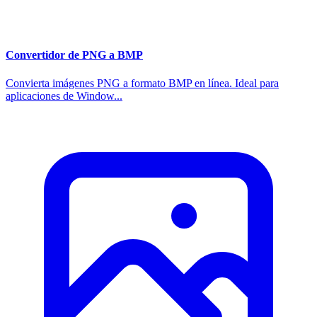
Convertidor de PNG a BMP
Convierta imágenes PNG a formato BMP en línea. Ideal para
aplicaciones de Window...