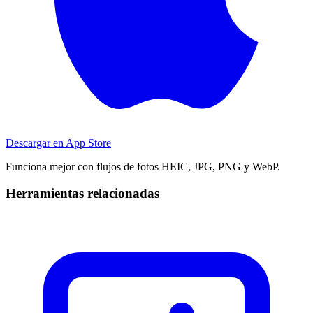
Descargar en
App Store
Funciona mejor con flujos de fotos HEIC, JPG, PNG y WebP.
Herramientas relacionadas