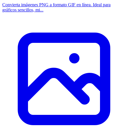
Convierta imágenes PNG a formato GIF en línea. Ideal para
gráficos sencillos, mi...