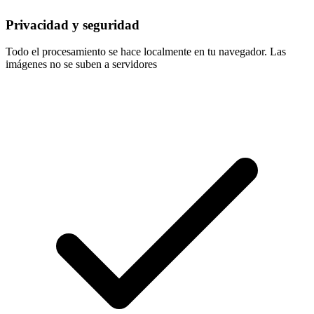
Privacidad y seguridad
Todo el procesamiento se hace localmente en tu navegador. Las
imágenes no se suben a servidores