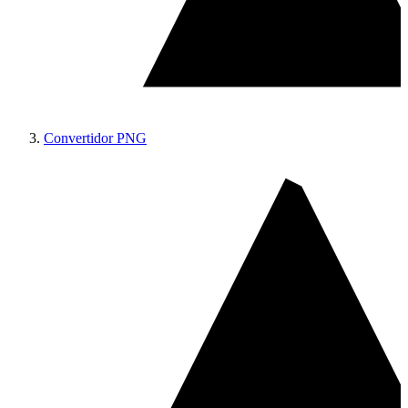
Convertidor PNG