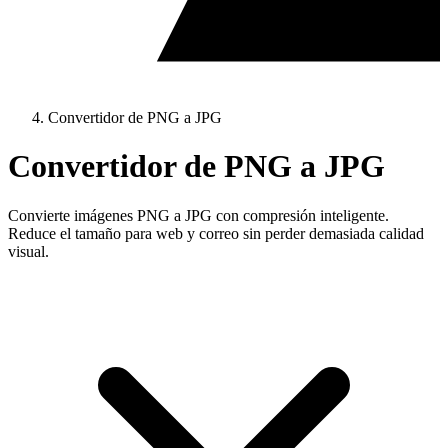
Convertidor de PNG a JPG
Convertidor de PNG a JPG
Convierte imágenes PNG a JPG con compresión inteligente.
Reduce el tamaño para web y correo sin perder demasiada calidad
visual.