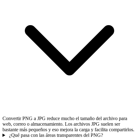
Convertir PNG a JPG reduce mucho el tamaño del archivo para
web, correo o almacenamiento. Los archivos JPG suelen ser
bastante más pequeños y eso mejora la carga y facilita compartirlos.
¿Qué pasa con las áreas transparentes del PNG?