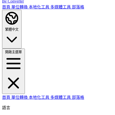
Be Converter
首頁
單位轉換
本地化工具
多媒體工具
部落格
繁體中文
開啟主選單
首頁
單位轉換
本地化工具
多媒體工具
部落格
語言