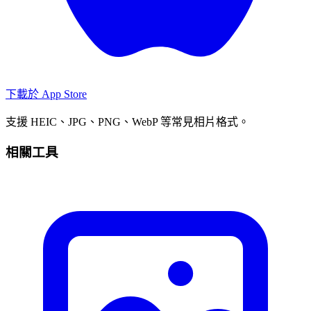
下載於
App Store
支援 HEIC、JPG、PNG、WebP 等常見相片格式。
相關工具