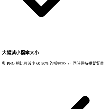
大幅減小檔案大小
與 PNG 相比可減小 60-90% 的檔案大小，同時保持視覺質量