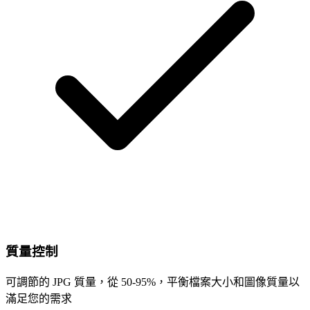
質量控制
可調節的 JPG 質量，從 50-95%，平衡檔案大小和圖像質量以
滿足您的需求