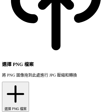
選擇 PNG 檔案
將 PNG 圖像拖到此處進行 JPG 壓縮和轉換
選擇 PNG 檔案