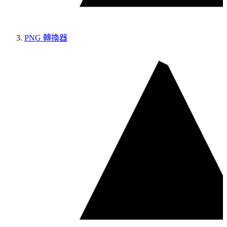
PNG 轉換器