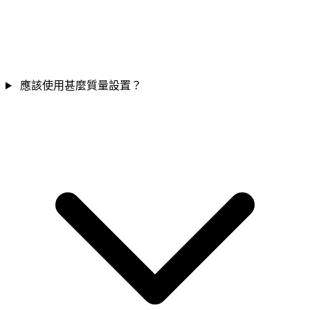
應該使用甚麼質量設置？