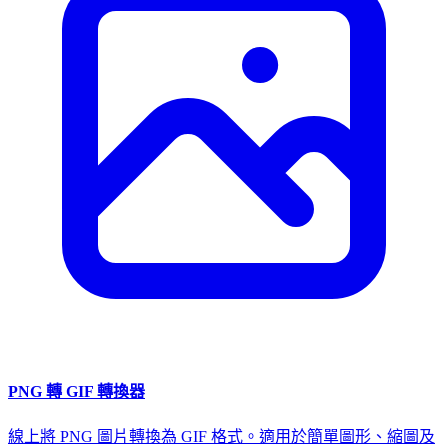
PNG 轉 GIF 轉換器
線上將 PNG 圖片轉換為 GIF 格式。適用於簡單圖形、縮圖及