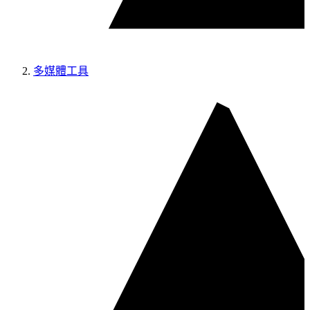
多媒體工具