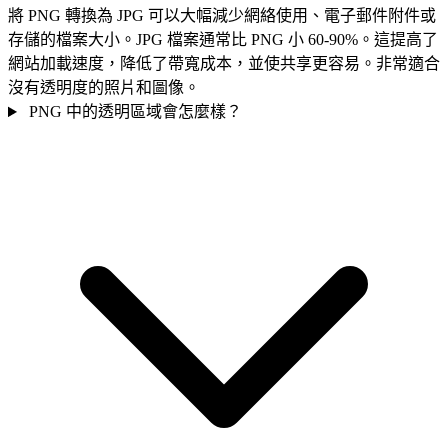
將 PNG 轉換為 JPG 可以大幅減少網絡使用、電子郵件附件或
存儲的檔案大小。JPG 檔案通常比 PNG 小 60-90%。這提高了
網站加載速度，降低了帶寬成本，並使共享更容易。非常適合
沒有透明度的照片和圖像。
PNG 中的透明區域會怎麼樣？