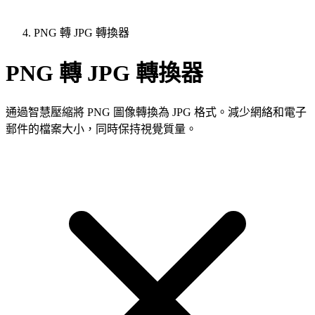
PNG 轉 JPG 轉換器
PNG 轉 JPG 轉換器
通過智慧壓縮將 PNG 圖像轉換為 JPG 格式。減少網絡和電子
郵件的檔案大小，同時保持視覺質量。