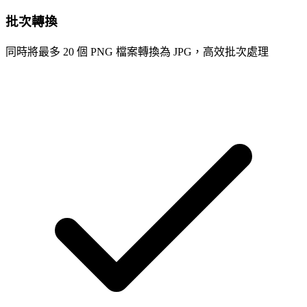
批次轉換
同時將最多 20 個 PNG 檔案轉換為 JPG，高效批次處理