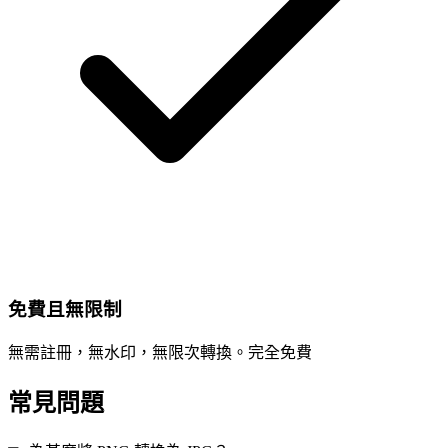
免費且無限制
無需註冊，無水印，無限次轉換。完全免費
常見問題