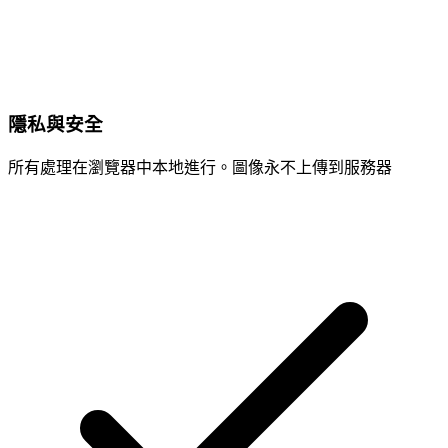
隱私與安全
所有處理在瀏覽器中本地進行。圖像永不上傳到服務器