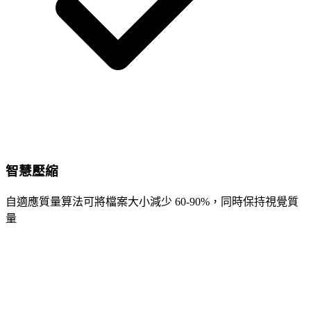
智慧壓縮
自適應質量算法可將檔案大小減少 60-90%，同時保持視覺質
量