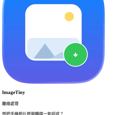
ImageTiny
離線處理
想把手機相片修圖轉檔一氣呵成？