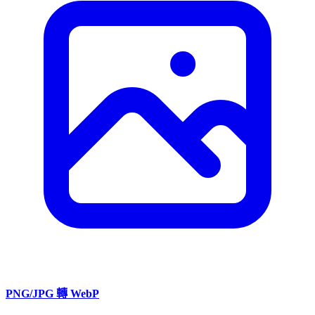
PNG/JPG 轉 WebP