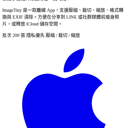
ImageTiny 是一款離線 App，支援壓縮、裁切、縮放、格式轉
換與 EXIF 清除。方便在分享到 LINE 或社群媒體前瘦身照
片，或釋放 iCloud 儲存空間。
批次 200 張
隱私優先
壓縮 / 裁切 / 縮放