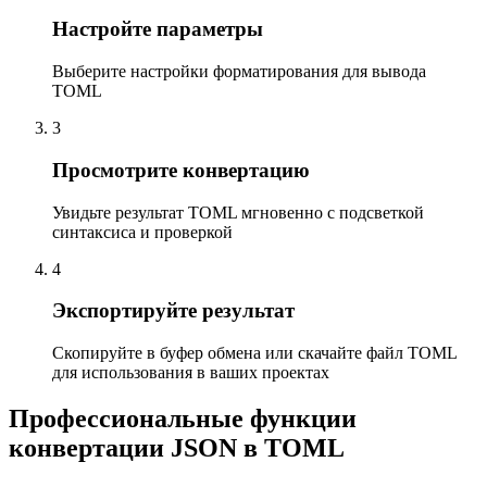
Настройте параметры
Выберите настройки форматирования для вывода
TOML
3
Просмотрите конвертацию
Увидьте результат TOML мгновенно с подсветкой
синтаксиса и проверкой
4
Экспортируйте результат
Скопируйте в буфер обмена или скачайте файл TOML
для использования в ваших проектах
Профессиональные функции
конвертации JSON в TOML