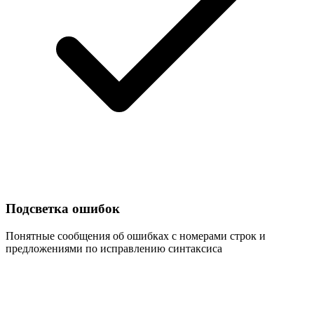
Подсветка ошибок
Понятные сообщения об ошибках с номерами строк и
предложениями по исправлению синтаксиса