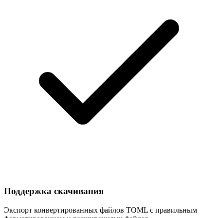
Поддержка скачивания
Экспорт конвертированных файлов TOML с правильным