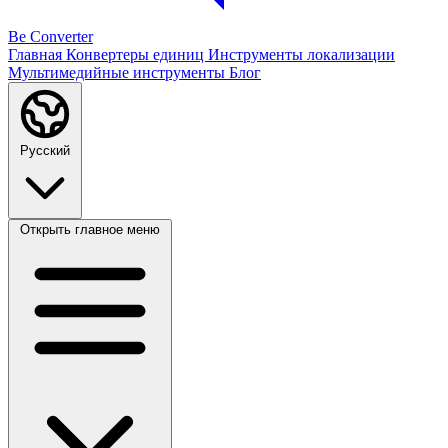
Be Converter
Главная
Конвертеры единиц
Инструменты локализации
Мультимедийные инструменты
Блог
Русский
Открыть главное меню