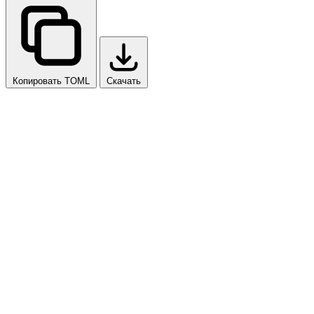
Копировать TOML
Скачать