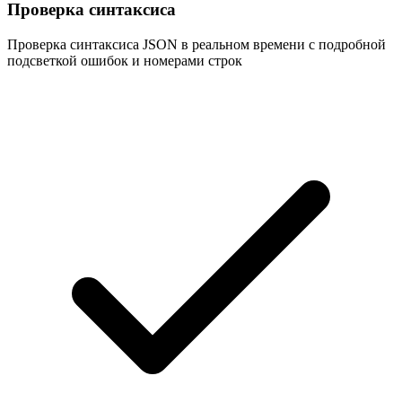
Проверка синтаксиса
Проверка синтаксиса JSON в реальном времени с подробной
подсветкой ошибок и номерами строк