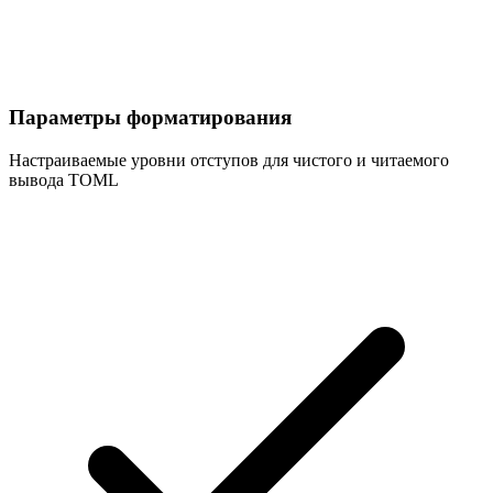
Параметры форматирования
Настраиваемые уровни отступов для чистого и читаемого
вывода TOML