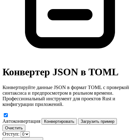
Конвертер JSON в TOML
Конвертируйте данные JSON в формат TOML с проверкой
синтаксиса и предпросмотром в реальном времени.
Профессиональный инструмент для проектов Rust и
конфигурации приложений.
Автоконвертация
Конвертировать
Загрузить пример
Очистить
Отступ: