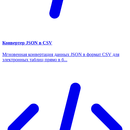
Конвертер JSON в CSV
Мгновенная конвертация данных JSON в формат CSV для
электронных таблиц прямо в б...