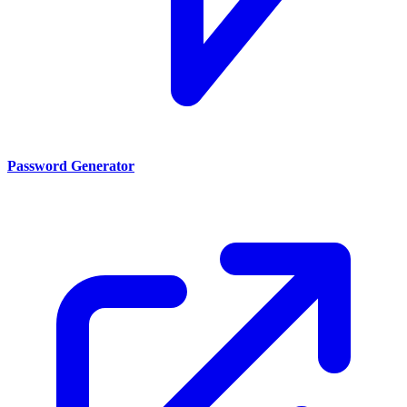
Password Generator