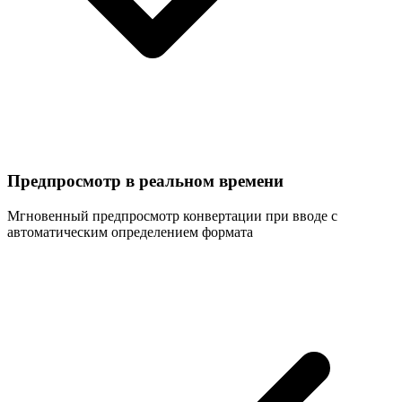
Предпросмотр в реальном времени
Мгновенный предпросмотр конвертации при вводе с
автоматическим определением формата