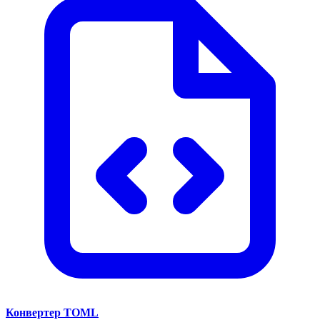
Конвертер TOML