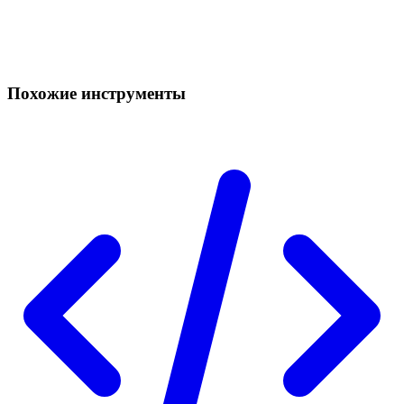
Похожие инструменты