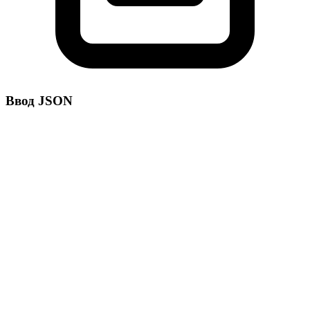
Ввод JSON