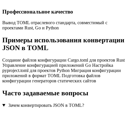
Профессиональное качество
Вывод TOML отраслевого стандарта, совместимый с
проектами Rust, Go и Python
Примеры использования конвертации
JSON в TOML
Создание файлов конфигурации Cargo.toml для проектов Rust
Управление конфигурацией приложений Go
Настройка
pyproject.toml для проектов Python
Миграция конфигурации
приложений в формат TOML
Подготовка файлов
конфигурации генераторов статических сайтов
Часто задаваемые вопросы
Зачем конвертировать JSON в TOML?