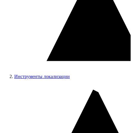
Инструменты локализации