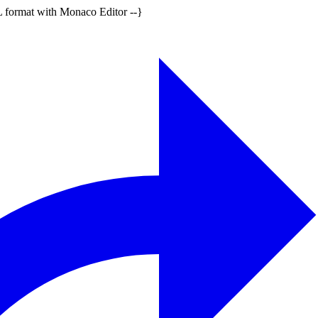
format with Monaco Editor --}