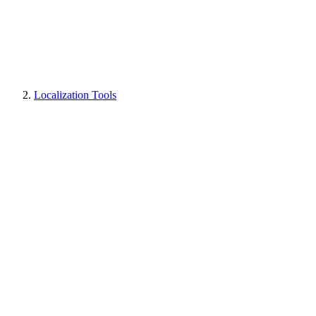
Localization Tools