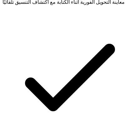
معاينة التحويل الفورية أثناء الكتابة مع اكتشاف التنسيق تلقائيًا