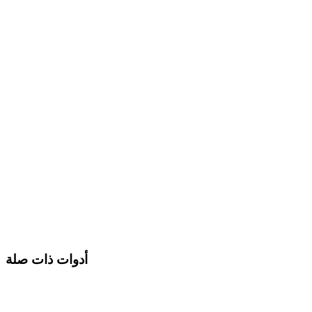
أدوات ذات صلة