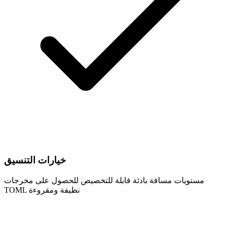
خيارات التنسيق
مستويات مسافة بادئة قابلة للتخصيص للحصول على مخرجات
TOML نظيفة ومقروءة