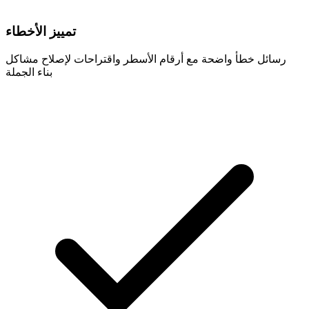
تمييز الأخطاء
رسائل خطأ واضحة مع أرقام الأسطر واقتراحات لإصلاح مشاكل
بناء الجملة