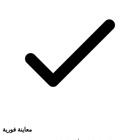
معاينة فورية