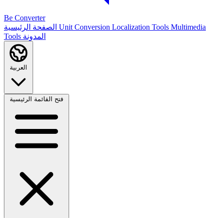
Be Converter
Multimedia
Localization Tools
Unit Conversion
الصفحة الرئيسية
المدونة
Tools
العربية
فتح القائمة الرئيسية