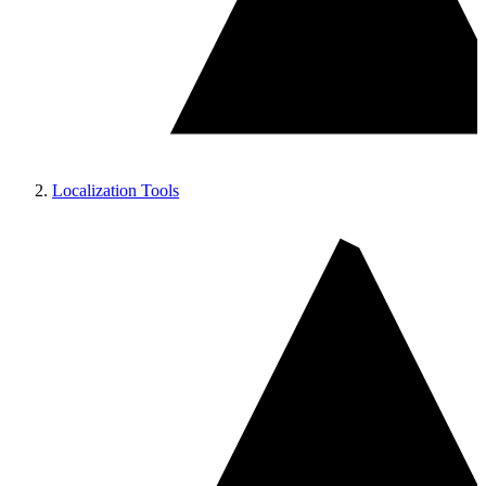
Localization Tools