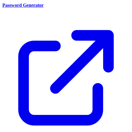
Password Generator