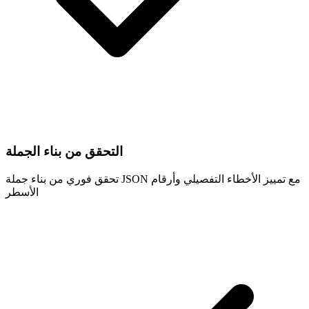
التحقق من بناء الجملة
تحقق فوري من بناء جملة JSON مع تمييز الأخطاء التفصيلي وأرقام
الأسطر