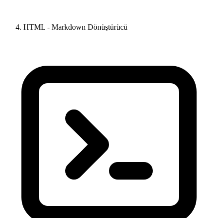
HTML - Markdown Dönüştürücü