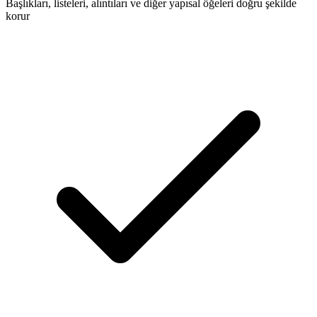
Başlıkları, listeleri, alıntıları ve diğer yapısal öğeleri doğru şekilde
korur