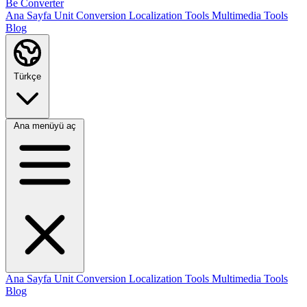
Be Converter
Ana Sayfa
Unit Conversion
Localization Tools
Multimedia Tools
Blog
Türkçe
Ana menüyü aç
Ana Sayfa
Unit Conversion
Localization Tools
Multimedia Tools
Blog