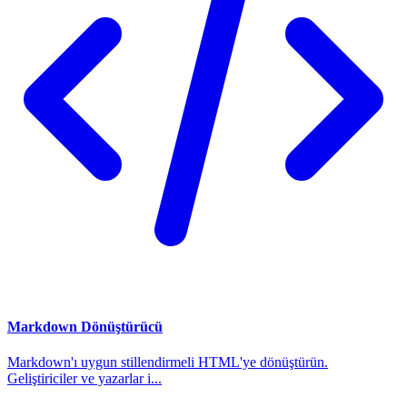
Markdown Dönüştürücü
Markdown'ı uygun stillendirmeli HTML'ye dönüştürün.
Geliştiriciler ve yazarlar i...