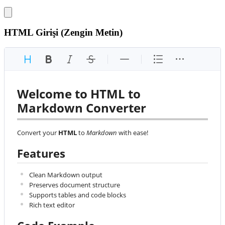
HTML Girişi (Zengin Metin)
Welcome to HTML to 
Markdown Converter
Convert your 
HTML
 to 
Markdown
 with ease!
Features
Clean Markdown output
Preserves document structure
Supports tables and code blocks
Rich text editor