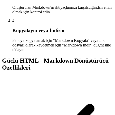
Oluşturulan Markdown'ın ihtiyaçlarınızı karşıladığından emin
olmak için kontrol edin
4
Kopyalayın veya İndirin
Panoya kopyalamak için "Markdown Kopyala" veya .md
dosyası olarak kaydetmek için "Markdown İndir" düğmesine
tıklayın
Güçlü HTML - Markdown Dönüştürücü
Özellikleri