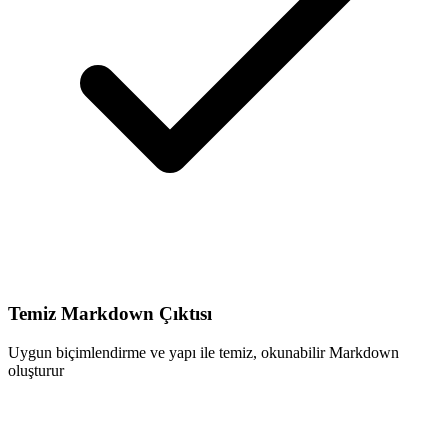
Temiz Markdown Çıktısı
Uygun biçimlendirme ve yapı ile temiz, okunabilir Markdown
oluşturur