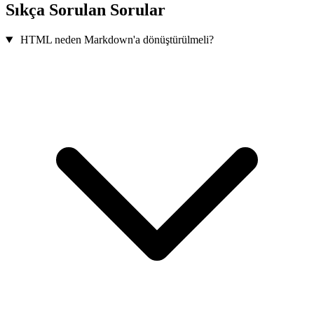
Sıkça Sorulan Sorular
HTML neden Markdown'a dönüştürülmeli?