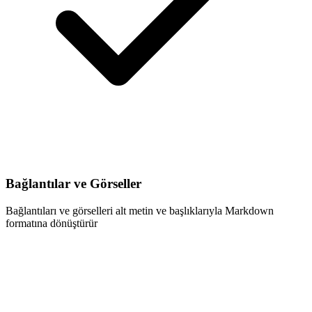
Bağlantılar ve Görseller
Bağlantıları ve görselleri alt metin ve başlıklarıyla Markdown
formatına dönüştürür