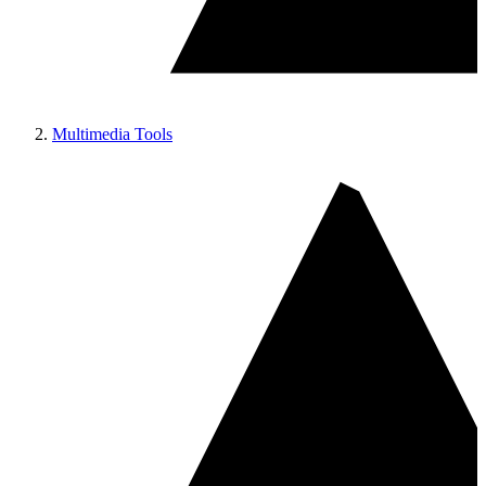
Multimedia Tools