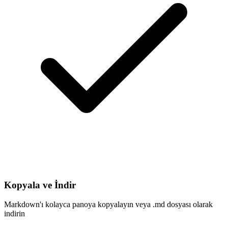
Kopyala ve İndir
Markdown'ı kolayca panoya kopyalayın veya .md dosyası olarak
indirin