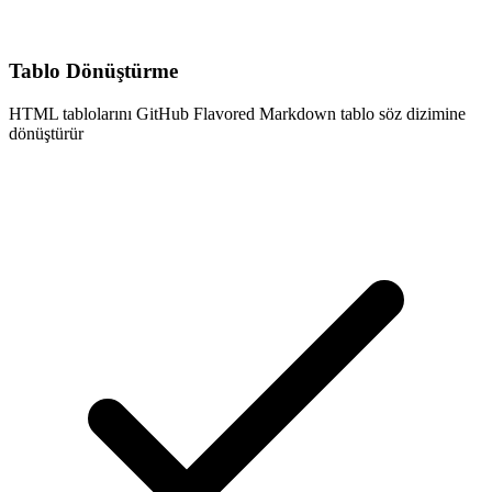
Tablo Dönüştürme
HTML tablolarını GitHub Flavored Markdown tablo söz dizimine
dönüştürür