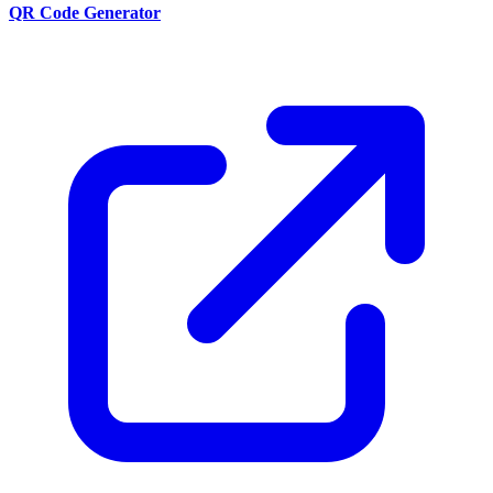
QR Code Generator