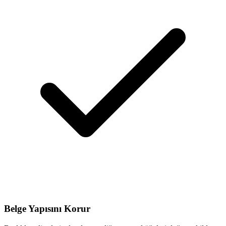
Belge Yapısını Korur