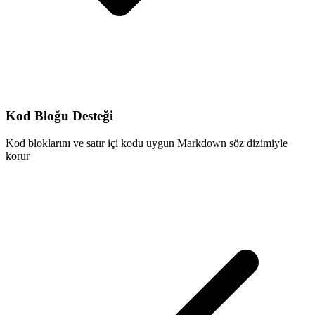
Kod Bloğu Desteği
Kod bloklarını ve satır içi kodu uygun Markdown söz dizimiyle
korur