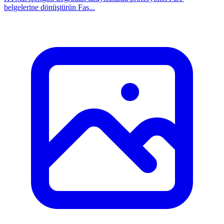
belgelerine dönüştürün Fas...