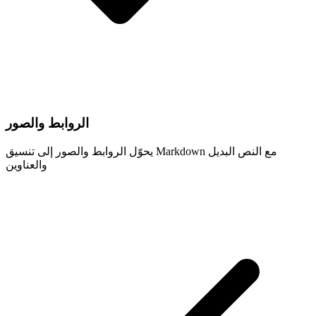
الروابط والصور
يحوّل الروابط والصور إلى تنسيق Markdown مع النص البديل
والعناوين