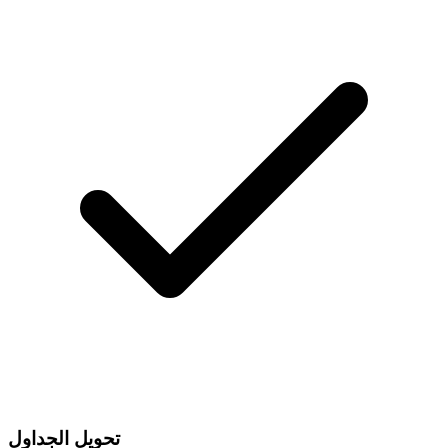
تحويل الجداول