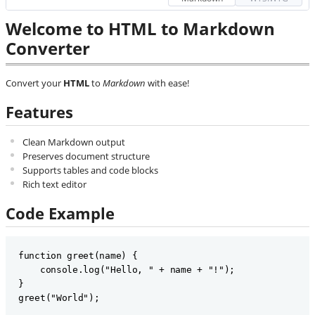
Welcome to HTML to Markdown
Converter
Convert your
HTML
to
Markdown
with ease!
Features
Clean Markdown output
Preserves document structure
Supports tables and code blocks
Rich text editor
Code Example
function greet(name) {

    console.log("Hello, " + name + "!");

}
