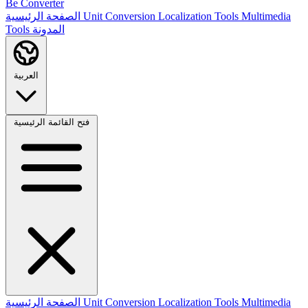
Be Converter
Multimedia
Localization Tools
Unit Conversion
الصفحة الرئيسية
المدونة
Tools
العربية
فتح القائمة الرئيسية
Multimedia
Localization Tools
Unit Conversion
الصفحة الرئيسية