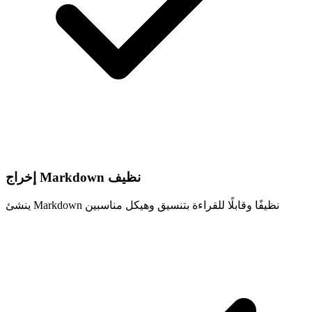
إخراج Markdown نظيف
ينشئ Markdown نظيفًا وقابلًا للقراءة بتنسيق وهيكل مناسبين