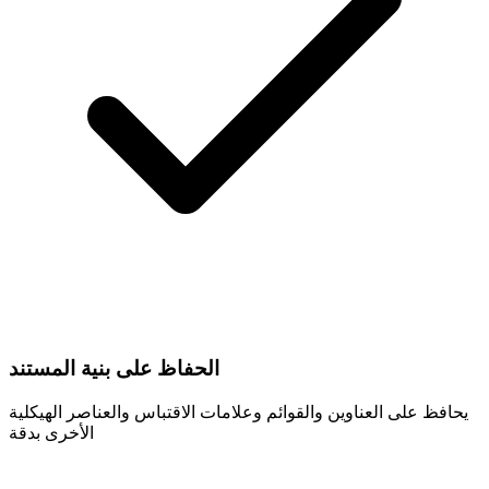
الحفاظ على بنية المستند
يحافظ على العناوين والقوائم وعلامات الاقتباس والعناصر الهيكلية
الأخرى بدقة