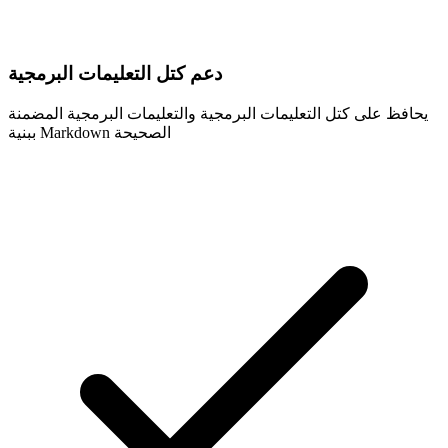
دعم كتل التعليمات البرمجية
يحافظ على كتل التعليمات البرمجية والتعليمات البرمجية المضمنة
ببنية Markdown الصحيحة