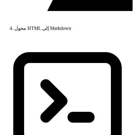
محول HTML إلى Markdown