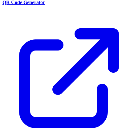
QR Code Generator