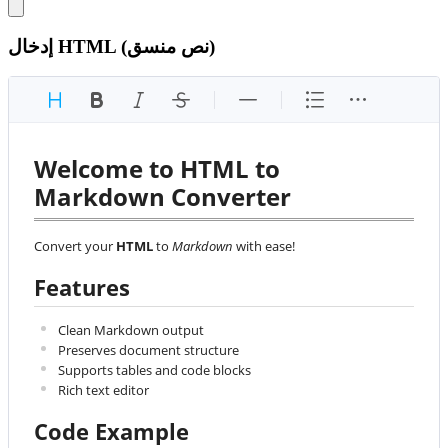
إدخال HTML (نص منسق)
Welcome to HTML to 
Markdown Converter
Convert your 
HTML
 to 
Markdown
 with ease!
Features
Clean Markdown output
Preserves document structure
Supports tables and code blocks
Rich text editor
Code Example