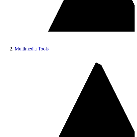
Multimedia Tools