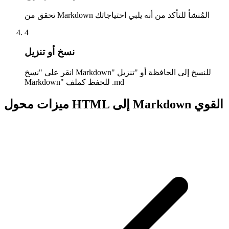
تحقق من Markdown المُنشأ للتأكد من أنه يلبي احتياجاتك
4
نسخ أو تنزيل
انقر على "نسخ Markdown" للنسخ إلى الحافظة أو "تنزيل
Markdown" للحفظ كملف .md
ميزات محول HTML إلى Markdown القوي