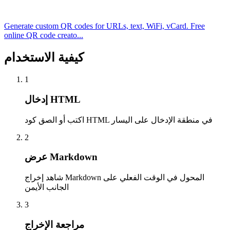
Generate custom QR codes for URLs, text, WiFi, vCard. Free
online QR code creato...
كيفية الاستخدام
1
إدخال HTML
اكتب أو الصق كود HTML في منطقة الإدخال على اليسار
2
عرض Markdown
شاهد إخراج Markdown المحول في الوقت الفعلي على
الجانب الأيمن
3
مراجعة الإخراج