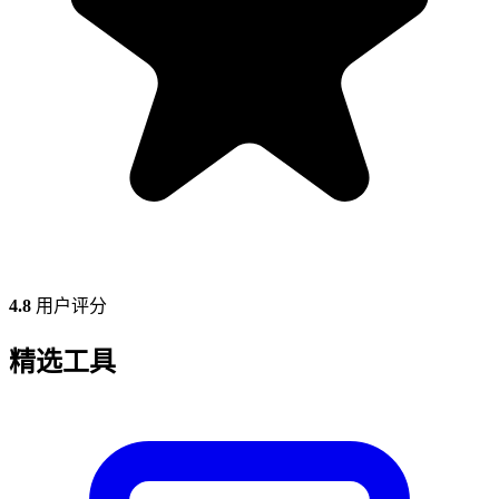
4.8
用户评分
精选工具