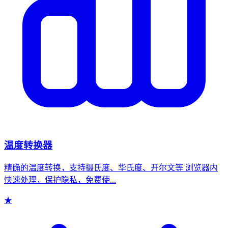
温度转换器
精确的温度转换，支持摄氏度、华氏度、开尔文等 浏览器内
快速处理，保护隐私，免费使...
★