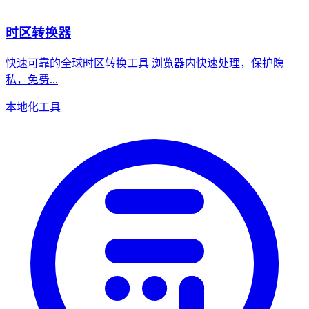
时区转换器
快速可靠的全球时区转换工具 浏览器内快速处理，保护隐
私，免费...
本地化工具