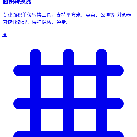
面积转换器
专业面积单位转换工具，支持平方米、英亩、公顷等 浏览器
内快速处理，保护隐私，免费...
★