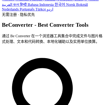
العربية
বাংলা
हिन्दी
Bahasa Indonesia
한국어
Norsk Bokmål
Nederlands
Português
Türkçe
اردو
无需注册 · 隐私优先
BeConverter - Best Converter Tools
通过 Be Converter 在一个浏览器工具集合中完成文件与图片格
式处理、文本和代码转换、本地化辅助以及实用单位换算。