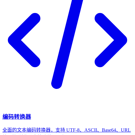
编码转换器
全面的文本编码转换器，支持 UTF-8、ASCII、Base64、URL