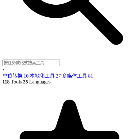
/
单位转换
10
本地化工具
27
多媒体工具
81
118
Tools
25
Languages