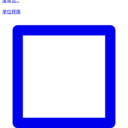
度单位...
单位转换