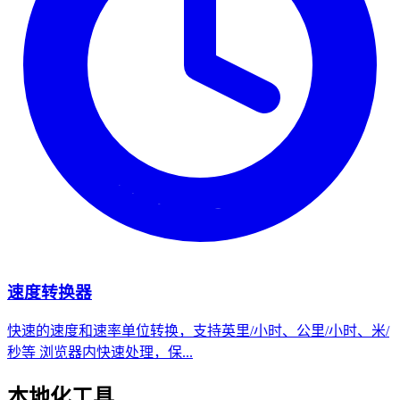
速度转换器
快速的速度和速率单位转换，支持英里/小时、公里/小时、米/
秒等 浏览器内快速处理，保...
本地化工具