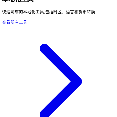
快速可靠的本地化工具,包括时区、语言和货币转换
查看所有工具