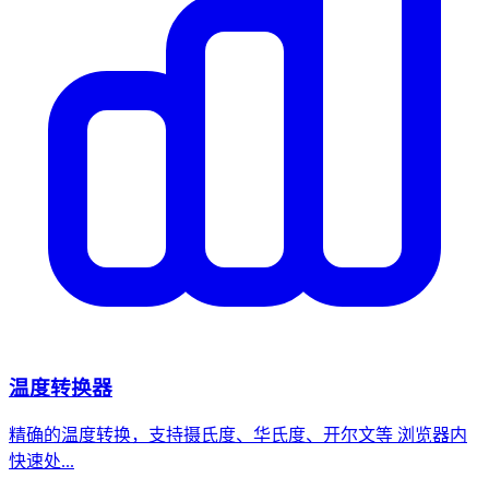
温度转换器
精确的温度转换，支持摄氏度、华氏度、开尔文等 浏览器内
快速处...