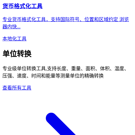
货币格式化工具
专业货币格式化工具，支持国际符号、位置和区域约定 浏览
器内快...
本地化工具
单位转换
专业级单位转换工具,支持长度、重量、面积、体积、温度、
压强、速度、时间和能量等测量单位的精确转换
查看所有工具