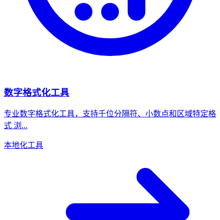
数字格式化工具
专业数字格式化工具，支持千位分隔符、小数点和区域特定格
式 浏...
本地化工具