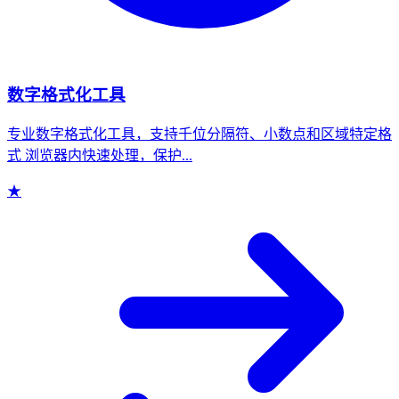
数字格式化工具
专业数字格式化工具，支持千位分隔符、小数点和区域特定格
式 浏览器内快速处理，保护...
★