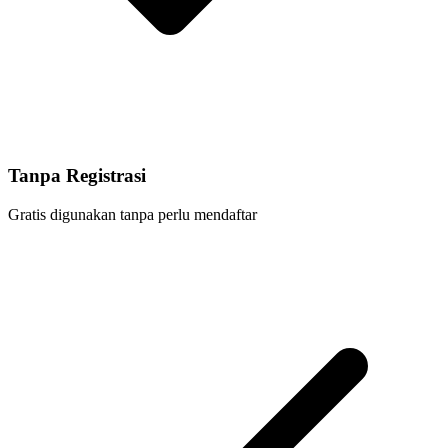
Tanpa Registrasi
Gratis digunakan tanpa perlu mendaftar