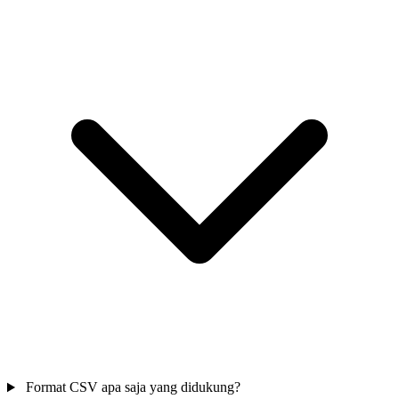
Format CSV apa saja yang didukung?