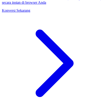
secara instan di browser Anda
Konversi Sekarang