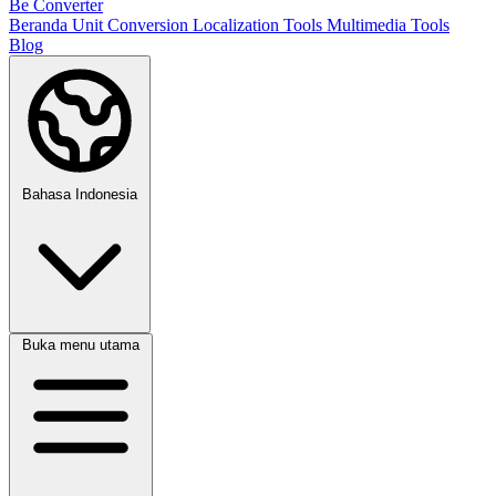
Be Converter
Beranda
Unit Conversion
Localization Tools
Multimedia Tools
Blog
Bahasa Indonesia
Buka menu utama