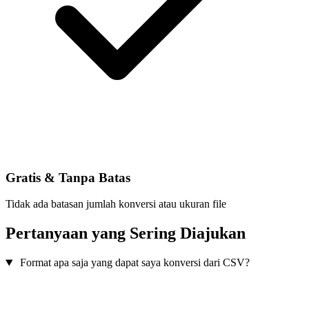
Gratis & Tanpa Batas
Tidak ada batasan jumlah konversi atau ukuran file
Pertanyaan yang Sering Diajukan
Format apa saja yang dapat saya konversi dari CSV?