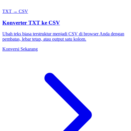
TXT → CSV
Konverter TXT ke CSV
Ubah teks biasa terstruktur menjadi CSV di browser Anda dengan
pembatas, lebar tetap, atau output satu kolom.
Konversi Sekarang