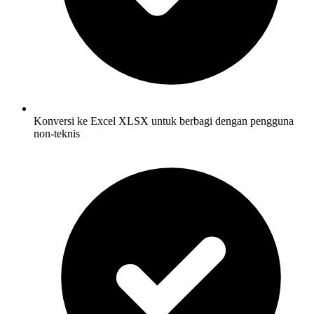
Konversi ke Excel XLSX untuk berbagi dengan pengguna
non-teknis