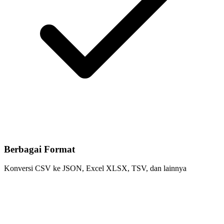
Berbagai Format
Konversi CSV ke JSON, Excel XLSX, TSV, dan lainnya