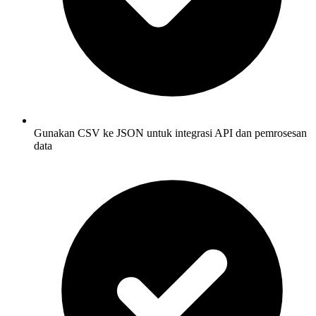
Gunakan CSV ke JSON untuk integrasi API dan pemrosesan
data