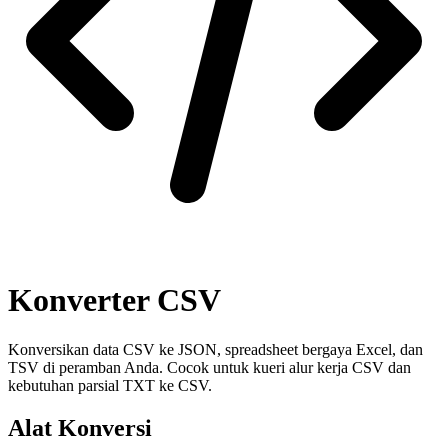
Konverter CSV
Konversikan data CSV ke JSON, spreadsheet bergaya Excel, dan
TSV di peramban Anda. Cocok untuk kueri alur kerja CSV dan
kebutuhan parsial TXT ke CSV.
Alat Konversi