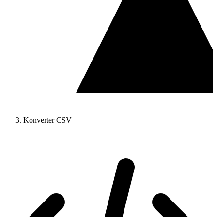
Konverter CSV