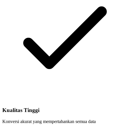
Kualitas Tinggi
Konversi akurat yang mempertahankan semua data