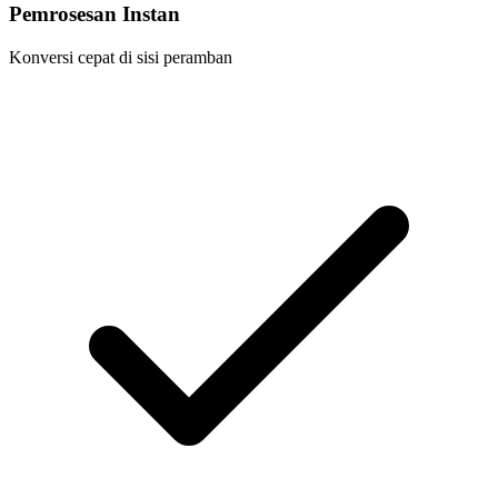
Pemrosesan Instan
Konversi cepat di sisi peramban