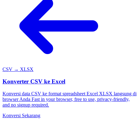
CSV → XLSX
Konverter CSV ke Excel
Konversi data CSV ke format spreadsheet Excel XLSX langsung di
browser Anda Fast in your browser, free to use, privacy-friendly,
and no signup required.
Konversi Sekarang