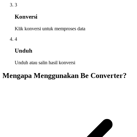
3
Konversi
Klik konversi untuk memproses data
4
Unduh
Unduh atau salin hasil konversi
Mengapa Menggunakan Be Converter?