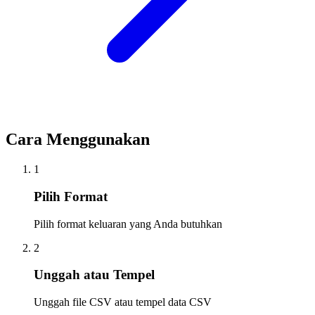
Cara Menggunakan
1
Pilih Format
Pilih format keluaran yang Anda butuhkan
2
Unggah atau Tempel
Unggah file CSV atau tempel data CSV