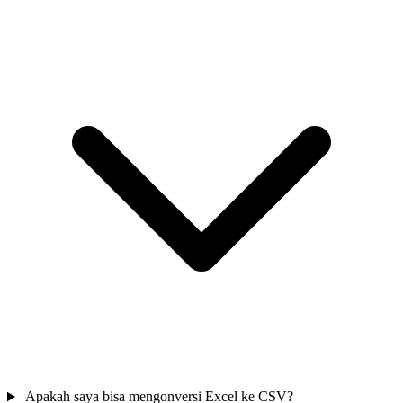
Apakah saya bisa mengonversi Excel ke CSV?