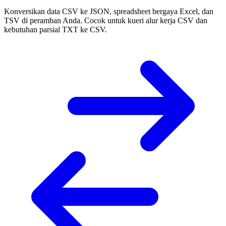
Konversikan data CSV ke JSON, spreadsheet bergaya Excel, dan
TSV di peramban Anda. Cocok untuk kueri alur kerja CSV dan
kebutuhan parsial TXT ke CSV.