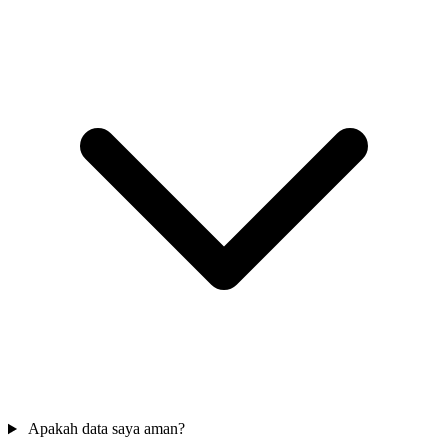
Apakah data saya aman?