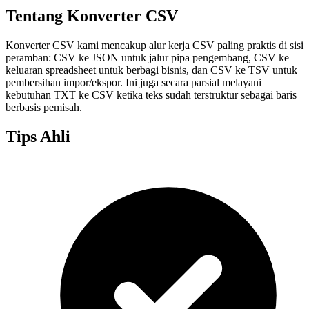
Tentang Konverter CSV
Konverter CSV kami mencakup alur kerja CSV paling praktis di sisi
peramban: CSV ke JSON untuk jalur pipa pengembang, CSV ke
keluaran spreadsheet untuk berbagi bisnis, dan CSV ke TSV untuk
pembersihan impor/ekspor. Ini juga secara parsial melayani
kebutuhan TXT ke CSV ketika teks sudah terstruktur sebagai baris
berbasis pemisah.
Tips Ahli