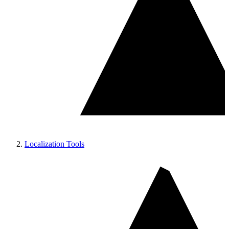
Localization Tools