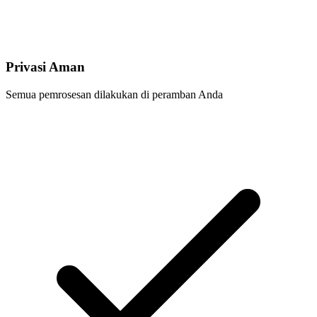
Privasi Aman
Semua pemrosesan dilakukan di peramban Anda