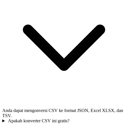
Anda dapat mengonversi CSV ke format JSON, Excel XLSX, dan
TSV.
Apakah konverter CSV ini gratis?