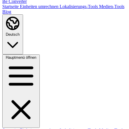
Be Converter
Startseite
Einheiten umrechnen
Lokalisierungs-Tools
Medien-Tools
Blog
Deutsch
Hauptmenü öffnen