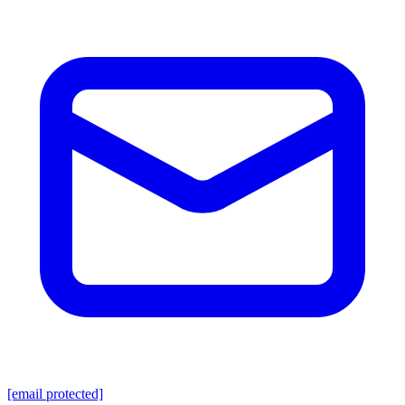
[email protected]