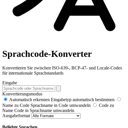
Sprachcode-Konverter
Konvertieren Sie zwischen ISO-639-, BCP-47- und Locale-Codes
für internationale Sprachstandards
Eingabe
Konvertierungsmodus
Automatisch erkennen
Eingabetyp automatisch bestimmen
Name zu Code
Sprachname in Code umwandeln
Code zu
Name
Code in Sprachname umwandeln
Ausgabeformat
Beliebte Sprachen