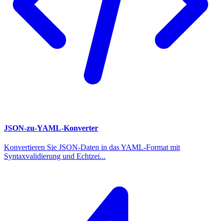
JSON-zu-YAML-Konverter
Konvertieren Sie JSON-Daten in das YAML-Format mit
Syntaxvalidierung und Echtzei...