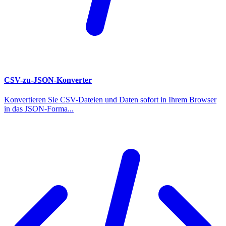
CSV-zu-JSON-Konverter
Konvertieren Sie CSV-Dateien und Daten sofort in Ihrem Browser
in das JSON-Forma...