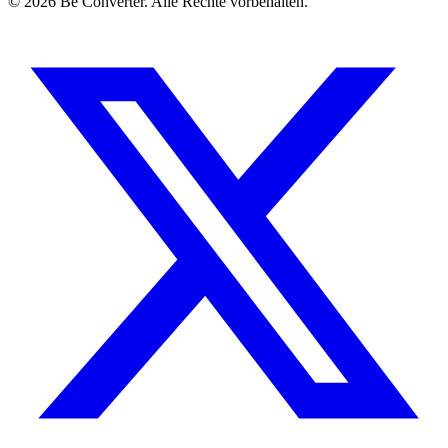
© 2026 Be Converter. Alle Rechte vorbehalten.