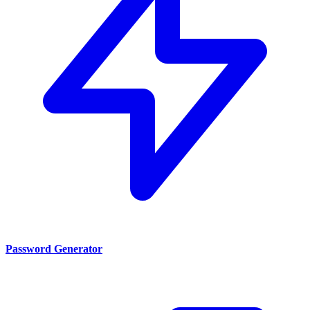
Password Generator