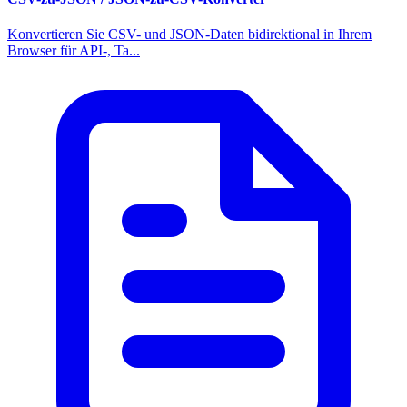
Konvertieren Sie CSV- und JSON-Daten bidirektional in Ihrem
Browser für API-, Ta...