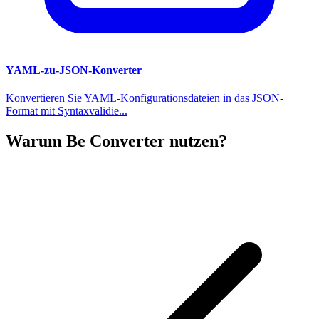
YAML-zu-JSON-Konverter
Konvertieren Sie YAML-Konfigurationsdateien in das JSON-
Format mit Syntaxvalidie...
Warum Be Converter nutzen?