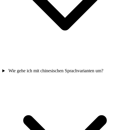
Wie gehe ich mit chinesischen Sprachvarianten um?