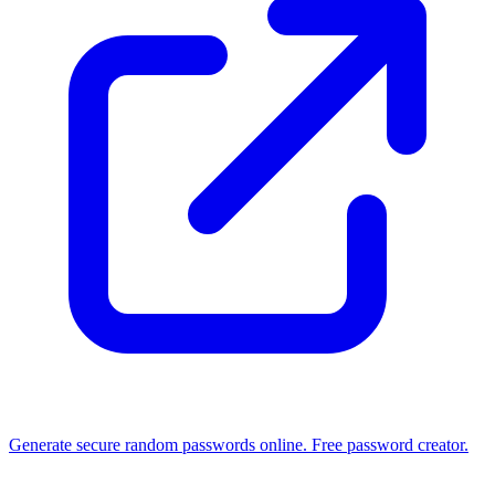
Generate secure random passwords online. Free password creator.