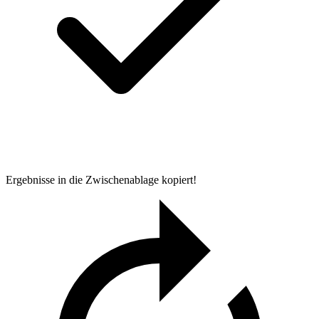
Ergebnisse in die Zwischenablage kopiert!