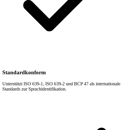
Standardkonform
Unterstützt ISO 639-1, ISO 639-2 und BCP 47 als internationale
Standards zur Sprachidentifikation.