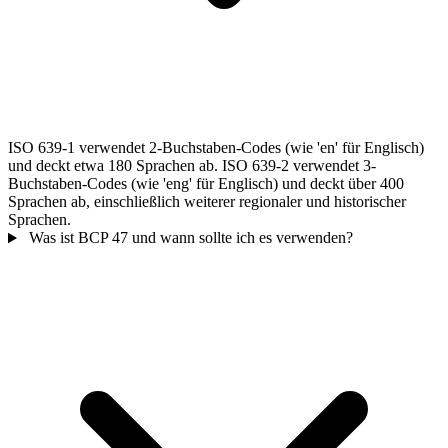
ISO 639-1 verwendet 2-Buchstaben-Codes (wie 'en' für Englisch)
und deckt etwa 180 Sprachen ab. ISO 639-2 verwendet 3-
Buchstaben-Codes (wie 'eng' für Englisch) und deckt über 400
Sprachen ab, einschließlich weiterer regionaler und historischer
Sprachen.
Was ist BCP 47 und wann sollte ich es verwenden?