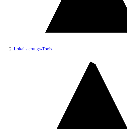
Lokalisierungs-Tools