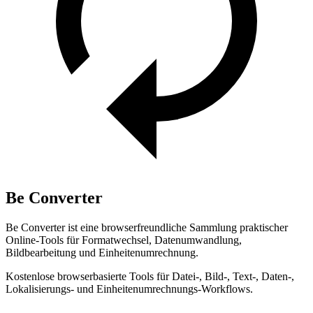
Be Converter
Be Converter ist eine browserfreundliche Sammlung praktischer
Online-Tools für Formatwechsel, Datenumwandlung,
Bildbearbeitung und Einheitenumrechnung.
Kostenlose browserbasierte Tools für Datei-, Bild-, Text-, Daten-,
Lokalisierungs- und Einheitenumrechnungs-Workflows.