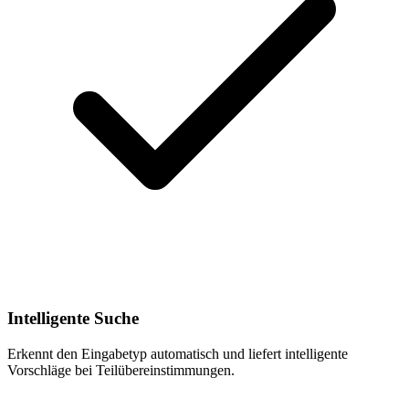
Intelligente Suche
Erkennt den Eingabetyp automatisch und liefert intelligente
Vorschläge bei Teilübereinstimmungen.