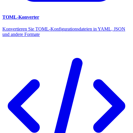
TOML-Konverter
Konvertieren Sie TOML-Konfigurationsdateien in YAML, JSON
und andere Formate