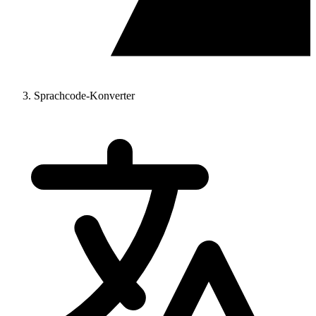
Sprachcode-Konverter