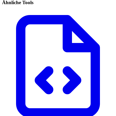
Ähnliche Tools