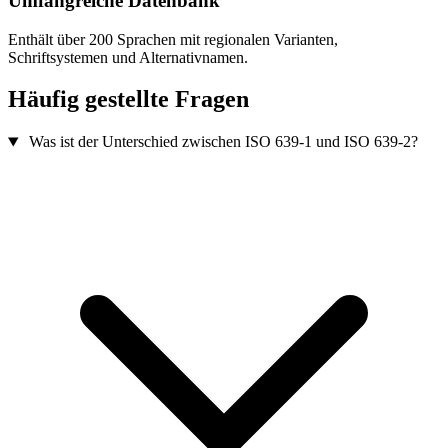
Umfangreiche Datenbank
Enthält über 200 Sprachen mit regionalen Varianten,
Schriftsystemen und Alternativnamen.
Häufig gestellte Fragen
Was ist der Unterschied zwischen ISO 639-1 und ISO 639-2?