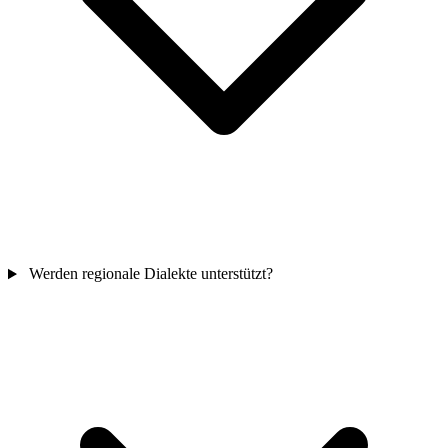
Werden regionale Dialekte unterstützt?