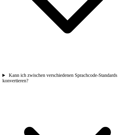
Kann ich zwischen verschiedenen Sprachcode-Standards
konvertieren?