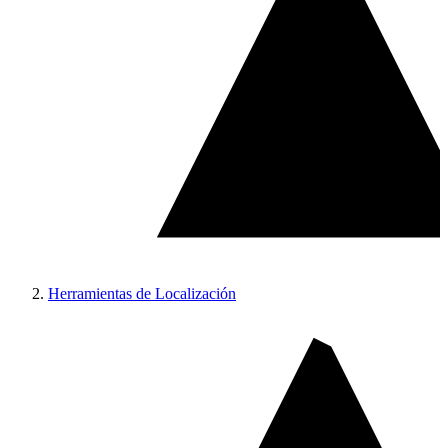
Herramientas de Localización