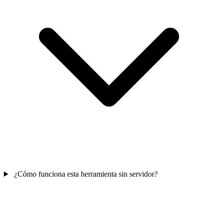
¿Cómo funciona esta herramienta sin servidor?