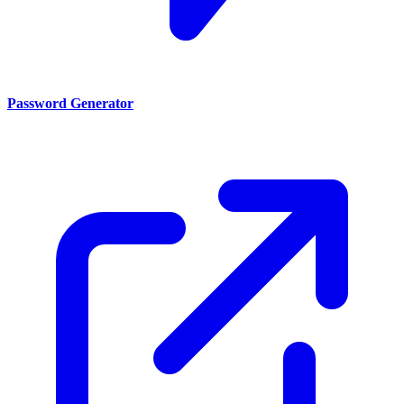
Password Generator