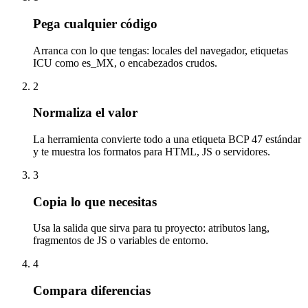
Pega cualquier código
Arranca con lo que tengas: locales del navegador, etiquetas
ICU como es_MX, o encabezados crudos.
2
Normaliza el valor
La herramienta convierte todo a una etiqueta BCP 47 estándar
y te muestra los formatos para HTML, JS o servidores.
3
Copia lo que necesitas
Usa la salida que sirva para tu proyecto: atributos lang,
fragmentos de JS o variables de entorno.
4
Compara diferencias