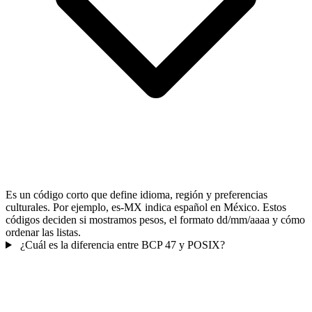
Es un código corto que define idioma, región y preferencias
culturales. Por ejemplo, es-MX indica español en México. Estos
códigos deciden si mostramos pesos, el formato dd/mm/aaaa y cómo
ordenar las listas.
¿Cuál es la diferencia entre BCP 47 y POSIX?