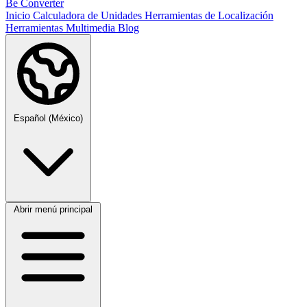
Be Converter
Inicio
Calculadora de Unidades
Herramientas de Localización
Herramientas Multimedia
Blog
Español (México)
Abrir menú principal