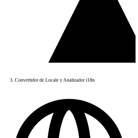
Convertidor de Locale y Analizador i18n