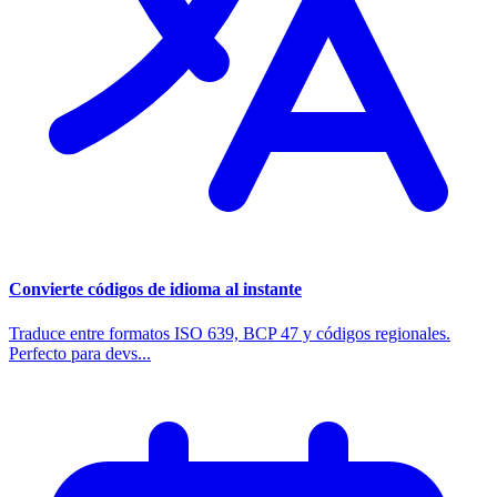
Convierte códigos de idioma al instante
Traduce entre formatos ISO 639, BCP 47 y códigos regionales.
Perfecto para devs...