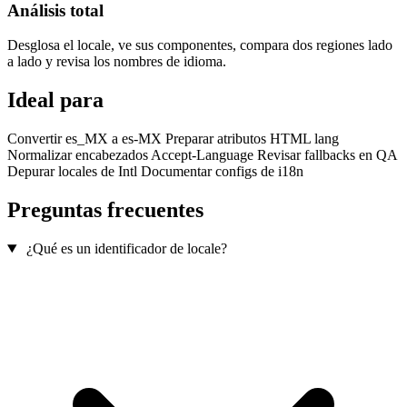
Análisis total
Desglosa el locale, ve sus componentes, compara dos regiones lado
a lado y revisa los nombres de idioma.
Ideal para
Convertir es_MX a es-MX
Preparar atributos HTML lang
Normalizar encabezados Accept-Language
Revisar fallbacks en QA
Depurar locales de Intl
Documentar configs de i18n
Preguntas frecuentes
¿Qué es un identificador de locale?