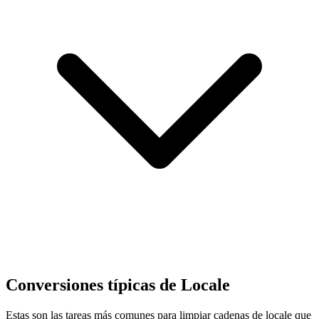
Conversiones típicas de Locale
Estas son las tareas más comunes para limpiar cadenas de locale que