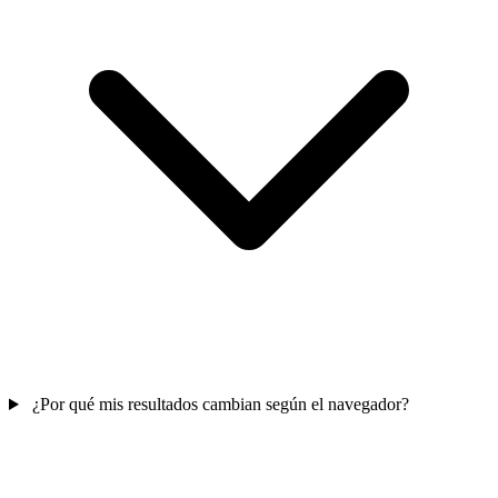
¿Por qué mis resultados cambian según el navegador?