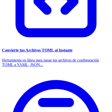
Convierte tus Archivos TOML al Instante
Herramienta en línea para pasar tus archivos de configuración
TOML a YAML, JSON...