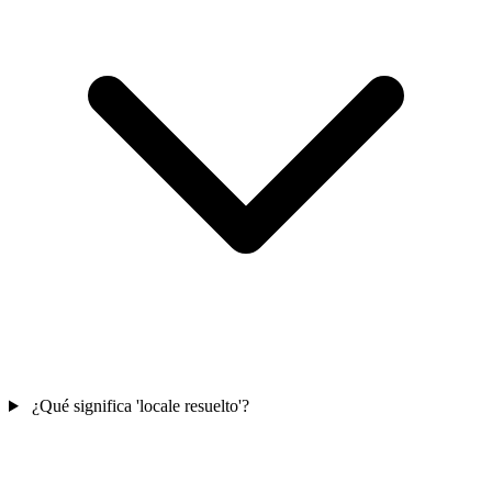
¿Qué significa 'locale resuelto'?