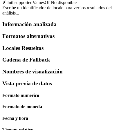
✗
Intl.supportedValuesOf
No disponible
Escribe un identificador de locale para ver los resultados del
análisis...
Información analizada
Formatos alternativos
Locales Resueltos
Cadena de Fallback
Nombres de visualización
Vista previa de datos
Formato numérico
Formato de moneda
Fecha y hora
Tiempo relativo