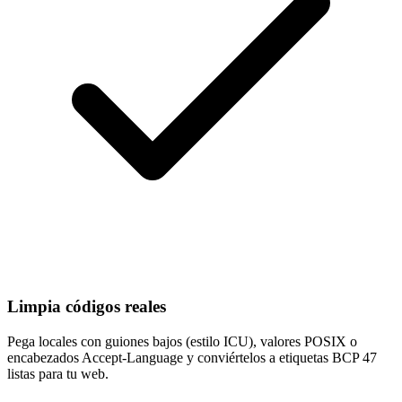
Limpia códigos reales
Pega locales con guiones bajos (estilo ICU), valores POSIX o
encabezados Accept-Language y conviértelos a etiquetas BCP 47
listas para tu web.