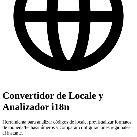
Convertidor de Locale y
Analizador i18n
Herramienta para analizar códigos de locale, previsualizar formatos
de moneda/fechas/números y comparar configuraciones regionales
al instante.