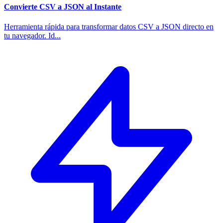
Convierte CSV a JSON al Instante
Herramienta rápida para transformar datos CSV a JSON directo en
tu navegador. Id...