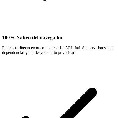
100% Nativo del navegador
Funciona directo en tu compu con las APIs Intl. Sin servidores, sin
dependencias y sin riesgo para tu privacidad.