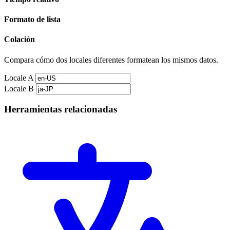
Formato de lista
Colación
Compara cómo dos locales diferentes formatean los mismos datos.
Locale A
Locale B
Herramientas relacionadas