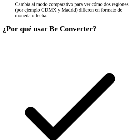
Cambia al modo comparativo para ver cómo dos regiones
(por ejemplo CDMX y Madrid) difieren en formato de
moneda o fecha.
¿Por qué usar Be Converter?