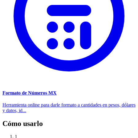
Formato de Números MX
Herramienta online para darle formato a cantidades en pesos, dólares
y datos, id...
Cómo usarlo
1