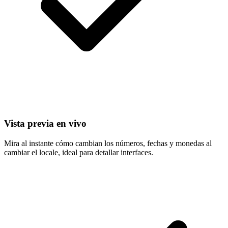
Vista previa en vivo
Mira al instante cómo cambian los números, fechas y monedas al
cambiar el locale, ideal para detallar interfaces.