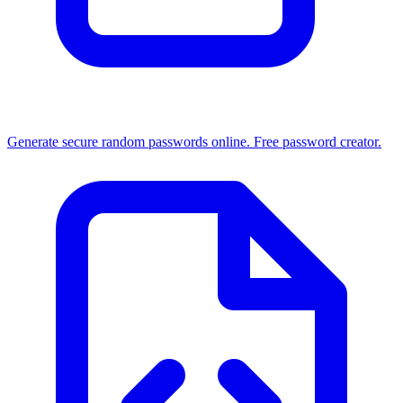
Generate secure random passwords online. Free password creator.