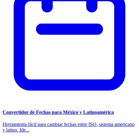
Convertidor de Fechas para México y Latinoamérica
Herramienta fácil para cambiar fechas entre ISO, sistema americano
y latino. Ide...